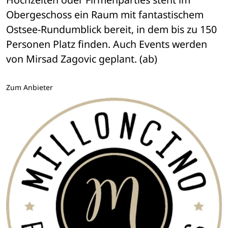
Obergeschoss ein Raum mit fantastischem 
Ostsee-Rundumblick bereit, in dem bis zu 150 
Personen Platz finden. Auch Events werden 
von Mirsad Zagovic geplant. (ab)
Zum Anbieter