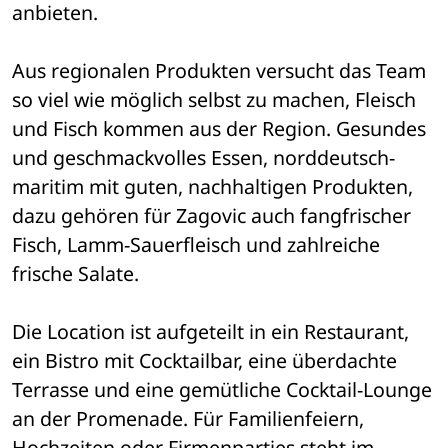
anbieten.
Aus regionalen Produkten versucht das Team 
so viel wie möglich selbst zu machen, Fleisch 
und Fisch kommen aus der Region. Gesundes 
und geschmackvolles Essen, norddeutsch-
maritim mit guten, nachhaltigen Produkten, 
dazu gehören für Zagovic auch fangfrischer 
Fisch, Lamm-Sauerfleisch und zahlreiche 
frische Salate.
Die Location ist aufgeteilt in ein Restaurant, 
ein Bistro mit Cocktailbar, eine überdachte 
Terrasse und eine gemütliche Cocktail-Lounge 
an der Promenade. Für Familienfeiern, 
Hochzeiten oder Firmenparties steht im 