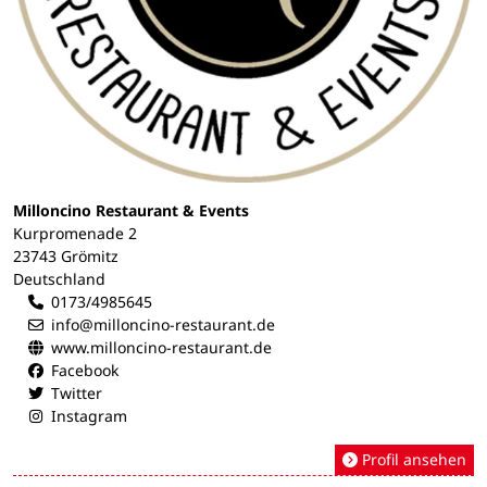
Milloncino Restaurant & Events
Kurpromenade 2
23743 Grömitz
Deutschland
0173/4985645
info@milloncino-restaurant.de
www.milloncino-restaurant.de
Facebook
Twitter
Instagram
Profil ansehen