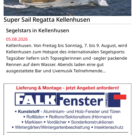
Super Sail Regatta Kellenhusen
Segelstars in Kellenhusen
05.08.2026
Kellenhusen. Von Freitag bis Sonntag, 7. bis 9. August, wird
Kellenhusen zum Hotspot des internationalen Segelsports:
Tagsüber liefern sich Topseglerinnen und -segler packende
Rennen auf dem Wasser. Abends laden eine gut
ausgestattete Bar und Livemusik Teilnehmende…