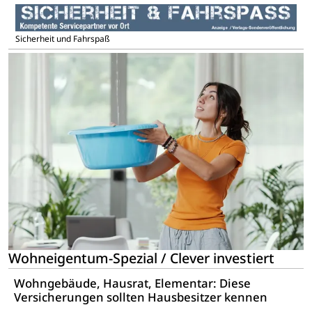
Sicherheit und Fahrspaß
Wohneigentum-Spezial / Clever investiert
Wohngebäude, Hausrat, Elementar: Diese
Versicherungen sollten Hausbesitzer kennen