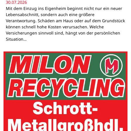
30.07.2026
Mit dem Einzug ins Eigenheim beginnt nicht nur ein neuer
Lebensabschnitt, sondern auch eine größere
Verantwortung. Schäden am Haus oder auf dem Grundstück
können schnell hohe Kosten verursachen. Welche
Versicherungen sinnvoll sind, hängt von der persönlichen
Situation…