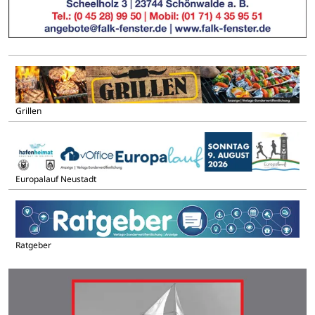
Grillen
Europalauf Neustadt
Ratgeber