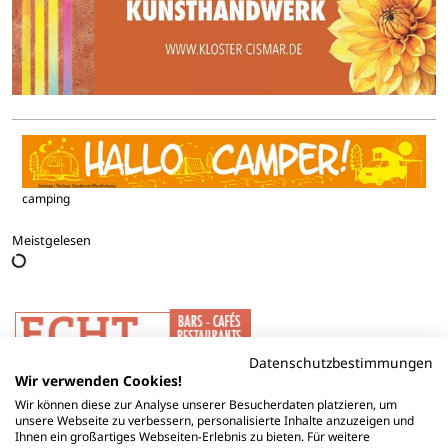
camping
Meistgelesen
Datenschutzbestimmungen
Wir verwenden Cookies!
Wir können diese zur Analyse unserer Besucherdaten platzieren, um
unsere Webseite zu verbessern, personalisierte Inhalte anzuzeigen und
Ihnen ein großartiges Webseiten-Erlebnis zu bieten. Für weitere