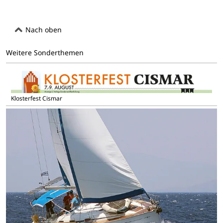
Nach oben
Weitere Sonderthemen
Klosterfest Cismar