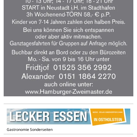
Gastronomie Sonderseiten