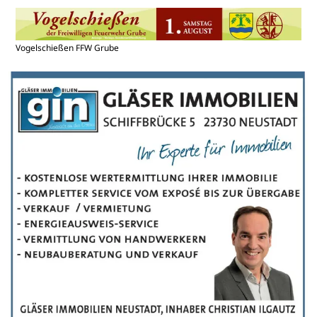
Vogelschießen FFW Grube