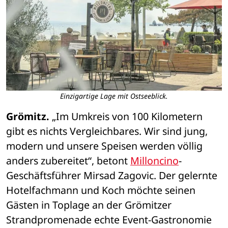
Einzigartige Lage mit Ostseeblick.
Grömitz.
 „Im Umkreis von 100 Kilometern 
gibt es nichts Vergleichbares. Wir sind jung, 
modern und unsere Speisen werden völlig 
anders zubereitet“, betont 
Milloncino
-
Geschäftsführer Mirsad Zagovic. Der gelernte 
Hotelfachmann und Koch möchte seinen 
Gästen in Toplage an der Grömitzer 
Strandpromenade echte Event-Gastronomie 