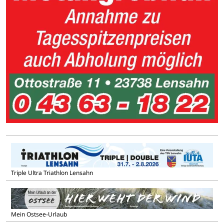
Triple Ultra Triathlon Lensahn
Mein Ostsee-Urlaub