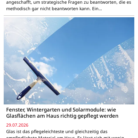
angeschafft, um strategische Fragen zu beantworten, die es
methodisch gar nicht beantworten kann. Ein…
Fenster, Wintergarten und Solarmodule: wie
Glasflächen am Haus richtig gepflegt werden
29.07.2026
Glas ist das pflegeleichteste und gleichzeitig das
empfindlichste Material am Haus. Es lässt sich mit wenig