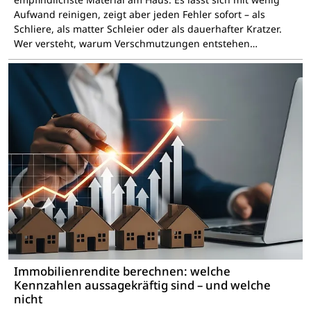
Aufwand reinigen, zeigt aber jeden Fehler sofort – als
Schliere, als matter Schleier oder als dauerhafter Kratzer.
Wer versteht, warum Verschmutzungen entstehen…
Immobilienrendite berechnen: welche
Kennzahlen aussagekräftig sind – und welche
nicht