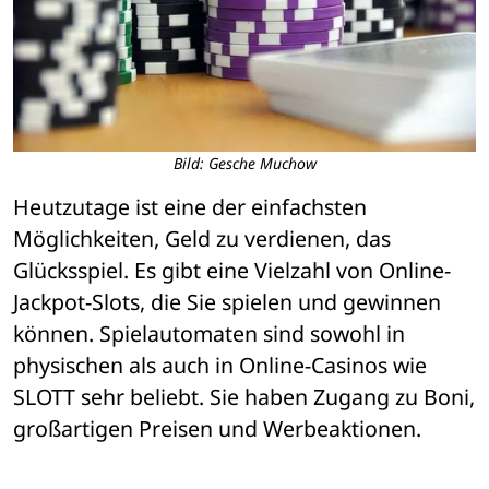
Bild: Gesche Muchow
Heutzutage ist eine der einfachsten 
Möglichkeiten, Geld zu verdienen, das 
Glücksspiel. Es gibt eine Vielzahl von Online-
Jackpot-Slots, die Sie spielen und gewinnen 
können. Spielautomaten sind sowohl in 
physischen als auch in Online-Casinos wie 
SLOTT sehr beliebt. Sie haben Zugang zu Boni, 
großartigen Preisen und Werbeaktionen.