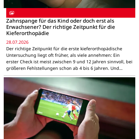
Zahnspange für das Kind oder doch erst als
Erwachsener? Der richtige Zeitpunkt für die
Kieferorthopädie
28.07.2026
Der richtige Zeitpunkt für die erste kieferorthopädische
Untersuchung liegt oft früher, als viele annehmen: Ein
erster Check ist meist zwischen 9 und 12 Jahren sinnvoll, bei
größeren Fehlstellungen schon ab 4 bis 6 Jahren. Und…