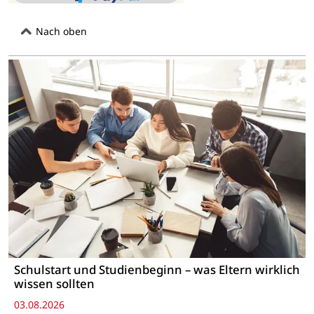
Nach oben
Schulstart und Studienbeginn – was Eltern wirklich
wissen sollten
03.08.2026