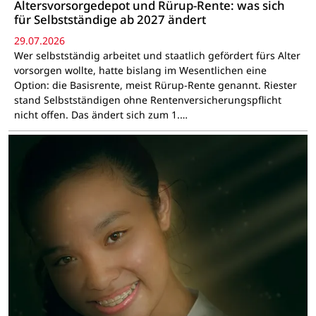
Altersvorsorgedepot und Rürup-Rente: was sich
für Selbstständige ab 2027 ändert
29.07.2026
Wer selbstständig arbeitet und staatlich gefördert fürs Alter
vorsorgen wollte, hatte bislang im Wesentlichen eine
Option: die Basisrente, meist Rürup-Rente genannt. Riester
stand Selbstständigen ohne Rentenversicherungspflicht
nicht offen. Das ändert sich zum 1.…