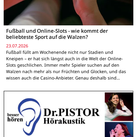
Fußball und Online-Slots - wie kommt der
beliebteste Sport auf die Walzen?
23.07.2026
Fußball füllt am Wochenende nicht nur Stadien und
Kneipen – er hat sich längst auch in die Welt der Online-
Slots geschlichen. Immer mehr Spieler suchen auf den
Walzen nach mehr als nur Früchten und Glocken, und das
wissen auch die Casino-Anbieter. Genau deshalb sind…