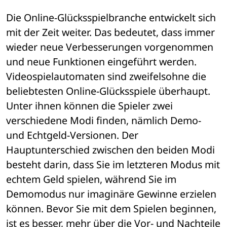
Die Online-Glücksspielbranche entwickelt sich 
mit der Zeit weiter. Das bedeutet, dass immer 
wieder neue Verbesserungen vorgenommen 
und neue Funktionen eingeführt werden. 
Videospielautomaten sind zweifelsohne die 
beliebtesten Online-Glücksspiele überhaupt. 
Unter ihnen können die Spieler zwei 
verschiedene Modi finden, nämlich Demo- 
und Echtgeld-Versionen. Der 
Hauptunterschied zwischen den beiden Modi 
besteht darin, dass Sie im letzteren Modus mit 
echtem Geld spielen, während Sie im 
Demomodus nur imaginäre Gewinne erzielen 
können. Bevor Sie mit dem Spielen beginnen, 
ist es besser, mehr über die Vor- und Nachteile 