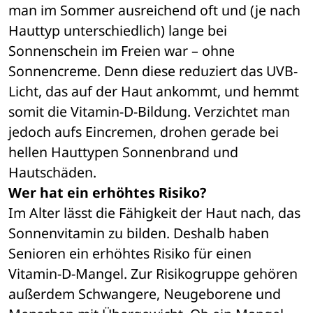
man im Sommer ausreichend oft und (je nach 
Hauttyp unterschiedlich) lange bei 
Sonnenschein im Freien war – ohne 
Sonnencreme. Denn diese reduziert das UVB-
Licht, das auf der Haut ankommt, und hemmt 
somit die Vitamin-D-Bildung. Verzichtet man 
jedoch aufs Eincremen, drohen gerade bei 
hellen Hauttypen Sonnenbrand und 
Hautschäden.
Wer hat ein erhöhtes Risiko?
Im Alter lässt die Fähigkeit der Haut nach, das 
Sonnenvitamin zu bilden. Deshalb haben 
Senioren ein erhöhtes Risiko für einen 
Vitamin-D-Mangel. Zur Risikogruppe gehören 
außerdem Schwangere, Neugeborene und 