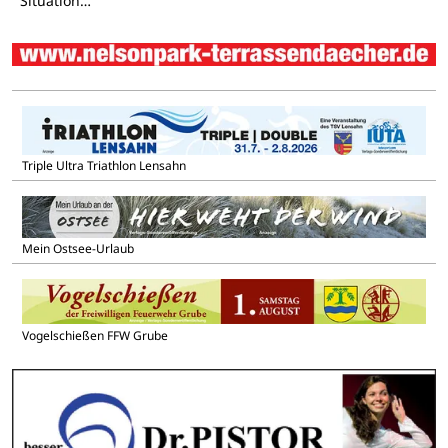
Situation…
Triple Ultra Triathlon Lensahn
Mein Ostsee-Urlaub
Vogelschießen FFW Grube