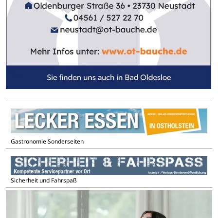
Gastronomie Sonderseiten
Sicherheit und Fahrspaß