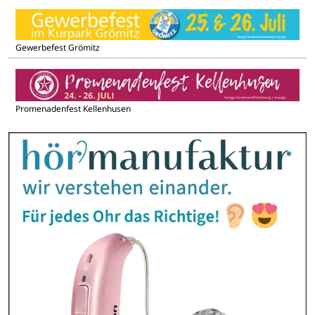
Gewerbefest Grömitz
Promenadenfest Kellenhusen