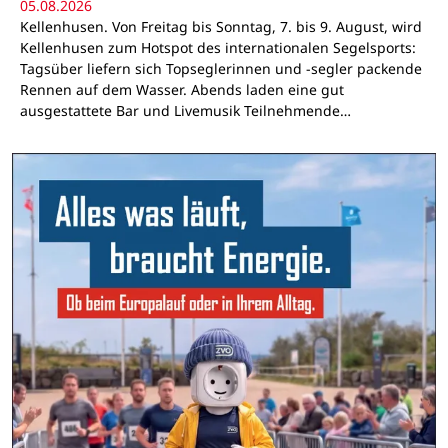
05.08.2026
Kellenhusen. Von Freitag bis Sonntag, 7. bis 9. August, wird
Kellenhusen zum Hotspot des internationalen Segelsports:
Tagsüber liefern sich Topseglerinnen und -segler packende
Rennen auf dem Wasser. Abends laden eine gut
ausgestattete Bar und Livemusik Teilnehmende…