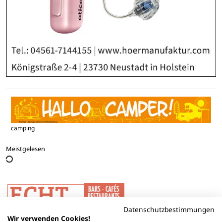
camping
Meistgelesen
Datenschutzbestimmungen
Wir verwenden Cookies!