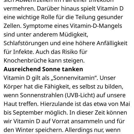
vermehren. Darüber hinaus spielt Vitamin D 
eine wichtige Rolle für die Teilung gesunder 
Zellen. Symptome eines Vitamin-D-Mangels 
sind unter anderem Müdigkeit, 
Schlafstörungen und eine höhere Anfälligkeit 
für Infekte. Auch das Risiko für 
Knochenbrüche kann steigen.
Ausreichend Sonne tanken
Vitamin D gilt als „Sonnenvitamin“. Unser 
Körper hat die Fähigkeit, es selbst zu bilden, 
wenn Sonnenstrahlen (UVB-Licht) auf unsere 
Haut treffen. Hierzulande ist das etwa von Mai 
bis September möglich. In dieser Zeit können 
wir Vitamin D auf Vorrat ansammeln und für 
den Winter speichern. Allerdings nur, wenn 