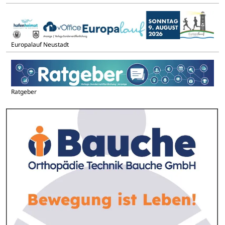
Europalauf Neustadt
Ratgeber