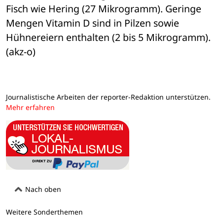
Fisch wie Hering (27 Mikrogramm). Geringe 
Mengen Vitamin D sind in Pilzen sowie 
Hühnereiern enthalten (2 bis 5 Mikrogramm). 
(akz-o)
Journalistische Arbeiten der reporter-Redaktion unterstützen.
Mehr erfahren
Nach oben
Weitere Sonderthemen