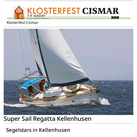
Klosterfest Cismar
Super Sail Regatta Kellenhusen
Segelstars in Kellenhusen