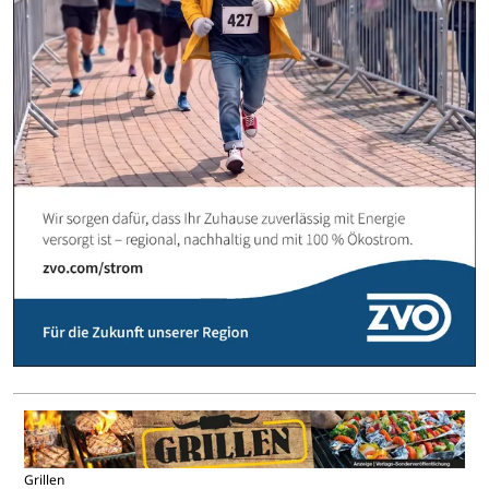
Grillen