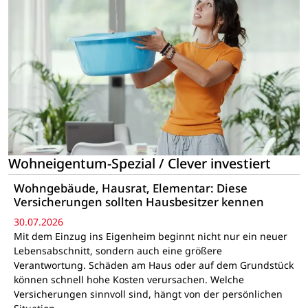
Wohneigentum-Spezial / Clever investiert
Wohngebäude, Hausrat, Elementar: Diese
Versicherungen sollten Hausbesitzer kennen
30.07.2026
Mit dem Einzug ins Eigenheim beginnt nicht nur ein neuer
Lebensabschnitt, sondern auch eine größere
Verantwortung. Schäden am Haus oder auf dem Grundstück
können schnell hohe Kosten verursachen. Welche
Versicherungen sinnvoll sind, hängt von der persönlichen