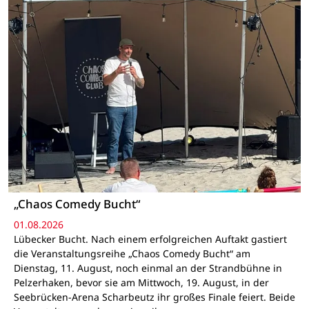
„Chaos Comedy Bucht“
01.08.2026
Lübecker Bucht. Nach einem erfolgreichen Auftakt gastiert
die Veranstaltungsreihe „Chaos Comedy Bucht“ am
Dienstag, 11. August, noch einmal an der Strandbühne in
Pelzerhaken, bevor sie am Mittwoch, 19. August, in der
Seebrücken-Arena Scharbeutz ihr großes Finale feiert. Beide