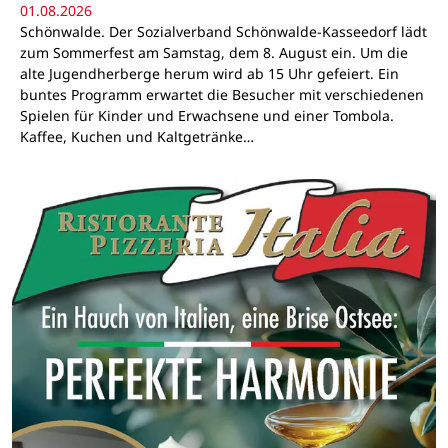
01.08.2026
Schönwalde. Der Sozialverband Schönwalde-Kasseedorf lädt
zum Sommerfest am Samstag, dem 8. August ein. Um die
alte Jugendherberge herum wird ab 15 Uhr gefeiert. Ein
buntes Programm erwartet die Besucher mit verschiedenen
Spielen für Kinder und Erwachsene und einer Tombola.
Kaffee, Kuchen und Kaltgetränke…