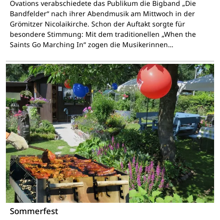
Ovations verabschiedete das Publikum die Bigband „Die
Bandfelder“ nach ihrer Abendmusik am Mittwoch in der
Grömitzer Nicolaikirche. Schon der Auftakt sorgte für
besondere Stimmung: Mit dem traditionellen „When the
Saints Go Marching In“ zogen die Musikerinnen…
Sommerfest