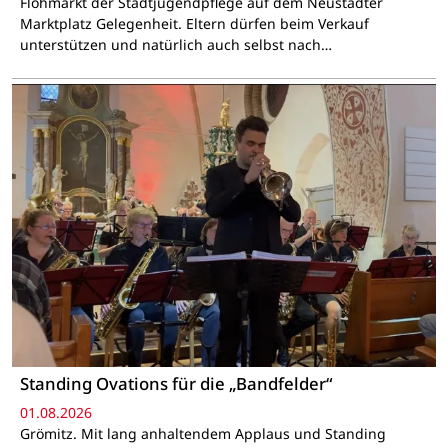
Flohmarkt der Stadtjugendpflege auf dem Neustädter
Marktplatz Gelegenheit. Eltern dürfen beim Verkauf
unterstützen und natürlich auch selbst nach…
Standing Ovations für die „Bandfelder“
01.08.2026
Grömitz. Mit lang anhaltendem Applaus und Standing