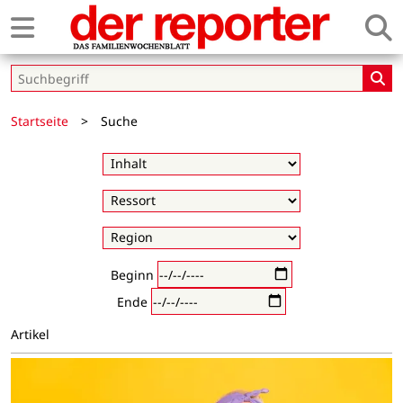
Startseite
>
Suche
Beginn
Ende
Artikel