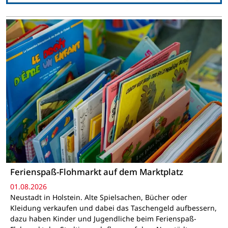
Ferienspaß-Flohmarkt auf dem Marktplatz
01.08.2026
Neustadt in Holstein. Alte Spielsachen, Bücher oder
Kleidung verkaufen und dabei das Taschengeld aufbessern,
dazu haben Kinder und Jugendliche beim Ferienspaß-