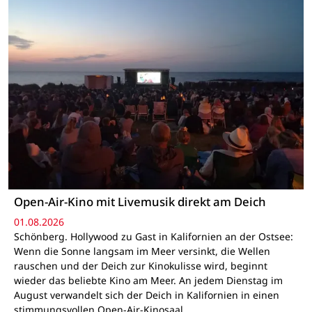
Open-Air-Kino mit Livemusik direkt am Deich
01.08.2026
Schönberg. Hollywood zu Gast in Kalifornien an der Ostsee:
Wenn die Sonne langsam im Meer versinkt, die Wellen
rauschen und der Deich zur Kinokulisse wird, beginnt
wieder das beliebte Kino am Meer. An jedem Dienstag im
August verwandelt sich der Deich in Kalifornien in einen
stimmungsvollen Open-Air-Kinosaal…