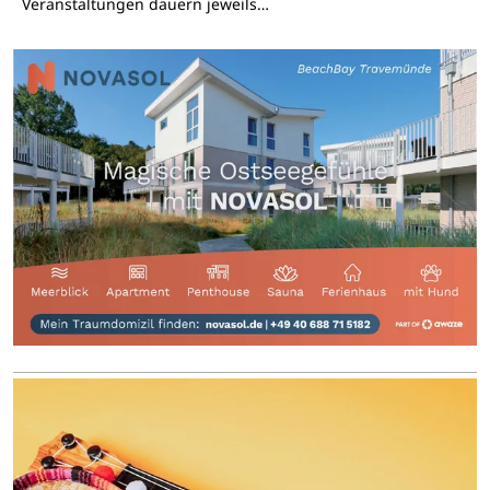
Veranstaltungen dauern jeweils…