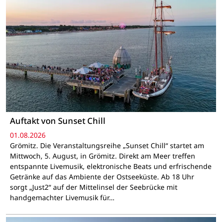
Auftakt von Sunset Chill
01.08.2026
Grömitz. Die Veranstaltungsreihe „Sunset Chill“ startet am
Mittwoch, 5. August, in Grömitz. Direkt am Meer treffen
entspannte Livemusik, elektronische Beats und erfrischende
Getränke auf das Ambiente der Ostseeküste. Ab 18 Uhr
sorgt „Just2“ auf der Mittelinsel der Seebrücke mit
handgemachter Livemusik für…