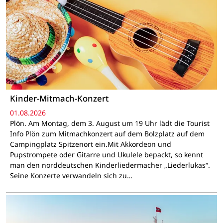
Kinder-Mitmach-Konzert
01.08.2026
Plön. Am Montag, dem 3. August um 19 Uhr lädt die Tourist
Info Plön zum Mitmachkonzert auf dem Bolzplatz auf dem
Campingplatz Spitzenort ein.Mit Akkordeon und
Pupstrompete oder Gitarre und Ukulele bepackt, so kennt
man den norddeutschen Kinderliedermacher „Liederlukas“.
Seine Konzerte verwandeln sich zu…