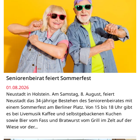
Seniorenbeirat feiert Sommerfest
01.08.2026
Neustadt in Holstein. Am Samstag, 8. August, feiert
Neustadt das 34-jährige Bestehen des Seniorenbeirates mit
einem Sommerfest am Berliner Platz. Von 15 bis 18 Uhr gibt
es bei Livemusik Kaffee und selbstgebackenen Kuchen
sowie Bier vom Fass und Bratwurst vom Grill im Zelt auf der
Wiese vor der…