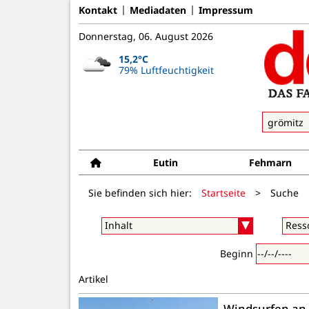
Kontakt
Mediadaten
Impressum
Donnerstag, 06. August 2026
15,2°C
79% Luftfeuchtigkeit
Eutin
Fehmarn
Sie befinden sich hier:
Startseite
>
Suche
Beginn
Artikel
Windsurfen an 