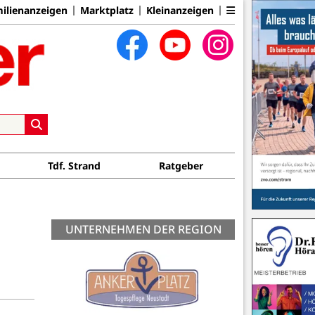
ilienanzeigen
Marktplatz
Kleinanzeigen
Tdf. Strand
Ratgeber
UNTERNEHMEN DER REGION