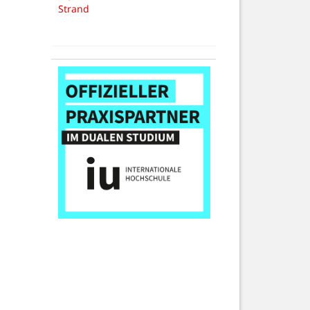
Strand