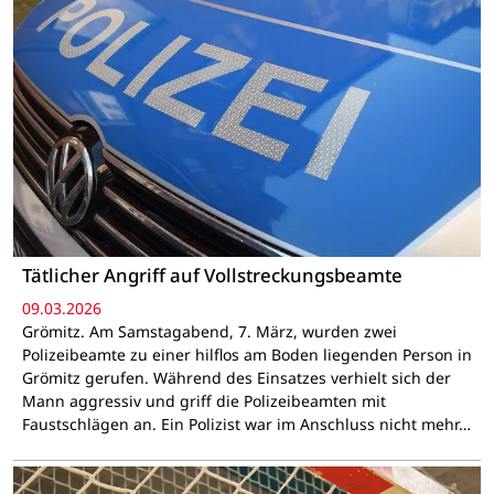
Tätlicher Angriff auf Vollstreckungsbeamte
09.03.2026
Grömitz. Am Samstagabend, 7. März, wurden zwei
Polizeibeamte zu einer hilflos am Boden liegenden Person in
Grömitz gerufen. Während des Einsatzes verhielt sich der
Mann aggressiv und griff die Polizeibeamten mit
Faustschlägen an. Ein Polizist war im Anschluss nicht mehr…