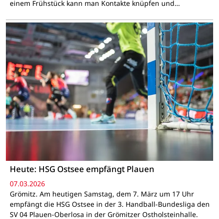
einem Frühstück kann man Kontakte knüpfen und…
Heute: HSG Ostsee empfängt Plauen
07.03.2026
Grömitz. Am heutigen Samstag, dem 7. März um 17 Uhr
empfängt die HSG Ostsee in der 3. Handball-Bundesliga den
SV 04 Plauen-Oberlosa in der Grömitzer Ostholsteinhalle.