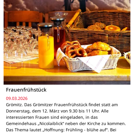
Frauenfrühstück
09.03.2026
Grömitz. Das Grömitzer Frauenfrühstück findet statt am
Donnerstag, dem 12. März von 9.30 bis 11 Uhr. Alle
interessierten Frauen sind eingeladen, in das
Gemeindehaus „Nicolaiblick“ neben der Kirche zu kommen.
Das Thema lautet „Hoffnung: Frühling - blühe auf“. Bei