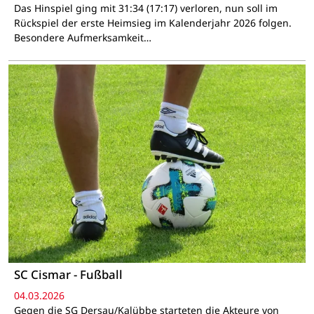
Das Hinspiel ging mit 31:34 (17:17) verloren, nun soll im
Rückspiel der erste Heimsieg im Kalenderjahr 2026 folgen.
Besondere Aufmerksamkeit…
SC Cismar - Fußball
04.03.2026
Gegen die SG Dersau/Kalübbe starteten die Akteure von