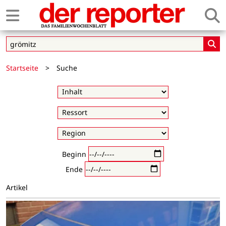
Startseite
>
Suche
Beginn
Ende
Artikel