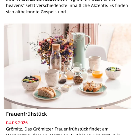
heavens“ setzt verschiedenste inhaltliche Akzente. Es finden
sich altbekannte Gospels und…
Frauenfrühstück
04.03.2026
Grömitz. Das Grömitzer Frauenfrühstück findet am