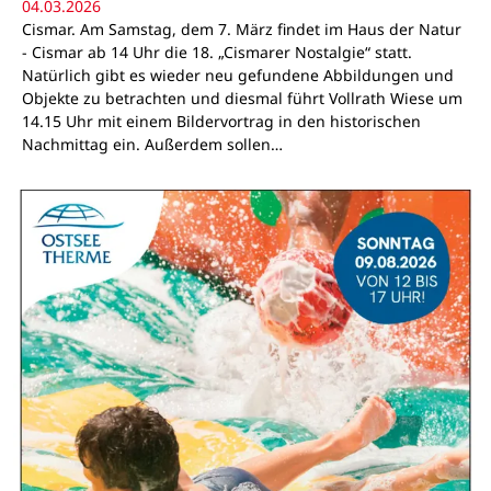
04.03.2026
Cismar. Am Samstag, dem 7. März findet im Haus der Natur
- Cismar ab 14 Uhr die 18. „Cismarer Nostalgie“ statt.
Natürlich gibt es wieder neu gefundene Abbildungen und
Objekte zu betrachten und diesmal führt Vollrath Wiese um
14.15 Uhr mit einem Bildervortrag in den historischen
Nachmittag ein. Außerdem sollen…