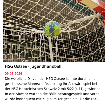
HSG Ostsee - Jugendhandball
09.03.2026
Die weibliche D1 von der HSG Ostsee konnte durch eine
geschlossene Mannschaftsleistung ihr Auswärtsspiel bei
der HSG Holsteinischen Schweiz 2 mit 5:22 (4:11) gewinnen.
In der Abwehr wurden die Bälle herausgespielt und vorne
wurde konsequent mit Zug zum Tor gespielt. Für die HSG…