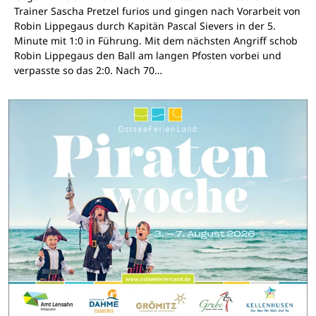
Trainer Sascha Pretzel furios und gingen nach Vorarbeit von
Robin Lippegaus durch Kapitän Pascal Sievers in der 5.
Minute mit 1:0 in Führung. Mit dem nächsten Angriff schob
Robin Lippegaus den Ball am langen Pfosten vorbei und
verpasste so das 2:0. Nach 70…