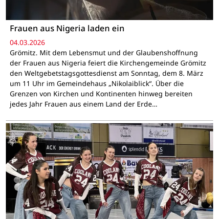
Frauen aus Nigeria laden ein
04.03.2026
Grömitz. Mit dem Lebensmut und der Glaubenshoffnung
der Frauen aus Nigeria feiert die Kirchengemeinde Grömitz
den Weltgebetstagsgottesdienst am Sonntag, dem 8. März
um 11 Uhr im Gemeindehaus „Nikolaiblick“. Über die
Grenzen von Kirchen und Kontinenten hinweg bereiten
jedes Jahr Frauen aus einem Land der Erde…