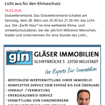
Licht aus für den Klimaschutz
18.03.2026
Ostseeferienland. Das Ostseeferienland schaltet am
Samstag, dem 28. März von 20.30 bis 21.30 Uhr das Licht
aus. Die „Earth Hour“ ist eine weltweite Klima- und
Umweltschutzaktion, bei der jährlich Millionen Menschen,
Städte und Unternehmen für eine Stunde das Licht…