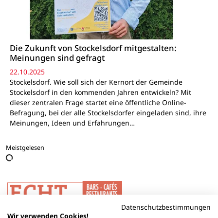
Die Zukunft von Stockelsdorf mitgestalten:
Meinungen sind gefragt
22.10.2025
Stockelsdorf. Wie soll sich der Kernort der Gemeinde
Stockelsdorf in den kommenden Jahren entwickeln? Mit
dieser zentralen Frage startet eine öffentliche Online-
Befragung, bei der alle Stockelsdorfer eingeladen sind, ihre
Meinungen, Ideen und Erfahrungen…
Meistgelesen
Datenschutzbestimmungen
Wir verwenden Cookies!