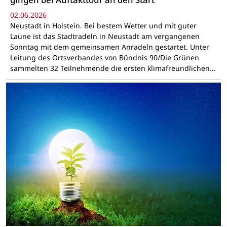
02.06.2026
Neustadt in Holstein. Bei bestem Wetter und mit guter
Laune ist das Stadtradeln in Neustadt am vergangenen
Sonntag mit dem gemeinsamen Anradeln gestartet. Unter
Leitung des Ortsverbandes von Bündnis 90/Die Grünen
sammelten 32 Teilnehmende die ersten klimafreundlichen…