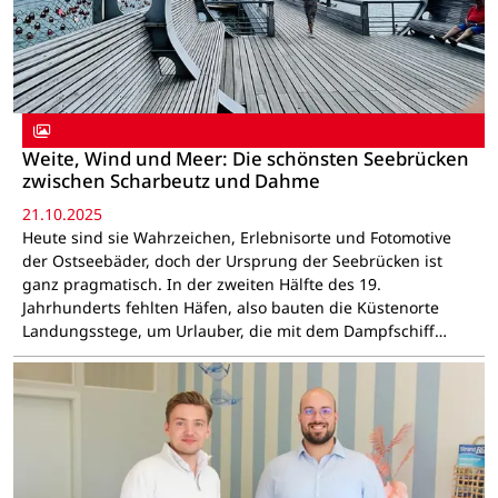
Weite, Wind und Meer: Die schönsten Seebrücken
zwischen Scharbeutz und Dahme
21.10.2025
Heute sind sie Wahrzeichen, Erlebnisorte und Fotomotive
der Ostseebäder, doch der Ursprung der Seebrücken ist
ganz pragmatisch. In der zweiten Hälfte des 19.
Jahrhunderts fehlten Häfen, also bauten die Küstenorte
Landungsstege, um Urlauber, die mit dem Dampfschiff…