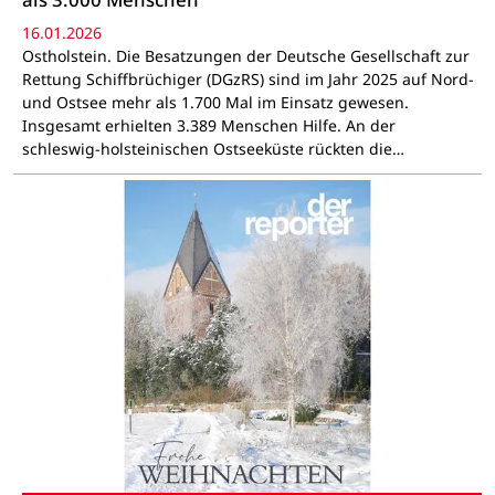
16.01.2026
Ostholstein. Die Besatzungen der Deutsche Gesellschaft zur
Rettung Schiffbrüchiger (DGzRS) sind im Jahr 2025 auf Nord-
und Ostsee mehr als 1.700 Mal im Einsatz gewesen.
Insgesamt erhielten 3.389 Menschen Hilfe. An der
schleswig-holsteinischen Ostseeküste rückten die…