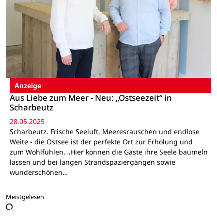
Anzeige
Aus Liebe zum Meer - Neu: „Ostseezeit“ in
Scharbeutz
28.05.2025
Scharbeutz. Frische Seeluft, Meeresrauschen und endlose
Weite - die Ostsee ist der perfekte Ort zur Erholung und
zum Wohlfühlen. „Hier können die Gäste ihre Seele baumeln
lassen und bei langen Strandspaziergängen sowie
wunderschönen…
Meistgelesen