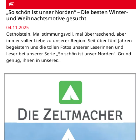
„So schön ist unser Norden“ – Die besten Winter-
und Weihnachtsmotive gesucht
04.11.2025
Ostholstein. Mal stimmungsvoll, mal überraschend, aber
immer voller Liebe zu unserer Region: Seit über fünf Jahren
begeistern uns die tollen Fotos unserer Leserinnen und
Leser bei unserer Serie „So schön ist unser Norden“. Grund
genug, ihnen in unserer…