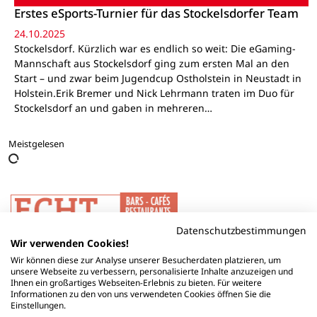
Erstes eSports-Turnier für das Stockelsdorfer Team
24.10.2025
Stockelsdorf. Kürzlich war es endlich so weit: Die eGaming-
Mannschaft aus Stockelsdorf ging zum ersten Mal an den
Start – und zwar beim Jugendcup Ostholstein in Neustadt in
Holstein.Erik Bremer und Nick Lehrmann traten im Duo für
Stockelsdorf an und gaben in mehreren…
Meistgelesen
Datenschutzbestimmungen
Wir verwenden Cookies!
Wir können diese zur Analyse unserer Besucherdaten platzieren, um
unsere Webseite zu verbessern, personalisierte Inhalte anzuzeigen und
Ihnen ein großartiges Webseiten-Erlebnis zu bieten. Für weitere
Informationen zu den von uns verwendeten Cookies öffnen Sie die
Einstellungen.