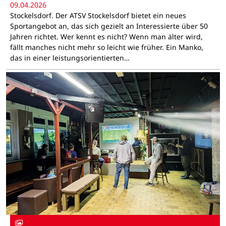
09.04.2026
Stockelsdorf. Der ATSV Stockelsdorf bietet ein neues
Sportangebot an, das sich gezielt an Interessierte über 50
Jahren richtet. Wer kennt es nicht? Wenn man älter wird,
fällt manches nicht mehr so leicht wie früher. Ein Manko,
das in einer leistungsorientierten…