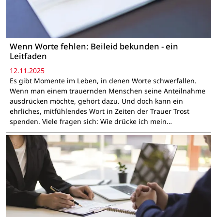
Wenn Worte fehlen: Beileid bekunden - ein
Leitfaden
12.11.2025
Es gibt Momente im Leben, in denen Worte schwerfallen.
Wenn man einem trauernden Menschen seine Anteilnahme
ausdrücken möchte, gehört dazu. Und doch kann ein
ehrliches, mitfühlendes Wort in Zeiten der Trauer Trost
spenden. Viele fragen sich: Wie drücke ich mein…