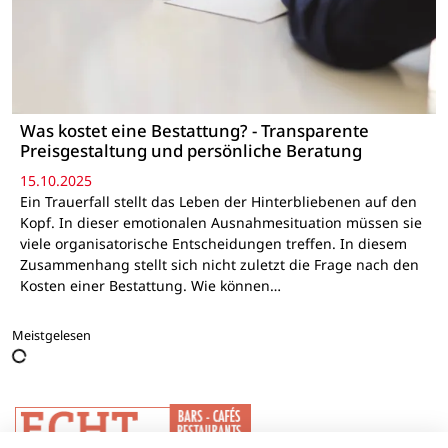
Was kostet eine Bestattung? - Transparente
Preisgestaltung und persönliche Beratung
15.10.2025
Ein Trauerfall stellt das Leben der Hinterbliebenen auf den
Kopf. In dieser emotionalen Ausnahmesituation müssen sie
viele organisatorische Entscheidungen treffen. In diesem
Zusammenhang stellt sich nicht zuletzt die Frage nach den
Kosten einer Bestattung. Wie können…
Meistgelesen