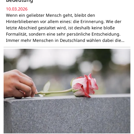
10.03.2026
Wenn ein geliebter Mensch geht, bleibt den
Hinterbliebenen vor allem eines: die Erinnerung. Wie der
letzte Abschied gestaltet wird, ist deshalb keine bloße
Formalität, sondern eine sehr persönliche Entscheidung.
Immer mehr Menschen in Deutschland wählen dabei die…