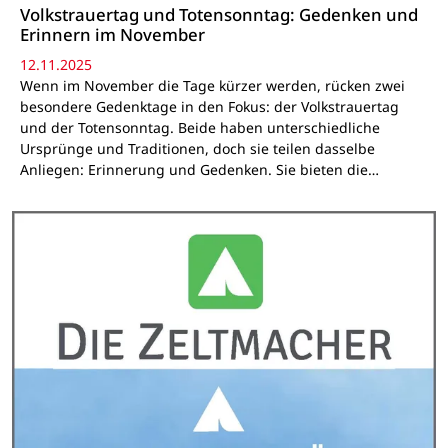
Volkstrauertag und Totensonntag: Gedenken und
Erinnern im November
12.11.2025
Wenn im November die Tage kürzer werden, rücken zwei
besondere Gedenktage in den Fokus: der Volkstrauertag
und der Totensonntag. Beide haben unterschiedliche
Ursprünge und Traditionen, doch sie teilen dasselbe
Anliegen: Erinnerung und Gedenken. Sie bieten die…