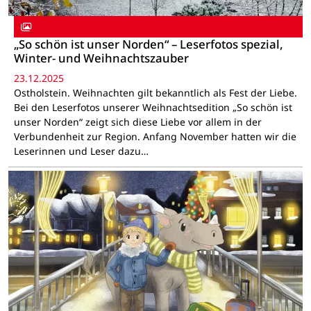
„So schön ist unser Norden“ – Leserfotos spezial,
Winter- und Weihnachtszauber
23.12.2025
Ostholstein. Weihnachten gilt bekanntlich als Fest der Liebe.
Bei den Leserfotos unserer Weihnachtsedition „So schön ist
unser Norden“ zeigt sich diese Liebe vor allem in der
Verbundenheit zur Region. Anfang November hatten wir die
Leserinnen und Leser dazu…