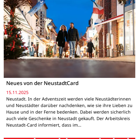
Neues von der NeustadtCard
15.11.2025
Neustadt. In der Adventszeit werden viele Neustädterinnen
und Neustädter darüber nachdenken, wie sie ihre Lieben zu
Hause und in der Ferne bedenken. Dabei werden sicherlich
auch viele Geschenke in Neustadt gekauft. Der Arbeitskreis
Neustadt-Card informiert, dass im…