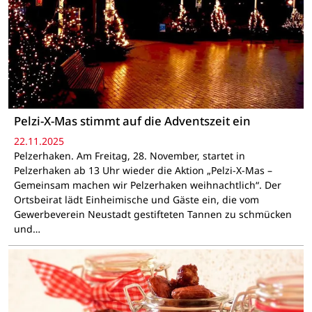
Pelzi-X-Mas stimmt auf die Adventszeit ein
22.11.2025
Pelzerhaken. Am Freitag, 28. November, startet in
Pelzerhaken ab 13 Uhr wieder die Aktion „Pelzi-X-Mas –
Gemeinsam machen wir Pelzerhaken weihnachtlich“. Der
Ortsbeirat lädt Einheimische und Gäste ein, die vom
Gewerbeverein Neustadt gestifteten Tannen zu schmücken
und…