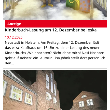
Anzeige
Kinderbuch-Lesung am 12. Dezember bei eska
10.12.2025
Neustadt in Holstein. Am Freitag, dem 12. Dezember lädt
das eska-Kaufhaus um 16 Uhr zu einer Lesung des neuen
Kinderbuchs „Weihnachten? Nicht ohne mich! Nasi Nashorn
geht auf Reisen“ ein. Autorin Lisa Jöhnk stellt dort persönlich
den…