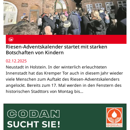
Riesen-Adventskalender startet mit starken
Botschaften von Kindern
02.12.2025
Neustadt in Holstein. In der winterlich erleuchteten
Innenstadt hat das Kremper Tor auch in diesem Jahr wieder
viele Menschen zum Auftakt des Riesen-Adventskalenders
angelockt. Bereits zum 17. Mal werden in den Fenstern des
historischen Stadttors von Montag bis…