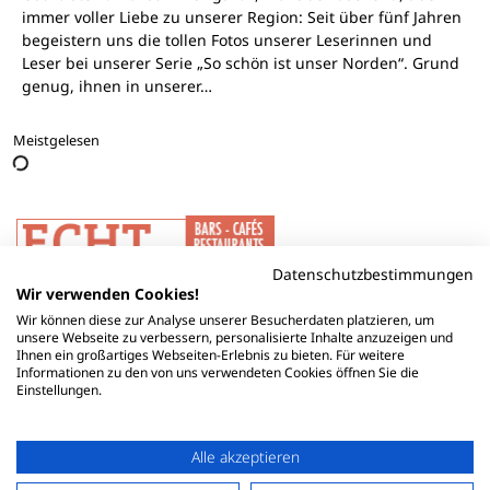
immer voller Liebe zu unserer Region: Seit über fünf Jahren
begeistern uns die tollen Fotos unserer Leserinnen und
Leser bei unserer Serie „So schön ist unser Norden“. Grund
genug, ihnen in unserer…
Meistgelesen
Datenschutzbestimmungen
Wir verwenden Cookies!
Wir können diese zur Analyse unserer Besucherdaten platzieren, um
unsere Webseite zu verbessern, personalisierte Inhalte anzuzeigen und
Ihnen ein großartiges Webseiten-Erlebnis zu bieten. Für weitere
Informationen zu den von uns verwendeten Cookies öffnen Sie die
Einstellungen.
Alle akzeptieren