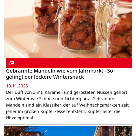
Gebrannte Mandeln wie vom Jahrmarkt - So
gelingt der leckere Wintersnack
19.11.2025
Der Duft von Zimt, Karamell und gerösteten Nüssen gehört
zum Winter wie Schnee und Lichterglanz. Gebrannte
Mandeln sind ein Klassiker, der auf Weihnachtsmärkten seit
jeher im großen Kupferkessel entsteht. Kupfer leitet die
Hitze optimal…