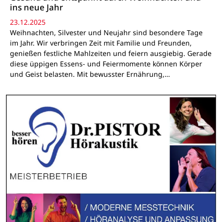
ins neue Jahr
23.12.2025
Weihnachten, Silvester und Neujahr sind besondere Tage
im Jahr. Wir verbringen Zeit mit Familie und Freunden,
genießen festliche Mahlzeiten und feiern ausgiebig. Gerade
diese üppigen Essens- und Feiermomente können Körper
und Geist belasten. Mit bewusster Ernährung,…