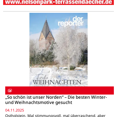
„So schön ist unser Norden“ – Die besten Winter-
und Weihnachtsmotive gesucht
04.11.2025
Ostholstein. Mal stimmungsvoll, mal überraschend, aber