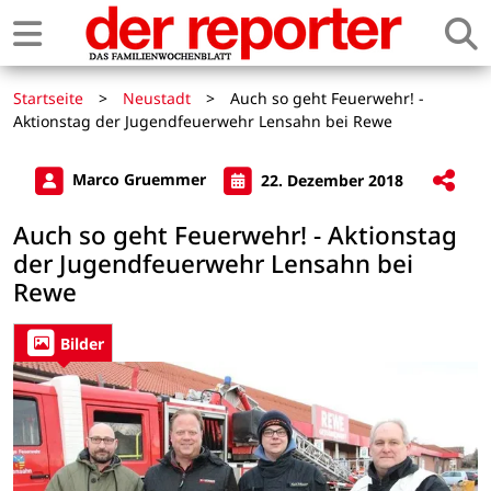
Startseite
>
Neustadt
>
Auch so geht Feuerwehr! -
Aktionstag der Jugendfeuerwehr Lensahn bei Rewe
Marco Gruemmer
22. Dezember 2018
Auch so geht Feuerwehr! - Aktionstag
der Jugendfeuerwehr Lensahn bei
Rewe
Bilder