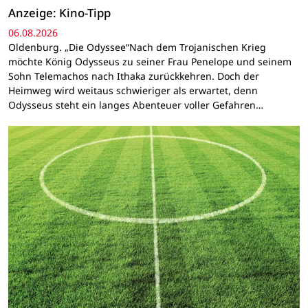
Anzeige: Kino-Tipp
06.08.2026
Oldenburg. „Die Odyssee“Nach dem Trojanischen Krieg
möchte König Odysseus zu seiner Frau Penelope und seinem
Sohn Telemachos nach Ithaka zurückkehren. Doch der
Heimweg wird weitaus schwieriger als erwartet, denn
Odysseus steht ein langes Abenteuer voller Gefahren…