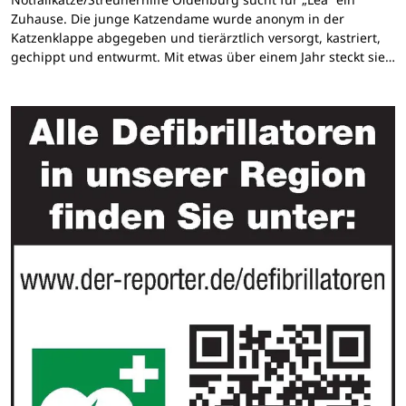
Zuhause. Die junge Katzendame wurde anonym in der
Katzenklappe abgegeben und tierärztlich versorgt, kastriert,
gechippt und entwurmt. Mit etwas über einem Jahr steckt sie…