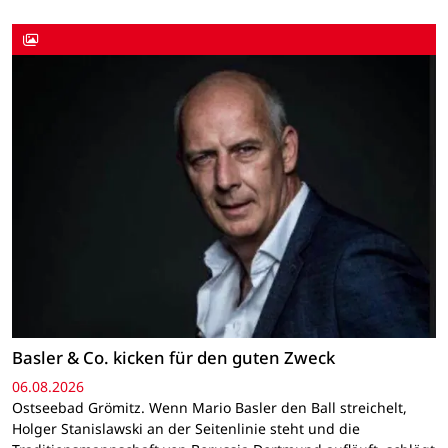
Basler & Co. kicken für den guten Zweck
06.08.2026
Ostseebad Grömitz. Wenn Mario Basler den Ball streichelt,
Holger Stanislawski an der Seitenlinie steht und die