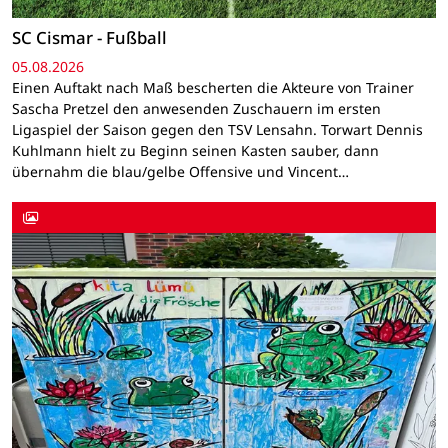
SC Cismar - Fußball
05.08.2026
Einen Auftakt nach Maß bescherten die Akteure von Trainer
Sascha Pretzel den anwesenden Zuschauern im ersten
Ligaspiel der Saison gegen den TSV Lensahn. Torwart Dennis
Kuhlmann hielt zu Beginn seinen Kasten sauber, dann
übernahm die blau/gelbe Offensive und Vincent…