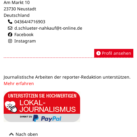
Am Markt 10
23730 Neustadt
Deutschland
04364/4716903
d.schlueter-nahkauf@t-online.de
Facebook
Instagram
Profil ansehen
Journalistische Arbeiten der reporter-Redaktion unterstützen.
Mehr erfahren
Nach oben