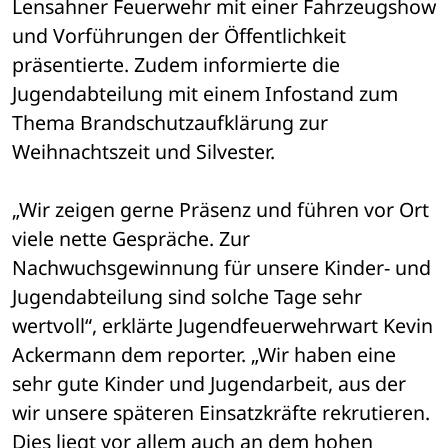
Lensahner Feuerwehr mit einer Fahrzeugshow 
und Vorführungen der Öffentlichkeit 
präsentierte. Zudem informierte die 
Jugendabteilung mit einem Infostand zum 
Thema Brandschutzaufklärung zur 
Weihnachtszeit und Silvester.
„Wir zeigen gerne Präsenz und führen vor Ort 
viele nette Gespräche. Zur 
Nachwuchsgewinnung für unsere Kinder- und 
Jugendabteilung sind solche Tage sehr 
wertvoll“, erklärte Jugendfeuerwehrwart Kevin 
Ackermann dem reporter. „Wir haben eine 
sehr gute Kinder und Jugendarbeit, aus der 
wir unsere späteren Einsatzkräfte rekrutieren. 
Dies liegt vor allem auch an dem hohen 