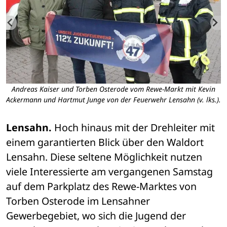
Andreas Kaiser und Torben Osterode vom Rewe-Markt mit Kevin
Ackermann und Hartmut Junge von der Feuerwehr Lensahn (v. lks.).
Lensahn.
 Hoch hinaus mit der Drehleiter mit 
einem garantierten Blick über den Waldort 
Lensahn. Diese seltene Möglichkeit nutzen 
viele Interessierte am vergangenen Samstag 
auf dem Parkplatz des Rewe-Marktes von 
Torben Osterode im Lensahner 
Gewerbegebiet, wo sich die Jugend der 