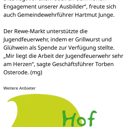
Engagement unserer Ausbilder“, freute sich 
auch Gemeindewehrführer Hartmut Junge.
Der Rewe-Markt unterstützte die 
Jugendfeuerwehr, indem er Grillwurst und 
Glühwein als Spende zur Verfügung stellte. 
„Mir liegt die Arbeit der Jugendfeuerwehr sehr 
am Herzen“, sagte Geschäftsführer Torben 
Osterode. (mg)
Weitere Anbieter