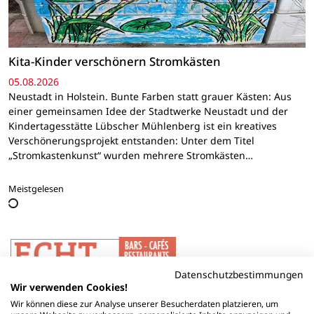
Kita-Kinder verschönern Stromkästen
05.08.2026
Neustadt in Holstein. Bunte Farben statt grauer Kästen: Aus
einer gemeinsamen Idee der Stadtwerke Neustadt und der
Kindertagesstätte Lübscher Mühlenberg ist ein kreatives
Verschönerungsprojekt entstanden: Unter dem Titel
„Stromkastenkunst“ wurden mehrere Stromkästen…
Meistgelesen
Datenschutzbestimmungen
Wir verwenden Cookies!
Wir können diese zur Analyse unserer Besucherdaten platzieren, um