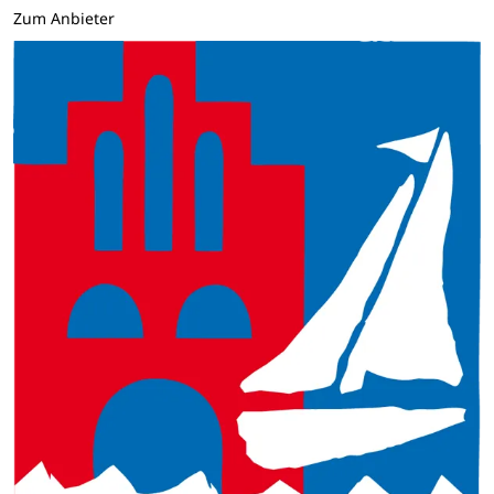
Zum Anbieter