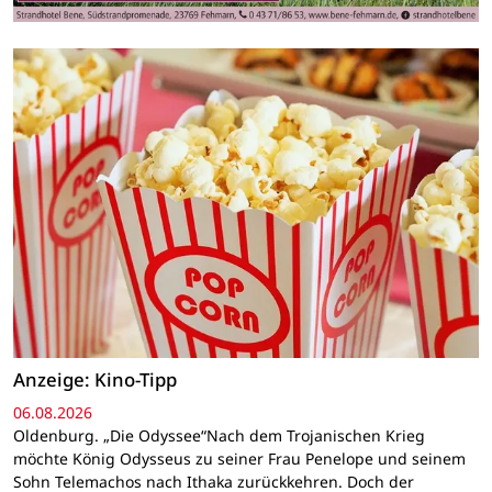
Anzeige: Kino-Tipp
06.08.2026
Oldenburg. „Die Odyssee“Nach dem Trojanischen Krieg
möchte König Odysseus zu seiner Frau Penelope und seinem
Sohn Telemachos nach Ithaka zurückkehren. Doch der