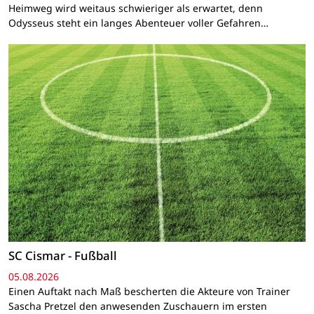
Heimweg wird weitaus schwieriger als erwartet, denn
Odysseus steht ein langes Abenteuer voller Gefahren…
SC Cismar - Fußball
05.08.2026
Einen Auftakt nach Maß bescherten die Akteure von Trainer
Sascha Pretzel den anwesenden Zuschauern im ersten