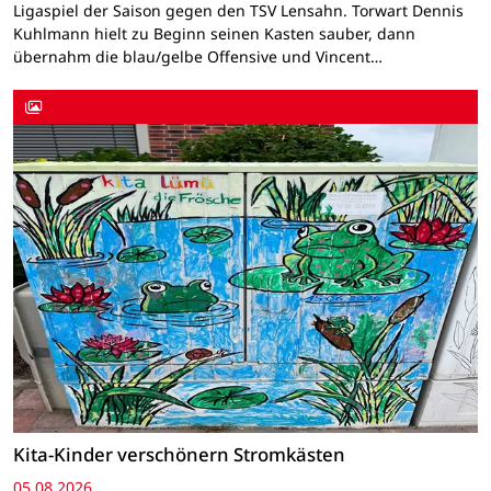
Ligaspiel der Saison gegen den TSV Lensahn. Torwart Dennis
Kuhlmann hielt zu Beginn seinen Kasten sauber, dann
übernahm die blau/gelbe Offensive und Vincent…
Kita-Kinder verschönern Stromkästen
05.08.2026