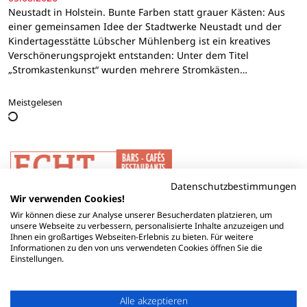
Neustadt in Holstein. Bunte Farben statt grauer Kästen: Aus
einer gemeinsamen Idee der Stadtwerke Neustadt und der
Kindertagesstätte Lübscher Mühlenberg ist ein kreatives
Verschönerungsprojekt entstanden: Unter dem Titel
„Stromkastenkunst“ wurden mehrere Stromkästen…
Meistgelesen
Datenschutzbestimmungen
Wir verwenden Cookies!
Wir können diese zur Analyse unserer Besucherdaten platzieren, um
unsere Webseite zu verbessern, personalisierte Inhalte anzuzeigen und
Ihnen ein großartiges Webseiten-Erlebnis zu bieten. Für weitere
Informationen zu den von uns verwendeten Cookies öffnen Sie die
Einstellungen.
Alle akzeptieren