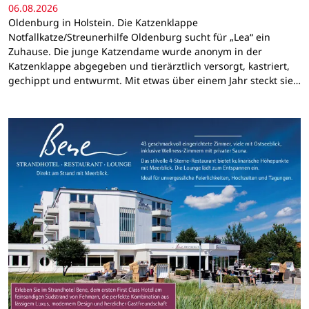
06.08.2026
Oldenburg in Holstein. Die Katzenklappe
Notfallkatze/Streunerhilfe Oldenburg sucht für „Lea“ ein
Zuhause. Die junge Katzendame wurde anonym in der
Katzenklappe abgegeben und tierärztlich versorgt, kastriert,
gechippt und entwurmt. Mit etwas über einem Jahr steckt sie…