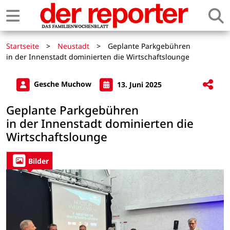
Startseite
>
Neustadt
>
Geplante Parkgebühren
in der Innenstadt dominierten die Wirtschaftslounge
Gesche Muchow
13. Juni 2025
Geplante Parkgebühren
in der Innenstadt dominierten die
Wirtschaftslounge
Bilder