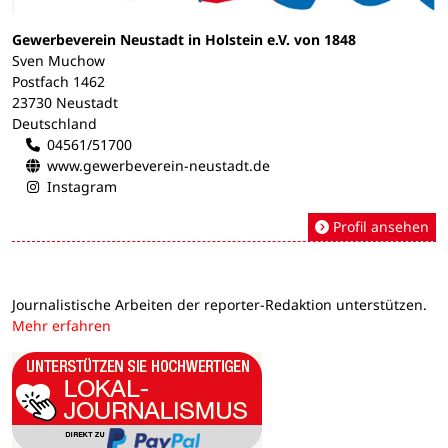
Gewerbeverein Neustadt in Holstein e.V. von 1848
Sven Muchow
Postfach 1462
23730 Neustadt
Deutschland
04561/51700
www.gewerbeverein-neustadt.de
Instagram
Profil ansehen
Journalistische Arbeiten der reporter-Redaktion unterstützen.
Mehr erfahren