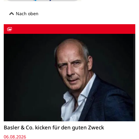
Nach oben
Basler & Co. kicken für den guten Zweck
06.08.2026