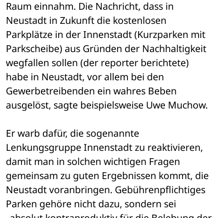
Raum einnahm. Die Nachricht, dass in 
Neustadt in Zukunft die kostenlosen 
Parkplätze in der Innenstadt (Kurzparken mit 
Parkscheibe) aus Gründen der Nachhaltigkeit 
wegfallen sollen (der reporter berichtete) 
habe in Neustadt, vor allem bei den 
Gewerbetreibenden ein wahres Beben 
ausgelöst, sagte beispielsweise Uwe Muchow. 
Er warb dafür, die sogenannte 
Lenkungsgruppe Innenstadt zu reaktivieren, 
damit man in solchen wichtigen Fragen 
gemeinsam zu guten Ergebnissen kommt, die 
Neustadt voranbringen. Gebührenpflichtiges 
Parken gehöre nicht dazu, sondern sei 
„absolut kontraproduktiv für die Belebung der 