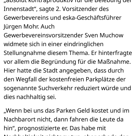
Innenstadt“, sagte 2. Vorsitzender des 
Gewerbevereins und eska-Geschäftsführer 
Jürgen Mohr. Auch 
Gewerbevereinsvorsitzender Sven Muchow 
widmete sich in einer eindringlichen 
Stellungnahme diesem Thema. Er hinterfragte 
vor allem die Begründung für die Maßnahme. 
Hier hatte die Stadt angegeben, dass durch 
den Wegfall der kostenfreien Parkplätze der 
sogenannte Suchverkehr reduziert würde und 
dies nachhaltig sei. 
„Wenn bei uns das Parken Geld kostet und im 
Nachbarort nicht, dann fahren die Leute da 
hin“, prognostizierte er. Das habe mit 