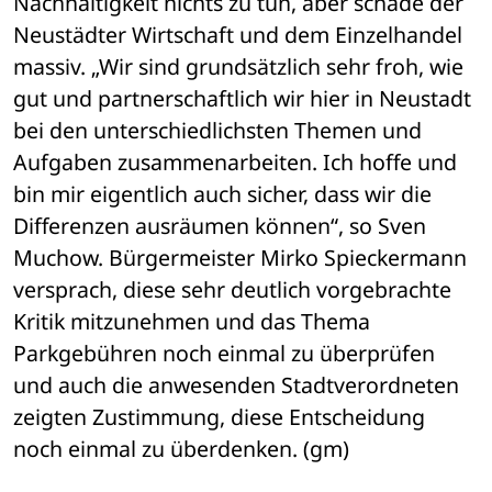
Nachhaltigkeit nichts zu tun, aber schade der 
Neustädter Wirtschaft und dem Einzelhandel 
massiv. „Wir sind grundsätzlich sehr froh, wie 
gut und partnerschaftlich wir hier in Neustadt 
bei den unterschiedlichsten Themen und 
Aufgaben zusammenarbeiten. Ich hoffe und 
bin mir eigentlich auch sicher, dass wir die 
Differenzen ausräumen können“, so Sven 
Muchow. Bürgermeister Mirko Spieckermann 
versprach, diese sehr deutlich vorgebrachte 
Kritik mitzunehmen und das Thema 
Parkgebühren noch einmal zu überprüfen 
und auch die anwesenden Stadtverordneten 
zeigten Zustimmung, diese Entscheidung 
noch einmal zu überdenken. (gm)