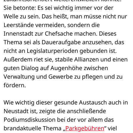
Sie betonte: Es sei wichtig immer vor der 
Welle zu sein. Das heißt, man müsse nicht nur 
Leerstände vermeiden, sondern die 
Innenstadt zur Chefsache machen. Dieses 
Thema sei als Daueraufgabe anzusehen, das 
nicht an Legislaturperioden gebunden ist. 
Außerdem riet sie, stabile Allianzen und einen 
guten Dialog auf Augenhöhe zwischen 
Verwaltung und Gewerbe zu pflegen und zu 
fördern. 
Wie wichtig dieser gesunde Austausch auch in 
Neustadt ist, zeigte die anschließende 
Podiumsdiskussion bei der vor allem das 
brandaktuelle Thema „
Parkgebühren
“ viel 