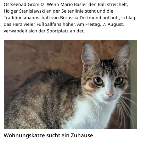
Ostseebad Grömitz. Wenn Mario Basler den Ball streichelt,
Holger Stanislawski an der Seitenlinie steht und die
Traditionsmannschaft von Borussia Dortmund aufläuft, schlägt
das Herz vieler Fußballfans höher. Am Freitag, 7. August,
verwandelt sich der Sportplatz an der…
Wohnungskatze sucht ein Zuhause