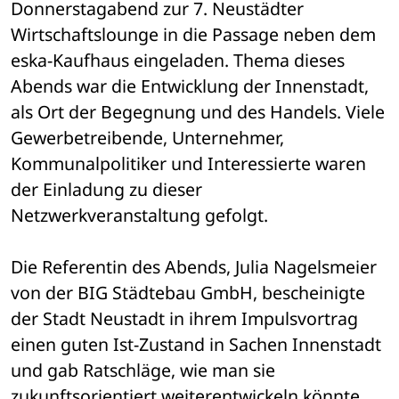
Donnerstagabend zur 7. Neustädter 
Wirtschaftslounge in die Passage neben dem 
eska-Kaufhaus eingeladen. Thema dieses 
Abends war die Entwicklung der Innenstadt, 
als Ort der Begegnung und des Handels. Viele 
Gewerbetreibende, Unternehmer, 
Kommunalpolitiker und Interessierte waren 
der Einladung zu dieser 
Netzwerkveranstaltung gefolgt. 
Die Referentin des Abends, Julia Nagelsmeier 
von der BIG Städtebau GmbH, bescheinigte 
der Stadt Neustadt in ihrem Impulsvortrag 
einen guten Ist-Zustand in Sachen Innenstadt 
und gab Ratschläge, wie man sie 
zukunftsorientiert weiterentwickeln könnte. 