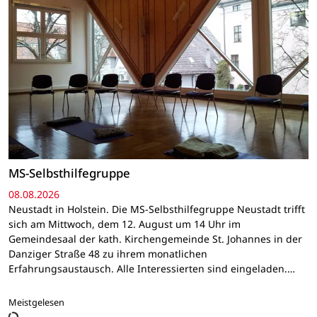
MS-Selbsthilfegruppe
08.08.2026
Neustadt in Holstein. Die MS-Selbsthilfegruppe Neustadt trifft
sich am Mittwoch, dem 12. August um 14 Uhr im
Gemeindesaal der kath. Kirchengemeinde St. Johannes in der
Danziger Straße 48 zu ihrem monatlichen
Erfahrungsaustausch. Alle Interessierten sind eingeladen.…
Meistgelesen