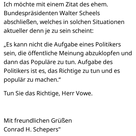
Ich möchte mit einem Zitat des ehem. 
Bundespräsidenten Walter Scheels 
abschließen, welches in solchen Situationen 
aktueller denn je zu sein scheint:
„Es kann nicht die Aufgabe eines Politikers 
sein, die öffentliche Meinung abzuklopfen und 
dann das Populäre zu tun. Aufgabe des 
Politikers ist es, das Richtige zu tun und es 
populär zu machen.“
Tun Sie das Richtige, Herr Vowe.
Mit freundlichen Grüßen
Conrad H. Schepers"