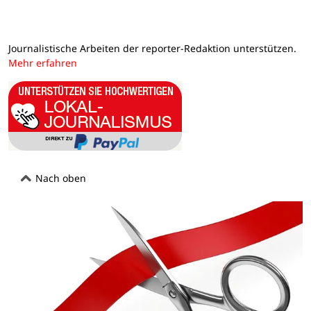
Journalistische Arbeiten der reporter-Redaktion unterstützen.
Mehr erfahren
Nach oben