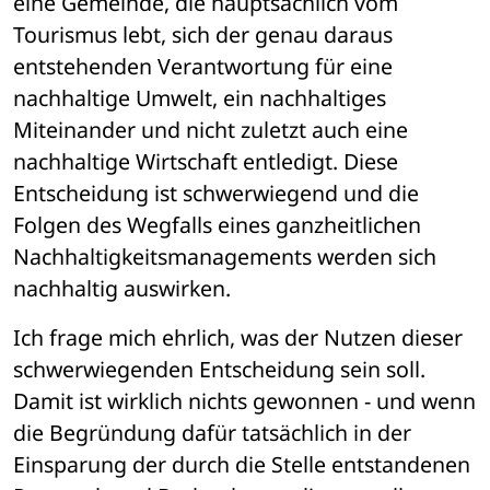
eine Gemeinde, die hauptsächlich vom 
Tourismus lebt, sich der genau daraus 
entstehenden Verantwortung für eine 
nachhaltige Umwelt, ein nachhaltiges 
Miteinander und nicht zuletzt auch eine 
nachhaltige Wirtschaft entledigt. Diese 
Entscheidung ist schwerwiegend und die 
Folgen des Wegfalls eines ganzheitlichen 
Nachhaltigkeitsmanagements werden sich 
nachhaltig auswirken.
Ich frage mich ehrlich, was der Nutzen dieser 
schwerwiegenden Entscheidung sein soll. 
Damit ist wirklich nichts gewonnen - und wenn 
die Begründung dafür tatsächlich in der 
Einsparung der durch die Stelle entstandenen 