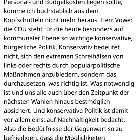
Personal- und Budgetkosten liegen sollte, 
komme ich buchstäblich aus dem 
Kopfschütteln nicht mehr heraus. Herr Vowe: 
die CDU steht für die heute besonders auf 
kommunaler Ebene so wichtige konservative, 
bürgerliche Politik. Konservativ bedeutet 
nicht, sich den extremen Schreihälsen von 
links oder rechts durch populärpolitische 
Maßnahmen anzubiedern, sondern das 
durchzusetzen, was richtig ist. Was notwendig 
ist und uns alle auch über den Zeitpunkt der 
nächsten Wahlen hinaus bestmöglich 
absichert. Und konservative Politik ist damit 
vor allem eins: auf Nachhaltigkeit bedacht. 
Also die Bedürfnisse der Gegenwart so zu 
befriedigen, dass die Möglichkeiten 