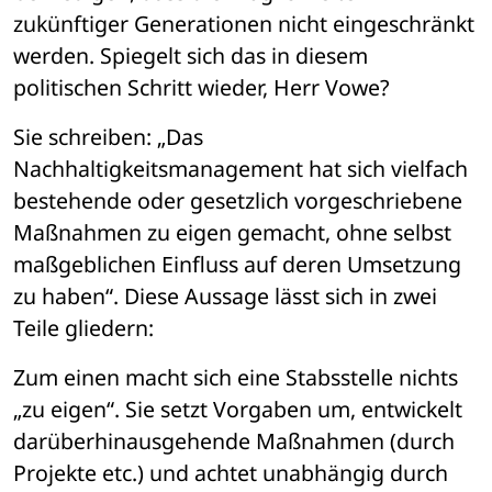
zukünftiger Generationen nicht eingeschränkt 
werden. Spiegelt sich das in diesem 
politischen Schritt wieder, Herr Vowe?
Sie schreiben: „Das 
Nachhaltigkeitsmanagement hat sich vielfach 
bestehende oder gesetzlich vorgeschriebene 
Maßnahmen zu eigen gemacht, ohne selbst 
maßgeblichen Einfluss auf deren Umsetzung 
zu haben“. Diese Aussage lässt sich in zwei 
Teile gliedern:
Zum einen macht sich eine Stabsstelle nichts 
„zu eigen“. Sie setzt Vorgaben um, entwickelt 
darüberhinausgehende Maßnahmen (durch 
Projekte etc.) und achtet unabhängig durch 