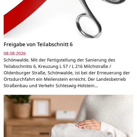
Freigabe von Teilabschnitt 6
08.08.2026
Schönwalde. Mit der Fertigstellung der Sanierung des
Teilabschnitts 6, Kreuzung L 57 / L 216 Milchstraße /
Oldenburger Straße, Schönwalde, ist bei der Erneuerung der
Ortsdurchfahrt ein Meilenstein erreicht. Der Landesbetrieb
Straßenbau und Verkehr Schleswig-Holstein…