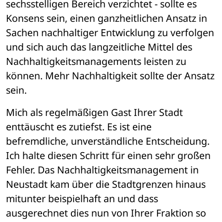
sechsstelligen Bereich verzichtet - sollte es 
Konsens sein, einen ganzheitlichen Ansatz in 
Sachen nachhaltiger Entwicklung zu verfolgen 
und sich auch das langzeitliche Mittel des 
Nachhaltigkeitsmanagements leisten zu 
können. Mehr Nachhaltigkeit sollte der Ansatz 
sein.
Mich als regelmäßigen Gast Ihrer Stadt 
enttäuscht es zutiefst. Es ist eine 
befremdliche, unverständliche Entscheidung. 
Ich halte diesen Schritt für einen sehr großen 
Fehler. Das Nachhaltigkeitsmanagement in 
Neustadt kam über die Stadtgrenzen hinaus 
mitunter beispielhaft an und dass 
ausgerechnet dies nun von Ihrer Fraktion so 