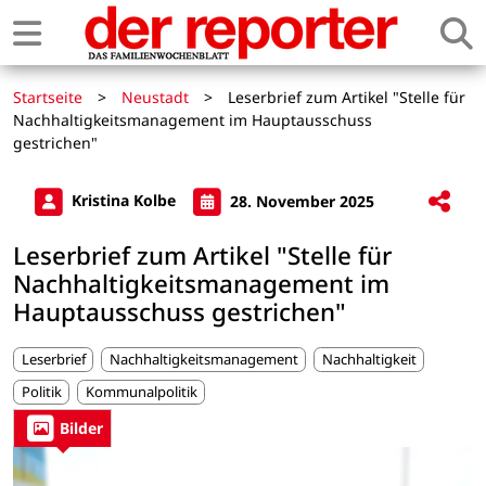
Startseite
>
Neustadt
>
Leserbrief zum Artikel "Stelle für
Nachhaltigkeitsmanagement im Hauptausschuss
gestrichen"
Kristina Kolbe
28. November 2025
Leserbrief zum Artikel "Stelle für
Nachhaltigkeitsmanagement im
Hauptausschuss gestrichen"
Leserbrief
Nachhaltigkeitsmanagement
Nachhaltigkeit
Politik
Kommunalpolitik
Bilder