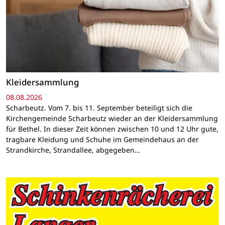
Kleidersammlung
08.08.2026
Scharbeutz. Vom 7. bis 11. September beteiligt sich die
Kirchengemeinde Scharbeutz wieder an der Kleidersammlung
für Bethel. In dieser Zeit können zwischen 10 und 12 Uhr gute,
tragbare Kleidung und Schuhe im Gemeindehaus an der
Strandkirche, Strandallee, abgegeben…