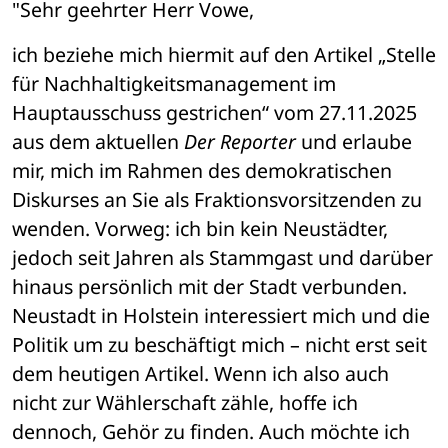
"Sehr geehrter Herr Vowe,
ich beziehe mich hiermit auf den Artikel „Stelle 
für Nachhaltigkeitsmanagement im 
Hauptausschuss gestrichen“ vom 27.11.2025 
aus dem aktuellen 
Der Reporter
 und erlaube 
mir, mich im Rahmen des demokratischen 
Diskurses an Sie als Fraktionsvorsitzenden zu 
wenden. Vorweg: ich bin kein Neustädter, 
jedoch seit Jahren als Stammgast und darüber 
hinaus persönlich mit der Stadt verbunden. 
Neustadt in Holstein interessiert mich und die 
Politik um zu beschäftigt mich – nicht erst seit 
dem heutigen Artikel. Wenn ich also auch 
nicht zur Wählerschaft zähle, hoffe ich 
dennoch, Gehör zu finden. Auch möchte ich 