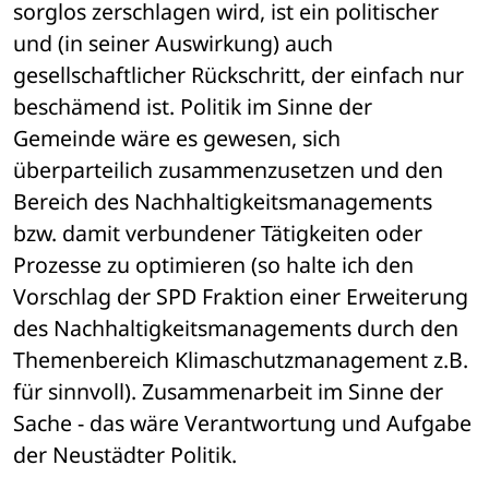
sorglos zerschlagen wird, ist ein politischer 
und (in seiner Auswirkung) auch 
gesellschaftlicher Rückschritt, der einfach nur 
beschämend ist. Politik im Sinne der 
Gemeinde wäre es gewesen, sich 
überparteilich zusammenzusetzen und den 
Bereich des Nachhaltigkeitsmanagements 
bzw. damit verbundener Tätigkeiten oder 
Prozesse zu optimieren (so halte ich den 
Vorschlag der SPD Fraktion einer Erweiterung 
des Nachhaltigkeitsmanagements durch den 
Themenbereich Klimaschutzmanagement z.B. 
für sinnvoll). Zusammenarbeit im Sinne der 
Sache - das wäre Verantwortung und Aufgabe 
der Neustädter Politik.