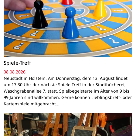
Spiele-Treff
08.08.2026
Neustadt in Holstein. Am Donnerstag, dem 13. August findet
um 17.30 Uhr der nächste Spiele-Treff in der Stadtbücherei,
Waschgrabenallee 7, statt. Spielbegeisterte im Alter von 9 bis
99 Jahren sind willkommen. Gerne können Lieblingsbrett- oder
Kartenspiele mitgebracht…