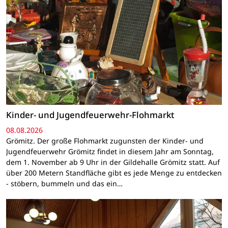
Kinder- und Jugendfeuerwehr-Flohmarkt
08.08.2026
Grömitz. Der große Flohmarkt zugunsten der Kinder- und
Jugendfeuerwehr Grömitz findet in diesem Jahr am Sonntag,
dem 1. November ab 9 Uhr in der Gildehalle Grömitz statt. Auf
über 200 Metern Standfläche gibt es jede Menge zu entdecken
- stöbern, bummeln und das ein…