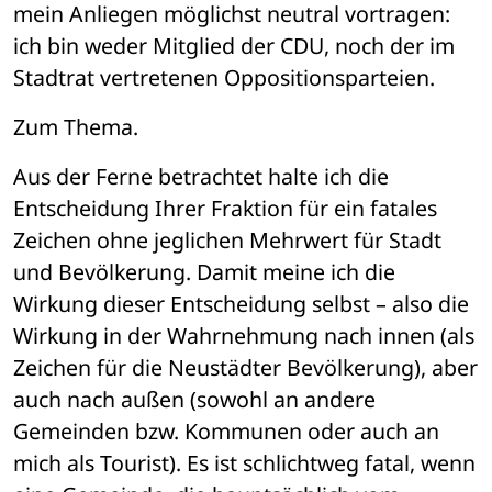
mein Anliegen möglichst neutral vortragen: 
ich bin weder Mitglied der CDU, noch der im 
Stadtrat vertretenen Oppositionsparteien.
Zum Thema.
Aus der Ferne betrachtet halte ich die 
Entscheidung Ihrer Fraktion für ein fatales 
Zeichen ohne jeglichen Mehrwert für Stadt 
und Bevölkerung. Damit meine ich die 
Wirkung dieser Entscheidung selbst – also die 
Wirkung in der Wahrnehmung nach innen (als 
Zeichen für die Neustädter Bevölkerung), aber 
auch nach außen (sowohl an andere 
Gemeinden bzw. Kommunen oder auch an 
mich als Tourist). Es ist schlichtweg fatal, wenn 