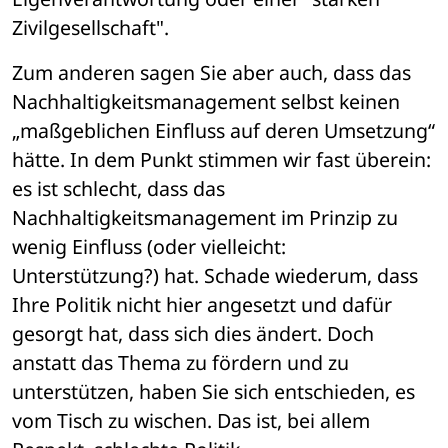
Zivilgesellschaft".
Zum anderen sagen Sie aber auch, dass das 
Nachhaltigkeitsmanagement selbst keinen 
„maßgeblichen Einfluss auf deren Umsetzung“ 
hätte. In dem Punkt stimmen wir fast überein: 
es ist schlecht, dass das 
Nachhaltigkeitsmanagement im Prinzip zu 
wenig Einfluss (oder vielleicht: 
Unterstützung?) hat. Schade wiederum, dass 
Ihre Politik nicht hier angesetzt und dafür 
gesorgt hat, dass sich dies ändert. Doch 
anstatt das Thema zu fördern und zu 
unterstützen, haben Sie sich entschieden, es 
vom Tisch zu wischen. Das ist, bei allem 