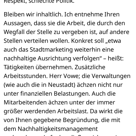
Respekt, schlechte Politik.
Bleiben wir inhaltlich. Ich entnehme Ihren 
Aussagen, dass sie die Arbeit, die durch den 
Wegfall der Stelle zu vergeben ist, auf andere 
Stellen verteilen wollen. Konkret soll „etwa 
auch das Stadtmarketing weiterhin eine 
nachhaltige Ausrichtung verfolgen“ – heißt: 
Tätigkeiten übernehmen. Zusätzliche 
Arbeitsstunden. Herr Vowe; die Verwaltungen 
(wie auch die in Neustadt) ächzen nicht nur 
unter finanziellen Belastungen. Auch die 
Mitarbeitenden ächzen unter der immer 
größer werdenden Arbeitslast. Da wirkt die 
von Ihnen gegebene Begründung, die mit 
dem Nachhaltigkeitsmanagement 