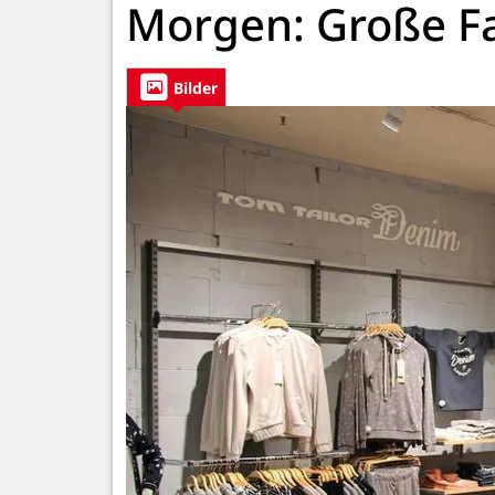
Morgen: Große Fa
Bilder