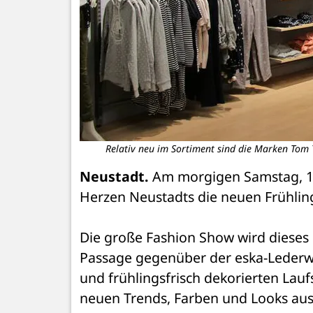
Relativ neu im Sortiment sind die Marken Tom T
Neustadt.
 Am morgigen Samstag, 1.
Herzen Neustadts die neuen Frühli
Die große Fashion Show wird dieses 
Passage gegenüber der eska-Lederwa
und frühlingsfrisch dekorierten Lauf
neuen Trends, Farben und Looks aus