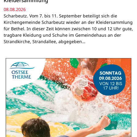
Kleidersammlung
08.08.2026
Scharbeutz. Vom 7. bis 11. September beteiligt sich die
Kirchengemeinde Scharbeutz wieder an der Kleidersammlung
für Bethel. In dieser Zeit können zwischen 10 und 12 Uhr gute,
tragbare Kleidung und Schuhe im Gemeindehaus an der
Strandkirche, Strandallee, abgegeben…