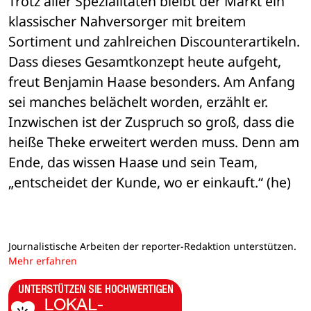
Trotz aller Spezialitäten bleibt der Markt ein 
klassischer Nahversorger mit breitem 
Sortiment und zahlreichen Discounterartikeln.
Dass dieses Gesamtkonzept heute aufgeht, 
freut Benjamin Haase besonders. Am Anfang 
sei manches belächelt worden, erzählt er. 
Inzwischen ist der Zuspruch so groß, dass die 
heiße Theke erweitert werden muss. Denn am 
Ende, das wissen Haase und sein Team, 
„entscheidet der Kunde, wo er einkauft.“ (he)
Journalistische Arbeiten der reporter-Redaktion unterstützen.
Mehr erfahren