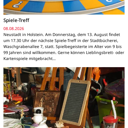
Spiele-Treff
08.08.2026
Neustadt in Holstein. Am Donnerstag, dem 13. August findet
um 17.30 Uhr der nächste Spiele-Treff in der Stadtbücherei,
Waschgrabenallee 7, statt. Spielbegeisterte im Alter von 9 bis
99 Jahren sind willkommen. Gerne können Lieblingsbrett- oder
Kartenspiele mitgebracht…