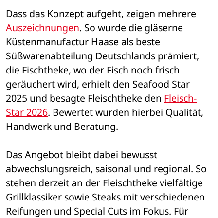
Dass das Konzept aufgeht, zeigen mehrere 
Auszeichnungen
. So wurde die gläserne 
Küstenmanufactur Haase als beste 
Süßwarenabteilung Deutschlands prämiert, 
die Fischtheke, wo der Fisch noch frisch 
geräuchert wird, erhielt den Seafood Star 
2025 und besagte Fleischtheke den 
Fleisch-
Star 2026
. Bewertet wurden hierbei Qualität, 
Handwerk und Beratung. 
Das Angebot bleibt dabei bewusst 
abwechslungsreich, saisonal und regional. So 
stehen derzeit an der Fleischtheke vielfältige 
Grillklassiker sowie Steaks mit verschiedenen 
Reifungen und Special Cuts im Fokus. Für 