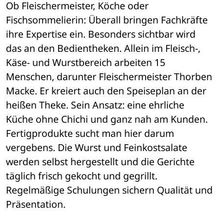
Ob Fleischermeister, Köche oder 
Fischsommelierin: Überall bringen Fachkräfte 
ihre Expertise ein. Besonders sichtbar wird 
das an den Bedientheken. Allein im Fleisch-, 
Käse- und Wurstbereich arbeiten 15 
Menschen, darunter Fleischermeister Thorben 
Macke. Er kreiert auch den Speiseplan an der 
heißen Theke. Sein Ansatz: eine ehrliche 
Küche ohne Chichi und ganz nah am Kunden. 
Fertigprodukte sucht man hier darum 
vergebens. Die Wurst und Feinkostsalate 
werden selbst hergestellt und die Gerichte 
täglich frisch gekocht und gegrillt. 
Regelmäßige Schulungen sichern Qualität und 
Präsentation.