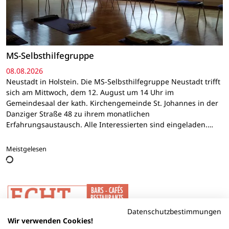
MS-Selbsthilfegruppe
08.08.2026
Neustadt in Holstein. Die MS-Selbsthilfegruppe Neustadt trifft
sich am Mittwoch, dem 12. August um 14 Uhr im
Gemeindesaal der kath. Kirchengemeinde St. Johannes in der
Danziger Straße 48 zu ihrem monatlichen
Erfahrungsaustausch. Alle Interessierten sind eingeladen.…
Meistgelesen
Datenschutzbestimmungen
Wir verwenden Cookies!