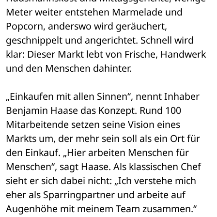
Meter weiter entstehen Marmelade und 
Popcorn, anderswo wird geräuchert, 
geschnippelt und angerichtet. Schnell wird 
klar: Dieser Markt lebt von Frische, Handwerk 
und den Menschen dahinter.
„Einkaufen mit allen Sinnen“, nennt Inhaber 
Benjamin Haase das Konzept. Rund 100 
Mitarbeitende setzen seine Vision eines 
Markts um, der mehr sein soll als ein Ort für 
den Einkauf. „Hier arbeiten Menschen für 
Menschen“, sagt Haase. Als klassischen Chef 
sieht er sich dabei nicht: „Ich verstehe mich 
eher als Sparringpartner und arbeite auf 
Augenhöhe mit meinem Team zusammen.“