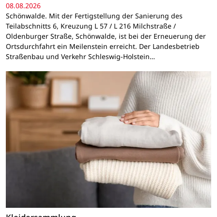
08.08.2026
Schönwalde. Mit der Fertigstellung der Sanierung des
Teilabschnitts 6, Kreuzung L 57 / L 216 Milchstraße /
Oldenburger Straße, Schönwalde, ist bei der Erneuerung der
Ortsdurchfahrt ein Meilenstein erreicht. Der Landesbetrieb
Straßenbau und Verkehr Schleswig-Holstein…