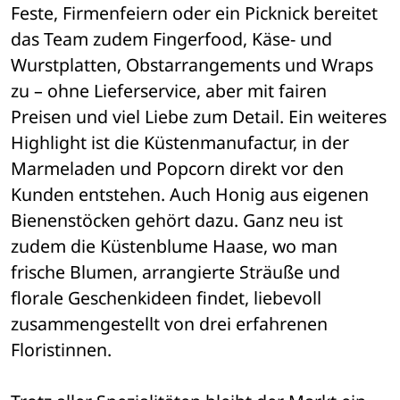
Feste, Firmenfeiern oder ein Picknick bereitet 
das Team zudem Fingerfood, Käse- und 
Wurstplatten, Obstarrangements und Wraps 
zu – ohne Lieferservice, aber mit fairen 
Preisen und viel Liebe zum Detail. Ein weiteres 
Highlight ist die Küstenmanufactur, in der 
Marmeladen und Popcorn direkt vor den 
Kunden entstehen. Auch Honig aus eigenen 
Bienenstöcken gehört dazu. Ganz neu ist 
zudem die Küstenblume Haase, wo man 
frische Blumen, arrangierte Sträuße und 
florale Geschenkideen findet, liebevoll 
zusammengestellt von drei erfahrenen 
Floristinnen. 