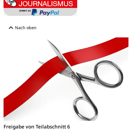
Nach oben
Freigabe von Teilabschnitt 6