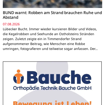
BUND warnt: Robben am Strand brauchen Ruhe und
Abstand
07.08.2026
Lübecker Bucht. Immer wieder kursieren Bilder und Videos,
die Kegelrobben und Seehunde an Ostholsteins Stränden
zeigen. Zuletzt zeigte ein in Timmendorfer Strand
aufgenommener Beitrag, wie Menschen eine Robbe
umringen, fotografieren und teilweise sogar anfassen. Der…