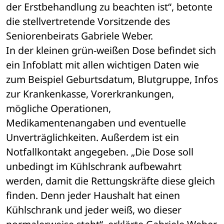
der Erstbehandlung zu beachten ist“, betonte 
die stellvertretende Vorsitzende des 
Seniorenbeirats Gabriele Weber.
In der kleinen grün-weißen Dose befindet sich 
ein Infoblatt mit allen wichtigen Daten wie 
zum Beispiel Geburtsdatum, Blutgruppe, Infos 
zur Krankenkasse, Vorerkrankungen, 
mögliche Operationen, 
Medikamentenangaben und eventuelle 
Unverträglichkeiten. Außerdem ist ein 
Notfallkontakt angegeben. „Die Dose soll 
unbedingt im Kühlschrank aufbewahrt 
werden, damit die Rettungskräfte diese gleich 
finden. Denn jeder Haushalt hat einen 
Kühlschrank und jeder weiß, wo dieser 