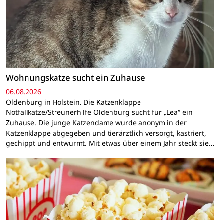
Wohnungskatze sucht ein Zuhause
06.08.2026
Oldenburg in Holstein. Die Katzenklappe
Notfallkatze/Streunerhilfe Oldenburg sucht für „Lea“ ein
Zuhause. Die junge Katzendame wurde anonym in der
Katzenklappe abgegeben und tierärztlich versorgt, kastriert,
gechippt und entwurmt. Mit etwas über einem Jahr steckt sie…