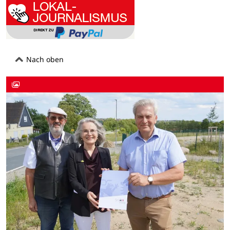
Nach oben