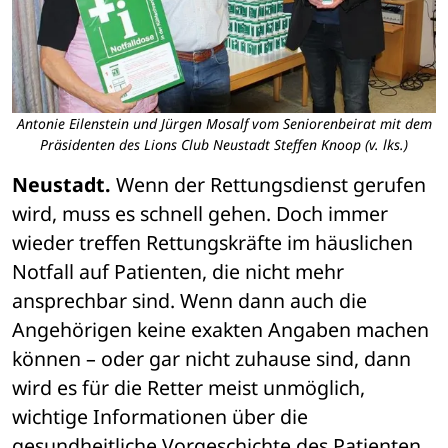
Antonie Eilenstein und Jürgen Mosalf vom Seniorenbeirat mit dem
Präsidenten des Lions Club Neustadt Steffen Knoop (v. lks.)
Neustadt.
 Wenn der Rettungsdienst gerufen 
wird, muss es schnell gehen. Doch immer 
wieder treffen Rettungskräfte im häuslichen 
Notfall auf Patienten, die nicht mehr 
ansprechbar sind. Wenn dann auch die 
Angehörigen keine exakten Angaben machen 
können – oder gar nicht zuhause sind, dann 
wird es für die Retter meist unmöglich, 
wichtige Informationen über die 
gesundheitliche Vorgeschichte des Patienten 