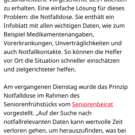
zu erhalten. Eine einfache Lösung für dieses 
Problem: die Notfalldose. Sie enthält ein 
Infoblatt mit allen wichtigen Daten, wie zum 
Beispiel Medikamentenangaben, 
Vorerkrankungen, Unverträglichkeiten und 
auch Notfallkontakte. So können die Helfer 
vor Ort die Situation schneller einschätzen 
und zielgerichteter helfen.
Am vergangenen Dienstag wurde das Prinzip 
Notfalldose im Rahmen des 
Seniorenfrühstücks vom 
Seniorenbeirat
vorgestellt. „Auf der Suche nach 
notfallrelevanten Daten kann wertvolle Zeit 
verloren gehen, um herauszufinden, was bei 