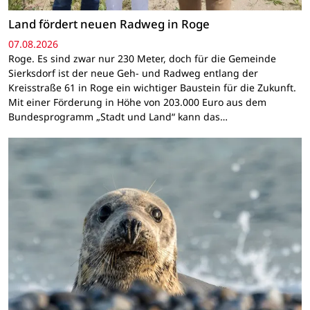
Land fördert neuen Radweg in Roge
07.08.2026
Roge. Es sind zwar nur 230 Meter, doch für die Gemeinde
Sierksdorf ist der neue Geh- und Radweg entlang der
Kreisstraße 61 in Roge ein wichtiger Baustein für die Zukunft.
Mit einer Förderung in Höhe von 203.000 Euro aus dem
Bundesprogramm „Stadt und Land“ kann das…