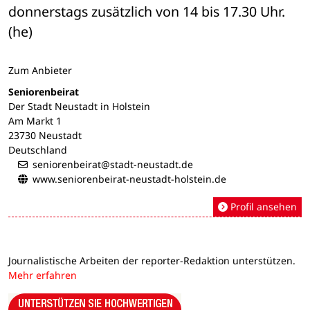
donnerstags zusätzlich von 14 bis 17.30 Uhr. 
(he)
Zum Anbieter
Seniorenbeirat
Der Stadt Neustadt in Holstein
Am Markt 1
23730 Neustadt
Deutschland
seniorenbeirat@stadt-neustadt.de
www.seniorenbeirat-neustadt-holstein.de
Profil ansehen
Journalistische Arbeiten der reporter-Redaktion unterstützen.
Mehr erfahren