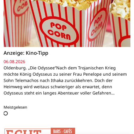
Anzeige: Kino-Tipp
06.08.2026
Oldenburg. „Die Odyssee“Nach dem Trojanischen Krieg
möchte König Odysseus zu seiner Frau Penelope und seinem
Sohn Telemachos nach Ithaka zurückkehren. Doch der
Heimweg wird weitaus schwieriger als erwartet, denn
Odysseus steht ein langes Abenteuer voller Gefahren…
Meistgelesen