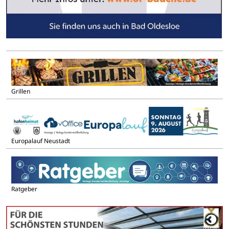
Grillen
Europalauf Neustadt
Ratgeber