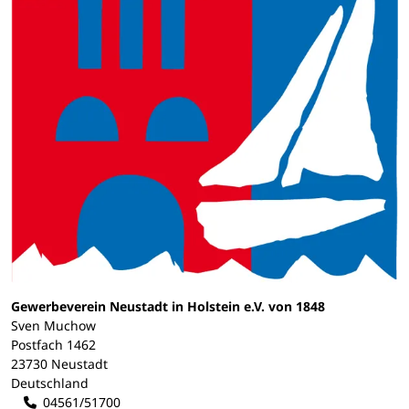
Gewerbeverein Neustadt in Holstein e.V. von 1848
Sven Muchow
Postfach 1462
23730 Neustadt
Deutschland
04561/51700