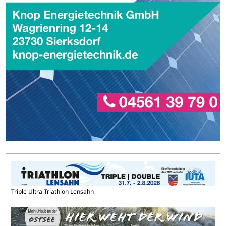
Triple Ultra Triathlon Lensahn