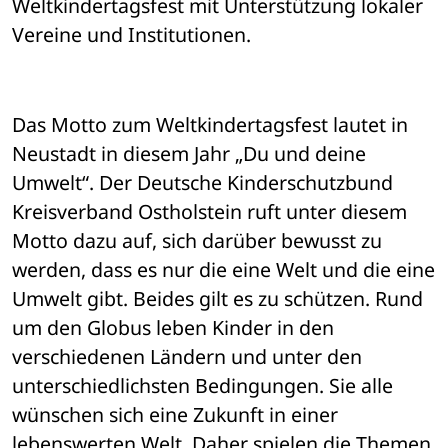
Weltkindertagsfest mit Unterstützung lokaler 
Vereine und Institutionen. 
Das Motto zum Weltkindertagsfest lautet in 
Neustadt in diesem Jahr „Du und deine 
Umwelt“. Der Deutsche Kinderschutzbund 
Kreisverband Ostholstein ruft unter diesem 
Motto dazu auf, sich darüber bewusst zu 
werden, dass es nur die eine Welt und die eine 
Umwelt gibt. Beides gilt es zu schützen. Rund 
um den Globus leben Kinder in den 
verschiedenen Ländern und unter den 
unterschiedlichsten Bedingungen. Sie alle 
wünschen sich eine Zukunft in einer 
lebenswerten Welt. Daher spielen die Themen 