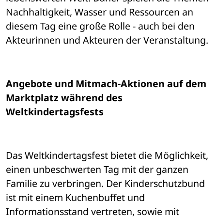
Nachhaltigkeit, Wasser und Ressourcen an 
diesem Tag eine große Rolle - auch bei den 
Akteurinnen und Akteuren der Veranstaltung. 
Angebote und Mitmach-Aktionen auf dem 
Marktplatz während des 
Weltkindertagsfests 
Das Weltkindertagsfest bietet die Möglichkeit, 
einen unbeschwerten Tag mit der ganzen 
Familie zu verbringen. Der Kinderschutzbund 
ist mit einem Kuchenbuffet und 
Informationsstand vertreten, sowie mit 