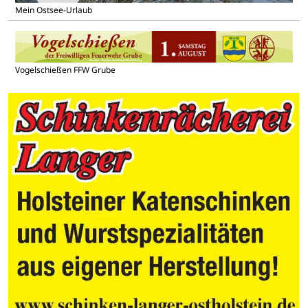
Mein Ostsee-Urlaub
Vogelschießen FFW Grube