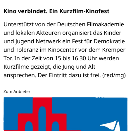
Kino verbindet. Ein Kurzfilm-Kinofest 
Unterstützt von der Deutschen Filmakademie 
und lokalen Akteuren organisiert das Kinder 
und Jugend Netzwerk ein Fest für Demokratie 
und Toleranz im Kinocenter vor dem Kremper 
Tor. In der Zeit von 15 bis 16.30 Uhr werden 
Kurzfilme gezeigt, die Jung und Alt 
ansprechen. Der Eintritt dazu ist frei. (red/mg)
Zum Anbieter