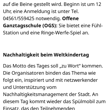
auf die Beine gestellt wird. Beginn ist um 12 
Uhr, eine Anmeldung ist unter Tel. 
04561/559425 notwendig. 
Offene 
Ganztagsschule (OGS):
 Sie bietet eine Fühl-
Station und eine Ringe-Werfe-Spiel an.
Nachhaltigkeit beim Weltkindertag
Das Motto des Tages soll „zu Wort“ kommen. 
Die Organisatoren binden das Thema wie 
folgt ein, inspiriert und mit netzwerkender 
und Unterstützung vom 
Nachhaltigkeitsmanagement der Stadt. An 
diesem Tag kommt wieder das Spülmobil zum 
Einsatz, das den Teilnehmenden 