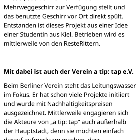
Mehrweggeschirr zur Verfügung stellt und 
das benutzte Geschirr vor Ort direkt spült. 
Entstanden ist dieses Projekt aus einer Idee 
einer Studentin aus Kiel. Betrieben wird es 
mittlerweile von den ResteRittern. 
Mit dabei ist auch der Verein a tip: tap e.V. 
Beim Berliner Verein steht das Leitungswasser 
im Fokus. Er hat schon viele Projekte initiiert 
und wurde mit Nachhaltigkeitspreisen 
ausgezeichnet. Mittlerweile engagieren sich 
die Akteure von „a tip: tap“ auch außerhalb 
der Hauptstadt, denn sie möchten einfach 
darauf aufmerksam machen, dass 