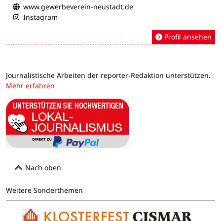
www.gewerbeverein-neustadt.de
Instagram
Profil ansehen
Journalistische Arbeiten der reporter-Redaktion unterstützen.
Mehr erfahren
Nach oben
Weitere Sonderthemen