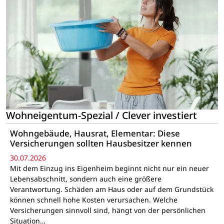
Wohneigentum-Spezial / Clever investiert
Wohngebäude, Hausrat, Elementar: Diese
Versicherungen sollten Hausbesitzer kennen
30.07.2026
Mit dem Einzug ins Eigenheim beginnt nicht nur ein neuer
Lebensabschnitt, sondern auch eine größere
Verantwortung. Schäden am Haus oder auf dem Grundstück
können schnell hohe Kosten verursachen. Welche
Versicherungen sinnvoll sind, hängt von der persönlichen
Situation…