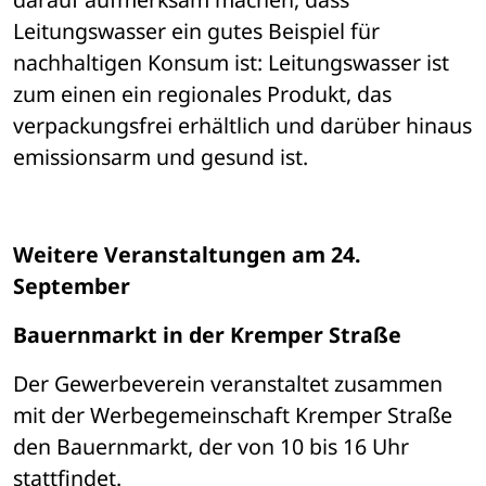
Leitungswasser ein gutes Beispiel für 
nachhaltigen Konsum ist: Leitungswasser ist 
zum einen ein regionales Produkt, das 
verpackungsfrei erhältlich und darüber hinaus 
emissionsarm und gesund ist.
Weitere Veranstaltungen am 24. 
September 
Bauernmarkt in der Kremper Straße 
Der Gewerbeverein veranstaltet zusammen 
mit der Werbegemeinschaft Kremper Straße 
den Bauernmarkt, der von 10 bis 16 Uhr 
stattfindet. 