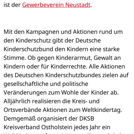
ist der 
Gewerbeverein Neustadt
. 
Mit den Kampagnen und Aktionen rund um 
den Kinderschutz gibt der Deutsche 
Kinderschutzbund den Kindern eine starke 
Stimme. Ob gegen Kinderarmut, Gewalt an 
Kindern oder für Kinderrechte. Alle Aktionen 
des Deutschen Kinderschutzbundes zielen auf 
gesellschaftliche und politische 
Veränderungen zum Wohle der Kinder ab. 
Alljährlich realisieren die Kreis- und 
Ortsverbände Aktionen zum Weltkindertag. 
Demgemäß organisiert der DKSB 
Kreisverband Ostholstein jedes Jahr ein 