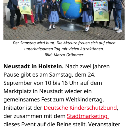
Der Samstag wird bunt. Die Akteure freuen sich auf einen
unterhaltsamen Tag mit vielen Attraktionen.
Bild: Marco Grümmer
Neustadt in Holstein.
 Nach zwei Jahren 
Pause gibt es am Samstag, dem 24. 
September von 10 bis 16 Uhr auf dem 
Marktplatz in Neustadt wieder ein 
gemeinsames Fest zum Weltkindertag. 
Initiator ist der 
Deutsche Kinderschutzbund
, 
der zusammen mit dem 
Stadtmarketing 
dieses Event auf die Beine stellt. Veranstalter 