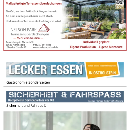
Gastronomie Sonderseiten
Sicherheit und Fahrspaß