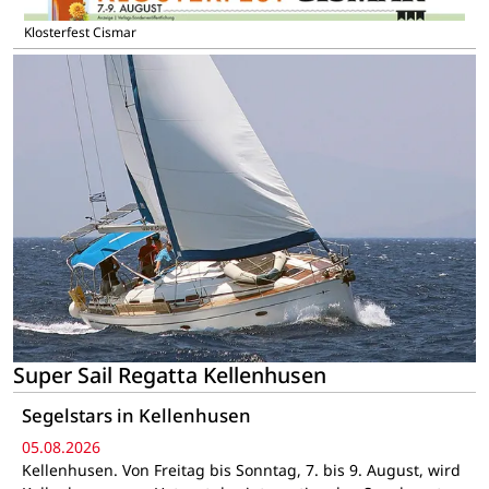
Klosterfest Cismar
Super Sail Regatta Kellenhusen
Segelstars in Kellenhusen
05.08.2026
Kellenhusen. Von Freitag bis Sonntag, 7. bis 9. August, wird