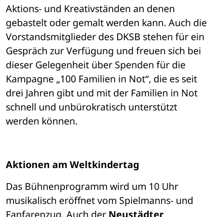
Aktions- und Kreativständen an denen 
gebastelt oder gemalt werden kann. Auch die 
Vorstandsmitglieder des DKSB stehen für ein 
Gespräch zur Verfügung und freuen sich bei 
dieser Gelegenheit über Spenden für die 
Kampagne „100 Familien in Not“, die es seit 
drei Jahren gibt und mit der Familien in Not 
schnell und unbürokratisch unterstützt 
werden können. 
Aktionen am Weltkindertag 
Das Bühnenprogramm wird um 10 Uhr 
musikalisch eröffnet vom Spielmanns- und 
Fanfarenzug. Auch der 
Neustädter 