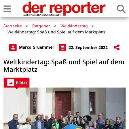
Startseite
>
Ratgeber
>
Weltkindertag
>
Weltkindertag: Spaß und Spiel auf dem Marktplatz
Marco Gruemmer
22. September 2022
Weltkindertag: Spaß und Spiel auf dem
Marktplatz
Bilder