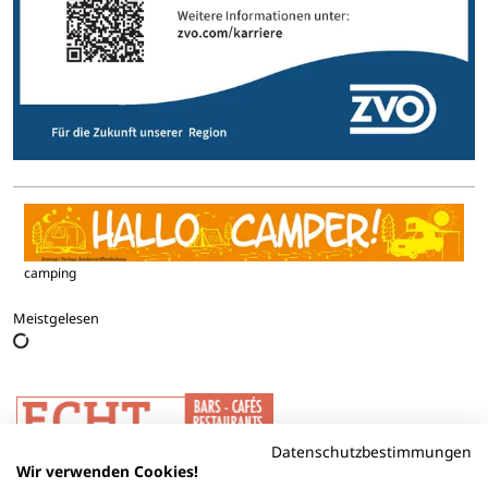
camping
Meistgelesen
Datenschutzbestimmungen
Wir verwenden Cookies!