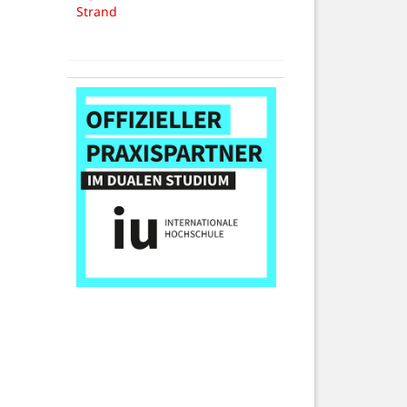
Strand