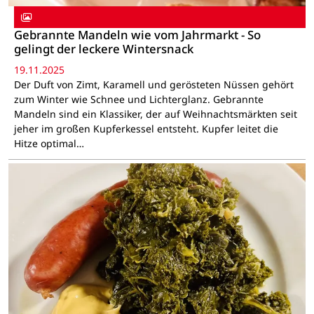
Gebrannte Mandeln wie vom Jahrmarkt - So
gelingt der leckere Wintersnack
19.11.2025
Der Duft von Zimt, Karamell und gerösteten Nüssen gehört
zum Winter wie Schnee und Lichterglanz. Gebrannte
Mandeln sind ein Klassiker, der auf Weihnachtsmärkten seit
jeher im großen Kupferkessel entsteht. Kupfer leitet die
Hitze optimal…