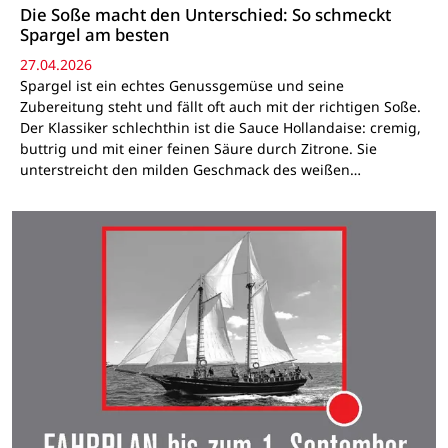
Die Soße macht den Unterschied: So schmeckt
Spargel am besten
27.04.2026
Spargel ist ein echtes Genussgemüse und seine
Zubereitung steht und fällt oft auch mit der richtigen Soße.
Der Klassiker schlechthin ist die Sauce Hollandaise: cremig,
buttrig und mit einer feinen Säure durch Zitrone. Sie
unterstreicht den milden Geschmack des weißen…