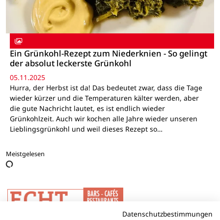
Ein Grünkohl-Rezept zum Niederknien - So gelingt
der absolut leckerste Grünkohl
05.11.2025
Hurra, der Herbst ist da! Das bedeutet zwar, dass die Tage
wieder kürzer und die Temperaturen kälter werden, aber
die gute Nachricht lautet, es ist endlich wieder
Grünkohlzeit. Auch wir kochen alle Jahre wieder unseren
Lieblingsgrünkohl und weil dieses Rezept so…
Meistgelesen
Datenschutzbestimmungen