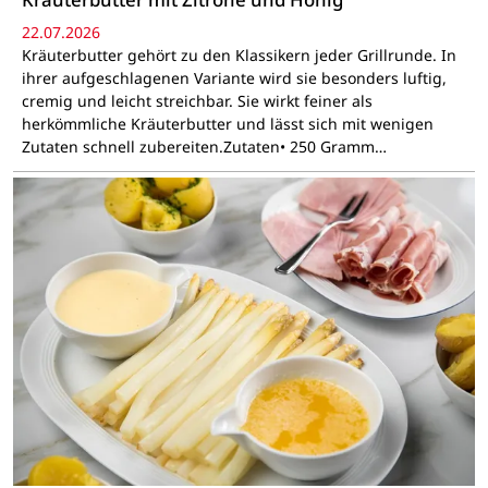
22.07.2026
Kräuterbutter gehört zu den Klassikern jeder Grillrunde. In
ihrer aufgeschlagenen Variante wird sie besonders luftig,
cremig und leicht streichbar. Sie wirkt feiner als
herkömmliche Kräuterbutter und lässt sich mit wenigen
Zutaten schnell zubereiten.Zutaten• 250 Gramm…