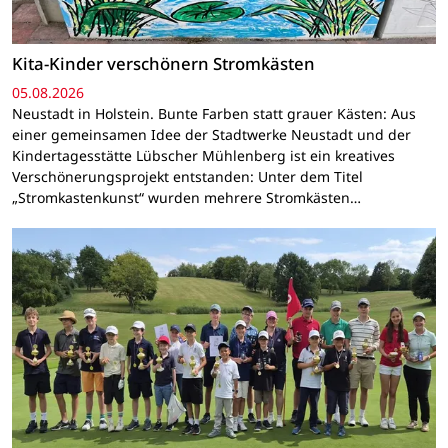
Kita-Kinder verschönern Stromkästen
05.08.2026
Neustadt in Holstein. Bunte Farben statt grauer Kästen: Aus
einer gemeinsamen Idee der Stadtwerke Neustadt und der
Kindertagesstätte Lübscher Mühlenberg ist ein kreatives
Verschönerungsprojekt entstanden: Unter dem Titel
„Stromkastenkunst“ wurden mehrere Stromkästen…