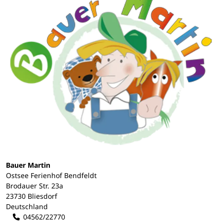
Bauer Martin
Ostsee Ferienhof Bendfeldt
Brodauer Str. 23a
23730 Bliesdorf
Deutschland
04562/22770