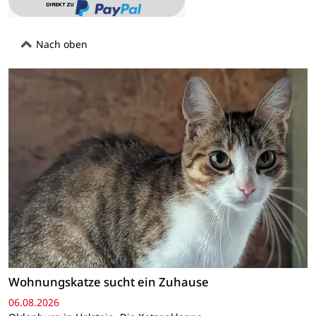
Nach oben
Wohnungskatze sucht ein Zuhause
06.08.2026