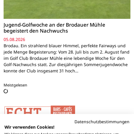
Jugend-Golfwoche an der Brodauer Mühle
begeistert den Nachwuchs
05.08.2026
Brodau. Ein strahlend blauer Himmel, perfekte Fairways und
jede Menge Begeisterung: Vom 28. Juli bis zum 2. August fand
im Golf Club Brodauer Mühle eine lebendige Woche für den
Golf-Nachwuchs statt. Zur diesjährigen Sommerjugendwoche
konnte der Club insgesamt 31 hoch…
Meistgelesen
Datenschutzbestimmungen
Wir verwenden Cookies!