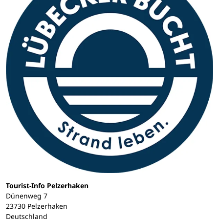
Tourist-Info Pelzerhaken
Dünenweg 7
23730 Pelzerhaken
Deutschland