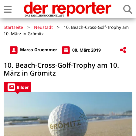
Startseite
>
Neustadt
>
10. Beach-Cross-Golf-Trophy am
10. März in Grömitz
Marco Gruemmer
08. März 2019
10. Beach-Cross-Golf-Trophy am 10.
März in Grömitz
Bilder