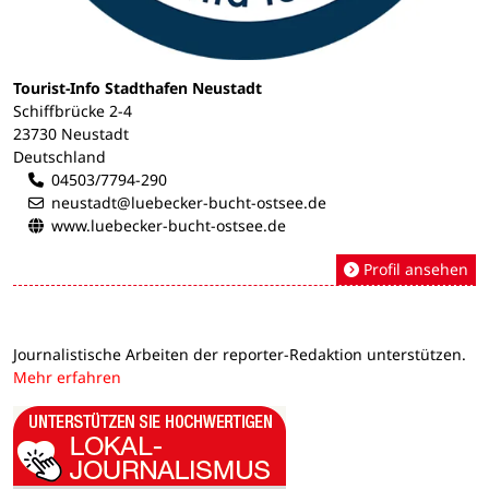
Tourist-Info Stadthafen Neustadt
Schiffbrücke 2-4
23730 Neustadt
Deutschland
04503/7794-290
neustadt@luebecker-bucht-ostsee.de
www.luebecker-bucht-ostsee.de
Profil ansehen
Journalistische Arbeiten der reporter-Redaktion unterstützen.
Mehr erfahren