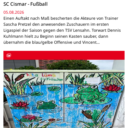
SC Cismar - Fußball
05.08.2026
Einen Auftakt nach Maß bescherten die Akteure von Trainer
Sascha Pretzel den anwesenden Zuschauern im ersten
Ligaspiel der Saison gegen den TSV Lensahn. Torwart Dennis
Kuhlmann hielt zu Beginn seinen Kasten sauber, dann
übernahm die blau/gelbe Offensive und Vincent…