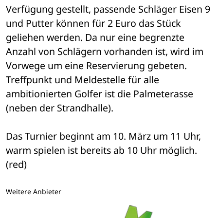
Verfügung gestellt, passende Schläger Eisen 9 
und Putter können für 2 Euro das Stück 
geliehen werden. Da nur eine begrenzte 
Anzahl von Schlägern vorhanden ist, wird im 
Vorwege um eine Reservierung gebeten. 
Treffpunkt und Meldestelle für alle 
ambitionierten Golfer ist die Palmeterasse 
(neben der Strandhalle).
Das Turnier beginnt am 10. März um 11 Uhr, 
warm spielen ist bereits ab 10 Uhr möglich. 
(red)
Weitere Anbieter