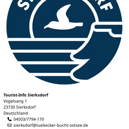
Tourist-Info Sierksdorf
Vogelsang 1
23730 Sierksdorf
Deutschland
04503/7794-170
sierksdorf@luebecker-bucht-ostsee.de