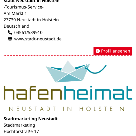
Stadt Neustadt in Holstein
-Tourismus-Service-
Am Markt 1
23730 Neustadt in Holstein
Deutschland
04561/539910
www.stadt-neustadt.de
Profil ansehen
Stadtmarketing Neustadt
Stadtmarketing
Hochtorstraße 17