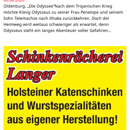
Oldenburg. „Die Odyssee“Nach dem Trojanischen Krieg
möchte König Odysseus zu seiner Frau Penelope und seinem
Sohn Telemachos nach Ithaka zurückkehren. Doch der
Heimweg wird weitaus schwieriger als erwartet, denn
Odysseus steht ein langes Abenteuer voller Gefahren…