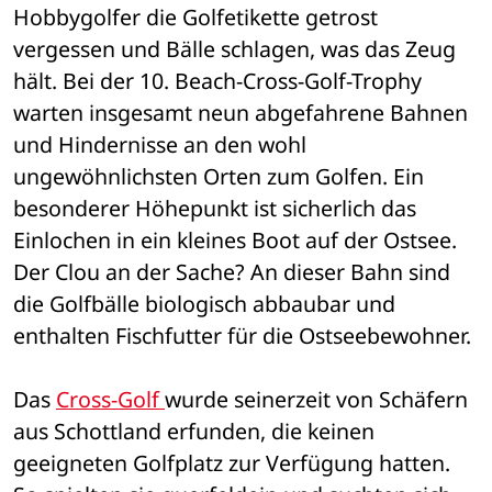
Hobbygolfer die Golfetikette getrost 
vergessen und Bälle schlagen, was das Zeug 
hält. Bei der 10. Beach-Cross-Golf-Trophy 
warten insgesamt neun abgefahrene Bahnen 
und Hindernisse an den wohl 
ungewöhnlichsten Orten zum Golfen. Ein 
besonderer Höhepunkt ist sicherlich das 
Einlochen in ein kleines Boot auf der Ostsee. 
Der Clou an der Sache? An dieser Bahn sind 
die Golfbälle biologisch abbaubar und 
enthalten Fischfutter für die Ostseebewohner.
Das 
Cross-Golf 
wurde seinerzeit von Schäfern 
aus Schottland erfunden, die keinen 
geeigneten Golfplatz zur Verfügung hatten. 