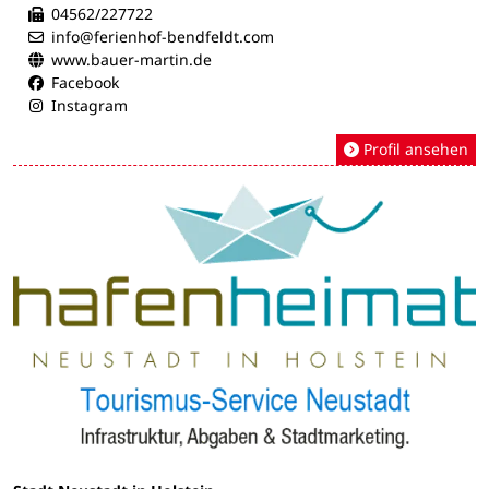
04562/227722
info@ferienhof-bendfeldt.com
www.bauer-martin.de
Facebook
Instagram
Profil ansehen