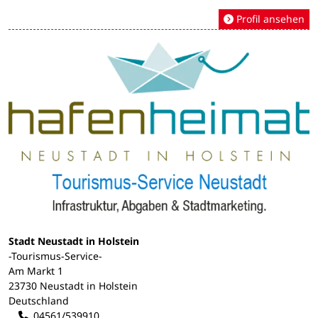
Profil ansehen
Stadt Neustadt in Holstein
-Tourismus-Service-
Am Markt 1
23730 Neustadt in Holstein
Deutschland
04561/539910