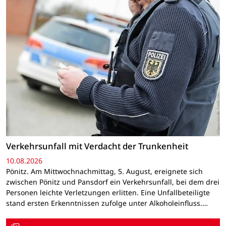
Verkehrsunfall mit Verdacht der Trunkenheit
10.08.2026
Pönitz. Am Mittwochnachmittag, 5. August, ereignete sich
zwischen Pönitz und Pansdorf ein Verkehrsunfall, bei dem drei
Personen leichte Verletzungen erlitten. Eine Unfallbeteiligte
stand ersten Erkenntnissen zufolge unter Alkoholeinfluss.…