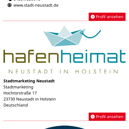
www.stadt-neustadt.de
Profil ansehen
Stadtmarketing Neustadt
Stadtmarketing
Hochtorstraße 17
23730 Neustadt in Holstein
Deutschland
Profil ansehen