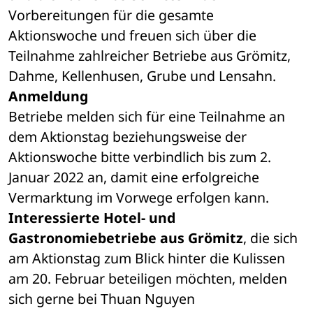
Vorbereitungen für die gesamte 
Aktionswoche und freuen sich über die 
Teilnahme zahlreicher Betriebe aus Grömitz, 
Dahme, Kellenhusen, Grube und Lensahn.
Anmeldung
Betriebe melden sich für eine Teilnahme an 
dem Aktionstag beziehungsweise der 
Aktionswoche bitte verbindlich bis zum 2. 
Januar 2022 an, damit eine erfolgreiche 
Vermarktung im Vorwege erfolgen kann. 
Interessierte Hotel- und 
Gastronomiebetriebe aus Grömitz
, die sich 
am Aktionstag zum Blick hinter die Kulissen 
am 20. Februar beteiligen möchten, melden 
sich gerne bei Thuan Nguyen 