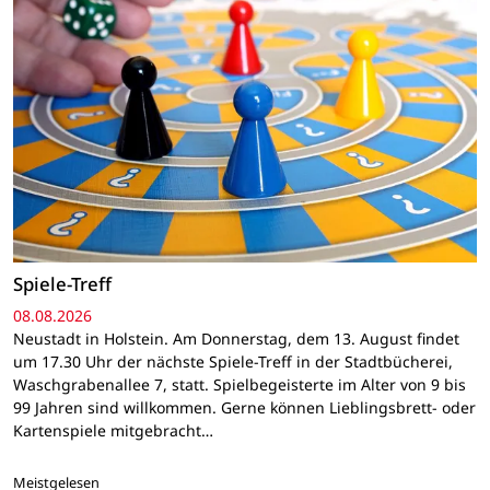
Spiele-Treff
08.08.2026
Neustadt in Holstein. Am Donnerstag, dem 13. August findet
um 17.30 Uhr der nächste Spiele-Treff in der Stadtbücherei,
Waschgrabenallee 7, statt. Spielbegeisterte im Alter von 9 bis
99 Jahren sind willkommen. Gerne können Lieblingsbrett- oder
Kartenspiele mitgebracht…
Meistgelesen