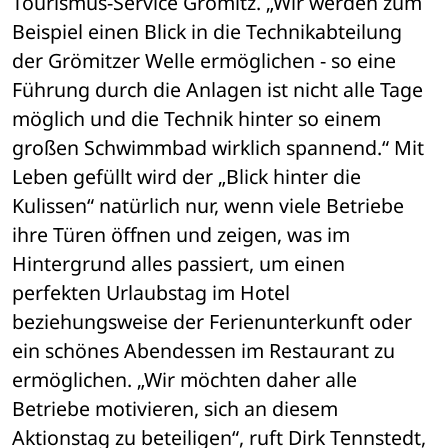
Tourismus-Service Grömitz. „Wir werden zum 
Beispiel einen Blick in die Technikabteilung 
der Grömitzer Welle ermöglichen - so eine 
Führung durch die Anlagen ist nicht alle Tage 
möglich und die Technik hinter so einem 
großen Schwimmbad wirklich spannend.“ Mit 
Leben gefüllt wird der „Blick hinter die 
Kulissen“ natürlich nur, wenn viele Betriebe 
ihre Türen öffnen und zeigen, was im 
Hintergrund alles passiert, um einen 
perfekten Urlaubstag im Hotel 
beziehungsweise der Ferienunterkunft oder 
ein schönes Abendessen im Restaurant zu 
ermöglichen. „Wir möchten daher alle 
Betriebe motivieren, sich an diesem 
Aktionstag zu beteiligen“, ruft Dirk Tennstedt, 