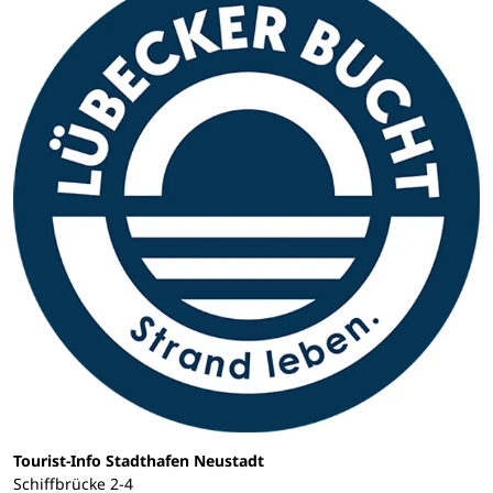
Tourist-Info Stadthafen Neustadt
Schiffbrücke 2-4