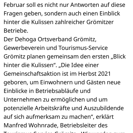
Februar soll es nicht nur Antworten auf diese 
Fragen geben, sondern auch einen Einblick 
hinter die Kulissen zahlreicher Grömitzer 
Betriebe. 
Der Dehoga Ortsverband Grömitz, 
Gewerbeverein und Tourismus-Service 
Grömitz planen gemeinsam den ersten „Blick 
hinter die Kulissen“. „Die Idee einer 
Gemeinschaftsaktion ist im Herbst 2021 
geboren, um Einwohnern und Gästen neue 
Einblicke in Betriebsabläufe und 
Unternehmen zu ermöglichen und um 
potenzielle Arbeitskräfte und Auszubildende 
auf sich aufmerksam zu machen“, erklärt 
Manfred Wohnrade, Betriebsleiter des 