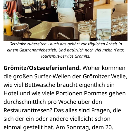
Getränke zubereiten - auch das gehört zur täglichen Arbeit in
einem Gastronomiebetrieb. Und natürlich noch viel mehr. (Foto:
Tourismus-Service Grömitz)
Grömitz/Ostseeferienland.
 Woher kommen 
die großen Surfer-Wellen der Grömitzer Welle, 
wie viel Bettwäsche braucht eigentlich ein 
Hotel und wie viele Portionen Pommes gehen 
durchschnittlich pro Woche über den 
Restauranttresen? Das alles sind Fragen, die 
sich der ein oder andere vielleicht schon 
einmal gestellt hat. Am Sonntag, dem 20. 