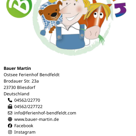
Bauer Martin
Ostsee Ferienhof Bendfeldt
Brodauer Str. 23a
23730 Bliesdorf
Deutschland
04562/22770
04562/227722
info@ferienhof-bendfeldt.com
www.bauer-martin.de
Facebook
Instagram