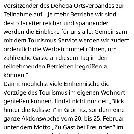
Vorsitzender des Dehoga Ortsverbandes zur 
Teilnahme auf. „Je mehr Betriebe wir sind, 
desto facettenreicher und spannender 
werden die Einblicke für uns alle. Gemeinsam 
mit dem Tourismus-Service werden wir zudem 
ordentlich die Werbetrommel rühren, um 
zahlreiche Gäste an diesem Tag in den 
teilnehmenden Betrieben begrüßen zu 
können.“ 
Damit möglichst viele Einheimische die 
Vorzüge des Tourismus im eigenen Wohnort 
genießen können, findet nicht nur der „Blick 
hinter die Kulissen“ in Grömitz, sondern eine 
ganze Aktionswoche vom 20. bis 25. Februar 
unter dem Motto „Zu Gast bei Freunden“ im 