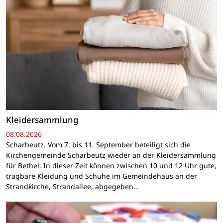
Kleidersammlung
08.08.2026
Scharbeutz. Vom 7. bis 11. September beteiligt sich die
Kirchengemeinde Scharbeutz wieder an der Kleidersammlung
für Bethel. In dieser Zeit können zwischen 10 und 12 Uhr gute,
tragbare Kleidung und Schuhe im Gemeindehaus an der
Strandkirche, Strandallee, abgegeben…