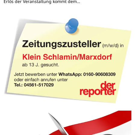
Erlös der Veranstaltung kommt dem…