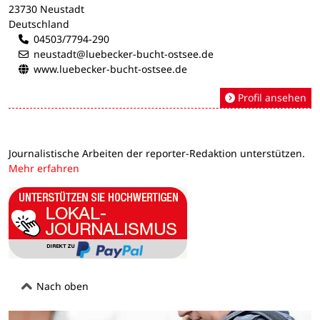
23730 Neustadt
Deutschland
04503/7794-290
neustadt@luebecker-bucht-ostsee.de
www.luebecker-bucht-ostsee.de
Profil ansehen
Journalistische Arbeiten der reporter-Redaktion unterstützen.
Mehr erfahren
Nach oben