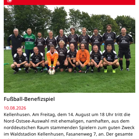
Fußball-Benefizspiel
10.08.2026
Kellenhusen. Am Freitag, dem 14. August um 18 Uhr tritt die
Nord-Ostsee-Auswahl mit ehemaligen, namhaften, aus dem
norddeutschen Raum stammenden Spielern zum guten Zweck
im Waldstadion Kellenhusen, Fasanenweg 7, an. Der gesamte