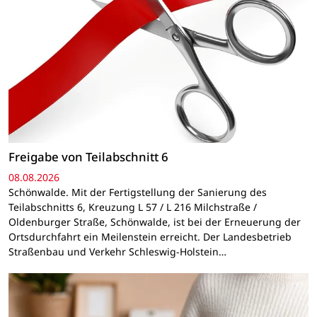
Freigabe von Teilabschnitt 6
08.08.2026
Schönwalde. Mit der Fertigstellung der Sanierung des
Teilabschnitts 6, Kreuzung L 57 / L 216 Milchstraße /
Oldenburger Straße, Schönwalde, ist bei der Erneuerung der
Ortsdurchfahrt ein Meilenstein erreicht. Der Landesbetrieb
Straßenbau und Verkehr Schleswig-Holstein…