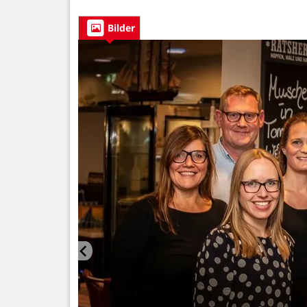
Bilder