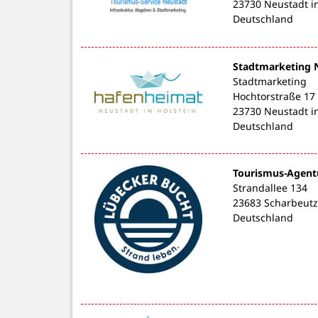
23730 Neustadt in
Deutschland
Stadtmarketing 
Stadtmarketing
Hochtorstraße 17
23730 Neustadt in
Deutschland
Tourismus-Agent
Strandallee 134
23683 Scharbeutz
Deutschland