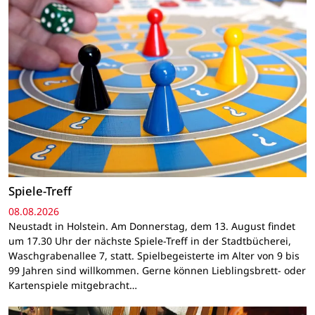
Spiele-Treff
08.08.2026
Neustadt in Holstein. Am Donnerstag, dem 13. August findet
um 17.30 Uhr der nächste Spiele-Treff in der Stadtbücherei,
Waschgrabenallee 7, statt. Spielbegeisterte im Alter von 9 bis
99 Jahren sind willkommen. Gerne können Lieblingsbrett- oder
Kartenspiele mitgebracht…