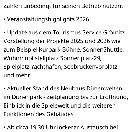
Zahlen unbedingt für seinen Betrieb nutzen? 
• Veranstaltungshighlights 2026. 
• Update aus dem Tourismus-Service Grömitz - 
Vorstellung der Projekte 2025 und 2026 wie 
zum Beispiel Kurpark-Bühne, SonnenShuttle, 
Wohnmobilstellplatz Sonnenplatz29, 
Spielplatz Yachthafen, Seebrückenvorplatz 
und mehr.
• Aktueller Stand des Neubaus Dünenwelten 
im Dünenpark - Zeitplanung bis zur Eröffnung, 
Einblick in die Spielewelt und die weiteren 
Funktionen des Gebäudes. 
• Ab circa 19.30 Uhr lockerer Austausch bei 