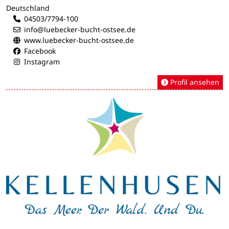
Deutschland
04503/7794-100
info@luebecker-bucht-ostsee.de
www.luebecker-bucht-ostsee.de
Facebook
Instagram
Profil ansehen