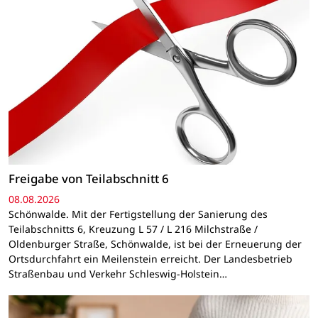
Freigabe von Teilabschnitt 6
08.08.2026
Schönwalde. Mit der Fertigstellung der Sanierung des
Teilabschnitts 6, Kreuzung L 57 / L 216 Milchstraße /
Oldenburger Straße, Schönwalde, ist bei der Erneuerung der
Ortsdurchfahrt ein Meilenstein erreicht. Der Landesbetrieb
Straßenbau und Verkehr Schleswig-Holstein…