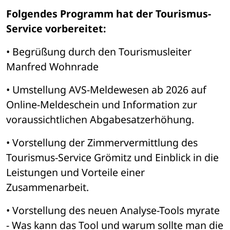
Folgendes Programm hat der Tourismus-
Service vorbereitet:
• Begrüßung durch den Tourismusleiter 
Manfred Wohnrade 
• Umstellung AVS-Meldewesen ab 2026 auf 
Online-Meldeschein und Information zur 
voraussichtlichen Abgabesatzerhöhung. 
• Vorstellung der Zimmervermittlung des 
Tourismus-Service Grömitz und Einblick in die 
Leistungen und Vorteile einer 
Zusammenarbeit. 
• Vorstellung des neuen Analyse-Tools myrate 
- Was kann das Tool und warum sollte man die 