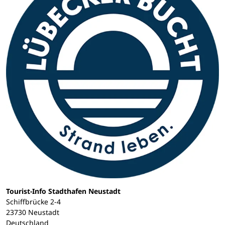
Tourist-Info Stadthafen Neustadt
Schiffbrücke 2-4
23730 Neustadt
Deutschland