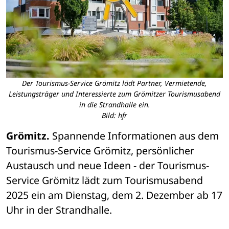
Der Tourismus-Service Grömitz lädt Partner, Vermietende,
Leistungsträger und Interessierte zum Grömitzer Tourismusabend
in die Strandhalle ein.
Bild: hfr
Grömitz.
 Spannende Informationen aus dem 
Tourismus-Service Grömitz, persönlicher 
Austausch und neue Ideen - der Tourismus-
Service Grömitz lädt zum Tourismusabend 
2025 ein am Dienstag, dem 2. Dezember ab 17 
Uhr in der Strandhalle.