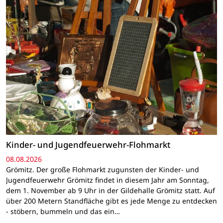
Kinder- und Jugendfeuerwehr-Flohmarkt
08.08.2026
Grömitz. Der große Flohmarkt zugunsten der Kinder- und
Jugendfeuerwehr Grömitz findet in diesem Jahr am Sonntag,
dem 1. November ab 9 Uhr in der Gildehalle Grömitz statt. Auf
über 200 Metern Standfläche gibt es jede Menge zu entdecken
- stöbern, bummeln und das ein…