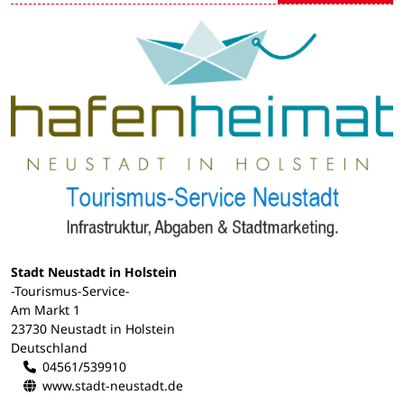
Stadt Neustadt in Holstein
-Tourismus-Service-
Am Markt 1
23730 Neustadt in Holstein
Deutschland
04561/539910
www.stadt-neustadt.de