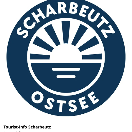
Tourist-Info Scharbeutz