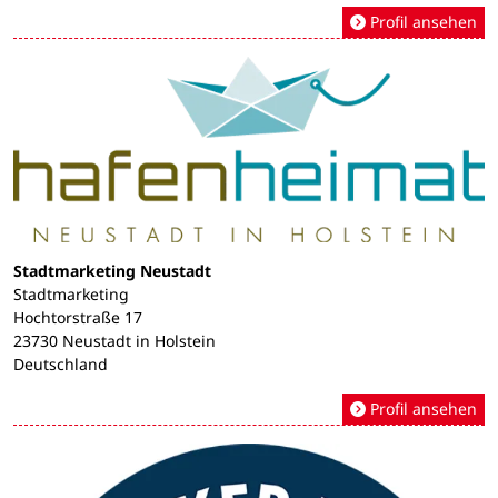
Profil ansehen
Stadtmarketing Neustadt
Stadtmarketing
Hochtorstraße 17
23730 Neustadt in Holstein
Deutschland
Profil ansehen