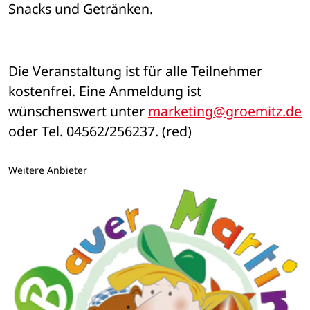
Snacks und Getränken. 
Die Veranstaltung ist für alle Teilnehmer 
kostenfrei. Eine Anmeldung ist 
wünschenswert unter 
marketing@groemitz.de
oder Tel. 04562/256237. (red)
Weitere Anbieter