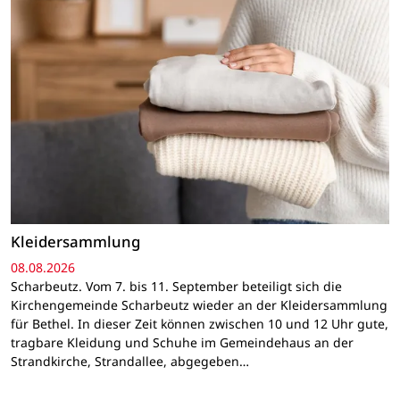
Kleidersammlung
08.08.2026
Scharbeutz. Vom 7. bis 11. September beteiligt sich die
Kirchengemeinde Scharbeutz wieder an der Kleidersammlung
für Bethel. In dieser Zeit können zwischen 10 und 12 Uhr gute,
tragbare Kleidung und Schuhe im Gemeindehaus an der
Strandkirche, Strandallee, abgegeben…