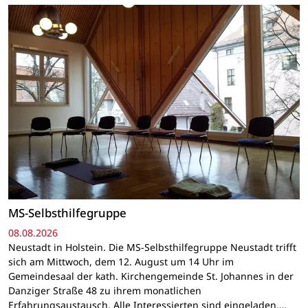
MS-Selbsthilfegruppe
08.08.2026
Neustadt in Holstein. Die MS-Selbsthilfegruppe Neustadt trifft
sich am Mittwoch, dem 12. August um 14 Uhr im
Gemeindesaal der kath. Kirchengemeinde St. Johannes in der
Danziger Straße 48 zu ihrem monatlichen
Erfahrungsaustausch. Alle Interessierten sind eingeladen.…