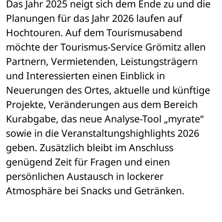
Das Jahr 2025 neigt sich dem Ende zu und die 
Planungen für das Jahr 2026 laufen auf 
Hochtouren. Auf dem Tourismusabend 
möchte der Tourismus-Service Grömitz allen 
Partnern, Vermietenden, Leistungsträgern 
und Interessierten einen Einblick in 
Neuerungen des Ortes, aktuelle und künftige 
Projekte, Veränderungen aus dem Bereich 
Kurabgabe, das neue Analyse-Tool „myrate“ 
sowie in die Veranstaltungshighlights 2026 
geben. Zusätzlich bleibt im Anschluss 
genügend Zeit für Fragen und einen 
persönlichen Austausch in lockerer 
Atmosphäre bei Snacks und Getränken. 