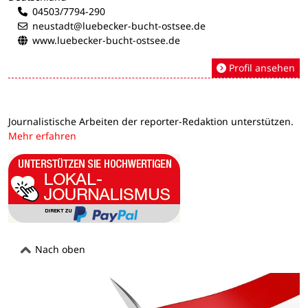
04503/7794-290
neustadt@luebecker-bucht-ostsee.de
www.luebecker-bucht-ostsee.de
Profil ansehen
Journalistische Arbeiten der reporter-Redaktion unterstützen.
Mehr erfahren
Nach oben