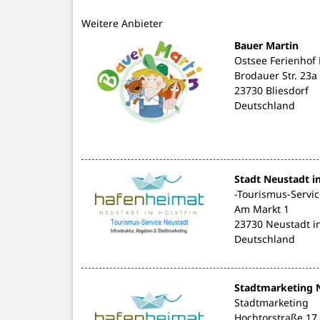
Weitere Anbieter
Bauer Martin
Ostsee Ferienhof
Brodauer Str. 23a
23730 Bliesdorf
Deutschland
Stadt Neustadt i
-Tourismus-Servic
Am Markt 1
23730 Neustadt in
Deutschland
Stadtmarketing 
Stadtmarketing
Hochtorstraße 17