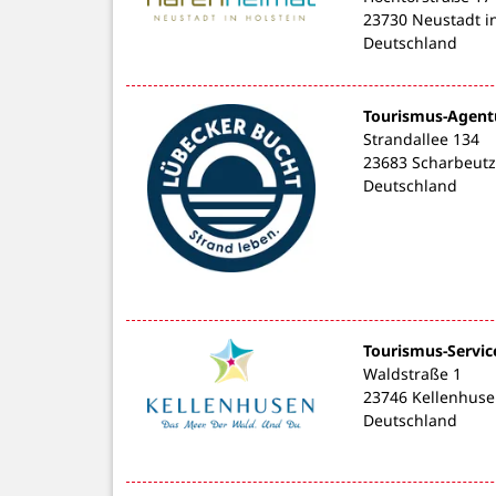
23730 Neustadt in
Deutschland
Tourismus-Agent
Strandallee 134
23683 Scharbeutz
Deutschland
Tourismus-Servic
Waldstraße 1
23746 Kellenhus
Deutschland