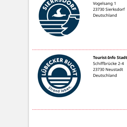
Vogelsang 1
23730 Sierksdorf
Deutschland
Tourist-Info Sta
Schiffbrücke 2-4
23730 Neustadt
Deutschland