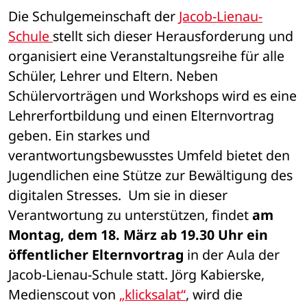
Die Schulgemeinschaft der 
Jacob-Lienau-
Schule 
stellt sich dieser Herausforderung und 
organisiert eine Veranstaltungsreihe für alle 
Schüler, Lehrer und Eltern. Neben 
Schülervorträgen und Workshops wird es eine 
Lehrerfortbildung und einen Elternvortrag 
geben. Ein starkes und 
verantwortungsbewusstes Umfeld bietet den 
Jugendlichen eine Stütze zur Bewältigung des 
digitalen Stresses.  Um sie in dieser 
Verantwortung zu unterstützen, findet 
am 
Montag, dem 18. März ab 19.30 Uhr ein 
öffentlicher Elternvortrag
 in der Aula der 
Jacob-Lienau-Schule statt. Jörg Kabierske, 
Medienscout von 
„klicksalat“
, wird die 