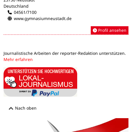
Deutschland
04561/7100
www.gymnasiumneustadt.de
Profil ansehen
Journalistische Arbeiten der reporter-Redaktion unterstützen.
Mehr erfahren
Nach oben