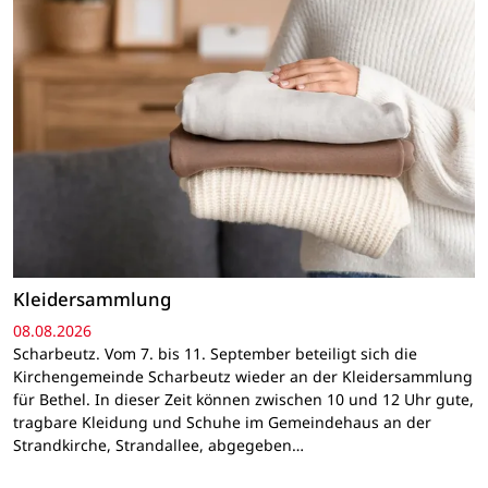
Kleidersammlung
08.08.2026
Scharbeutz. Vom 7. bis 11. September beteiligt sich die
Kirchengemeinde Scharbeutz wieder an der Kleidersammlung
für Bethel. In dieser Zeit können zwischen 10 und 12 Uhr gute,
tragbare Kleidung und Schuhe im Gemeindehaus an der
Strandkirche, Strandallee, abgegeben…