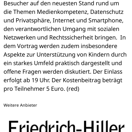
Besucher auf den neuesten Stand rund um 
die Themen Medienkompetenz, Datenschutz 
und Privatsphäre, Internet und Smartphone, 
den verantwortlichen Umgang mit sozialen 
Netzwerken und Rechtssicherheit bringen.  In 
dem Vortrag werden zudem insbesondere 
Aspekte zur Unterstützung von Kindern durch 
ein starkes Umfeld praktisch dargestellt und 
offene Fragen werden diskutiert. Der Einlass 
erfolgt ab 19 Uhr. Der Kostenbeitrag beträgt 
pro Teilnehmer 5 Euro. (red)
Weitere Anbieter