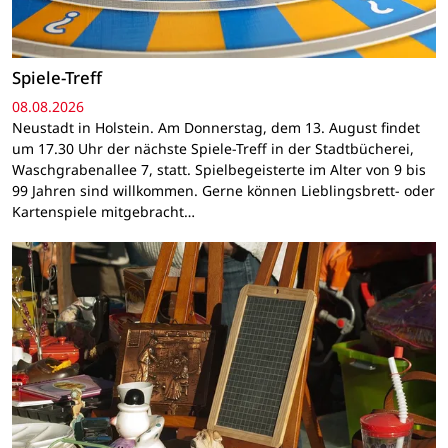
Spiele-Treff
08.08.2026
Neustadt in Holstein. Am Donnerstag, dem 13. August findet
um 17.30 Uhr der nächste Spiele-Treff in der Stadtbücherei,
Waschgrabenallee 7, statt. Spielbegeisterte im Alter von 9 bis
99 Jahren sind willkommen. Gerne können Lieblingsbrett- oder
Kartenspiele mitgebracht…