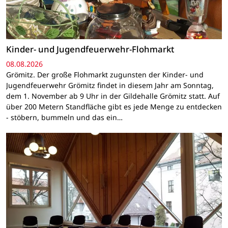
Kinder- und Jugendfeuerwehr-Flohmarkt
08.08.2026
Grömitz. Der große Flohmarkt zugunsten der Kinder- und
Jugendfeuerwehr Grömitz findet in diesem Jahr am Sonntag,
dem 1. November ab 9 Uhr in der Gildehalle Grömitz statt. Auf
über 200 Metern Standfläche gibt es jede Menge zu entdecken
- stöbern, bummeln und das ein…