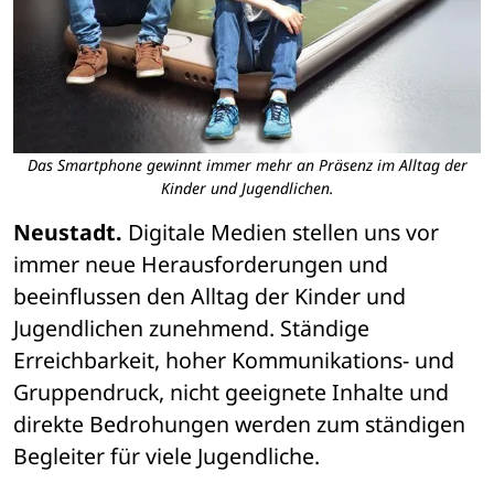
Das Smartphone gewinnt immer mehr an Präsenz im Alltag der
Kinder und Jugendlichen.
Neustadt.
 Digitale Medien stellen uns vor 
immer neue Herausforderungen und 
beeinflussen den Alltag der Kinder und 
Jugendlichen zunehmend. Ständige 
Erreichbarkeit, hoher Kommunikations- und 
Gruppendruck, nicht geeignete Inhalte und 
direkte Bedrohungen werden zum ständigen 
Begleiter für viele Jugendliche. 