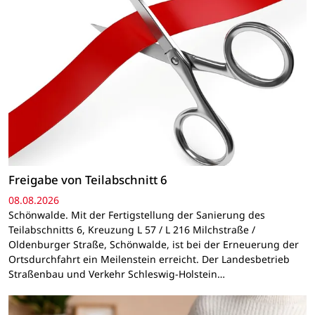
Freigabe von Teilabschnitt 6
08.08.2026
Schönwalde. Mit der Fertigstellung der Sanierung des
Teilabschnitts 6, Kreuzung L 57 / L 216 Milchstraße /
Oldenburger Straße, Schönwalde, ist bei der Erneuerung der
Ortsdurchfahrt ein Meilenstein erreicht. Der Landesbetrieb
Straßenbau und Verkehr Schleswig-Holstein…