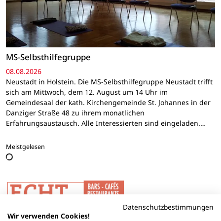
MS-Selbsthilfegruppe
08.08.2026
Neustadt in Holstein. Die MS-Selbsthilfegruppe Neustadt trifft
sich am Mittwoch, dem 12. August um 14 Uhr im
Gemeindesaal der kath. Kirchengemeinde St. Johannes in der
Danziger Straße 48 zu ihrem monatlichen
Erfahrungsaustausch. Alle Interessierten sind eingeladen.…
Meistgelesen
Datenschutzbestimmungen
Wir verwenden Cookies!