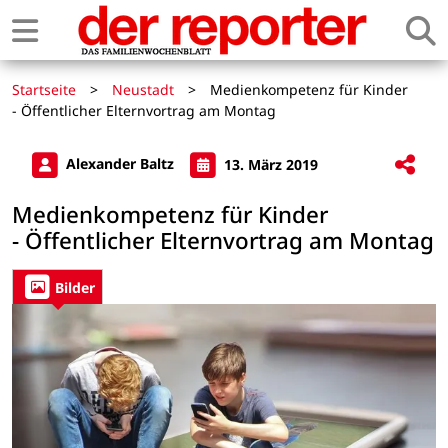
Startseite
>
Neustadt
>
Medienkompetenz für Kinder
- Öffentlicher Elternvortrag am Montag
Alexander Baltz
13. März 2019
Medienkompetenz für Kinder
- Öffentlicher Elternvortrag am Montag
Bilder