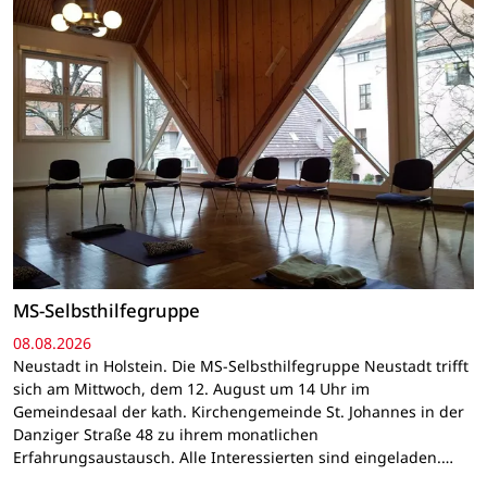
MS-Selbsthilfegruppe
08.08.2026
Neustadt in Holstein. Die MS-Selbsthilfegruppe Neustadt trifft
sich am Mittwoch, dem 12. August um 14 Uhr im
Gemeindesaal der kath. Kirchengemeinde St. Johannes in der
Danziger Straße 48 zu ihrem monatlichen
Erfahrungsaustausch. Alle Interessierten sind eingeladen.…