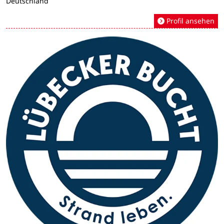
Deutschland
Profil ansehen