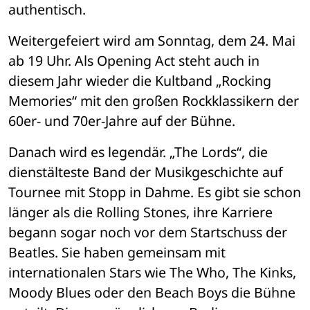
authentisch.
Weitergefeiert wird am Sonntag, dem 24. Mai 
ab 19 Uhr. Als Opening Act steht auch in 
diesem Jahr wieder die Kultband „Rocking 
Memories“ mit den großen Rockklassikern der 
60er- und 70er-Jahre auf der Bühne.
Danach wird es legendär. „The Lords“, die 
dienstälteste Band der Musikgeschichte auf 
Tournee mit Stopp in Dahme. Es gibt sie schon 
länger als die Rolling Stones, ihre Karriere 
begann sogar noch vor dem Startschuss der 
Beatles. Sie haben gemeinsam mit 
internationalen Stars wie The Who, The Kinks, 
Moody Blues oder den Beach Boys die Bühne 