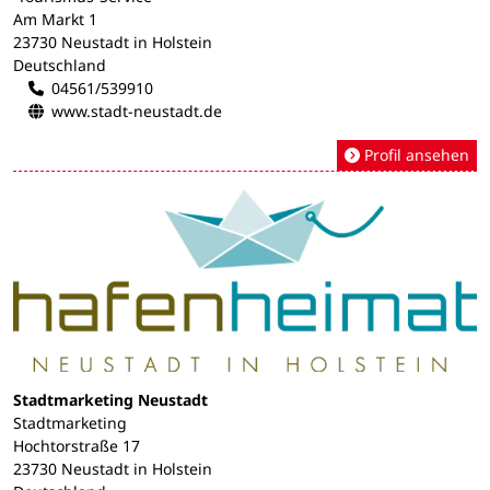
Am Markt 1
23730 Neustadt in Holstein
Deutschland
04561/539910
www.stadt-neustadt.de
Profil ansehen
Stadtmarketing Neustadt
Stadtmarketing
Hochtorstraße 17
23730 Neustadt in Holstein