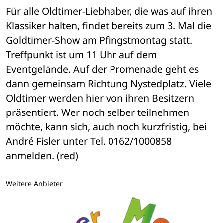
Für alle Oldtimer-Liebhaber, die was auf ihren 
Klassiker halten, findet bereits zum 3. Mal die 
Goldtimer-Show am Pfingstmontag statt. 
Treffpunkt ist um 11 Uhr auf dem 
Eventgelände. Auf der Promenade geht es 
dann gemeinsam Richtung Nystedplatz. Viele 
Oldtimer werden hier von ihren Besitzern 
präsentiert. Wer noch selber teilnehmen 
möchte, kann sich, auch noch kurzfristig, bei 
André Fisler unter Tel. 0162/1000858 
anmelden. (red)
Weitere Anbieter