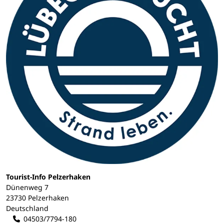
Tourist-Info Pelzerhaken
Dünenweg 7
23730 Pelzerhaken
Deutschland
04503/7794-180