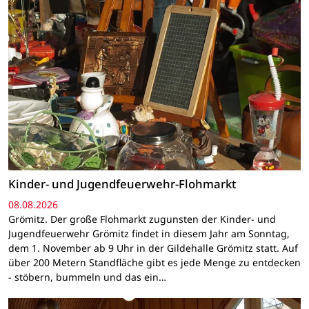
Kinder- und Jugendfeuerwehr-Flohmarkt
08.08.2026
Grömitz. Der große Flohmarkt zugunsten der Kinder- und
Jugendfeuerwehr Grömitz findet in diesem Jahr am Sonntag,
dem 1. November ab 9 Uhr in der Gildehalle Grömitz statt. Auf
über 200 Metern Standfläche gibt es jede Menge zu entdecken
- stöbern, bummeln und das ein…