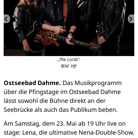
„The Lords“.
Bild: Hfr
Ostseebad Dahme.
 Das Musikprogramm 
über die Pfingstage im Ostseebad Dahme 
lässt sowohl die Bühne direkt an der 
Seebrücke als auch das Publikum beben. 
Am Samstag, dem 23. Mai ab 19 Uhr live on 
stage: Lena, die ultimative Nena-Double-Show. 