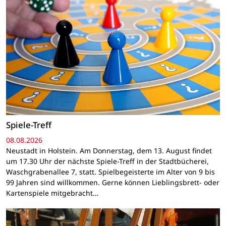
Spiele-Treff
08.08.2026
Neustadt in Holstein. Am Donnerstag, dem 13. August findet
um 17.30 Uhr der nächste Spiele-Treff in der Stadtbücherei,
Waschgrabenallee 7, statt. Spielbegeisterte im Alter von 9 bis
99 Jahren sind willkommen. Gerne können Lieblingsbrett- oder
Kartenspiele mitgebracht…