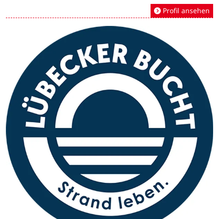
Profil ansehen