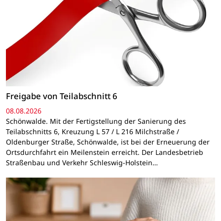
Freigabe von Teilabschnitt 6
08.08.2026
Schönwalde. Mit der Fertigstellung der Sanierung des
Teilabschnitts 6, Kreuzung L 57 / L 216 Milchstraße /
Oldenburger Straße, Schönwalde, ist bei der Erneuerung der
Ortsdurchfahrt ein Meilenstein erreicht. Der Landesbetrieb
Straßenbau und Verkehr Schleswig-Holstein…