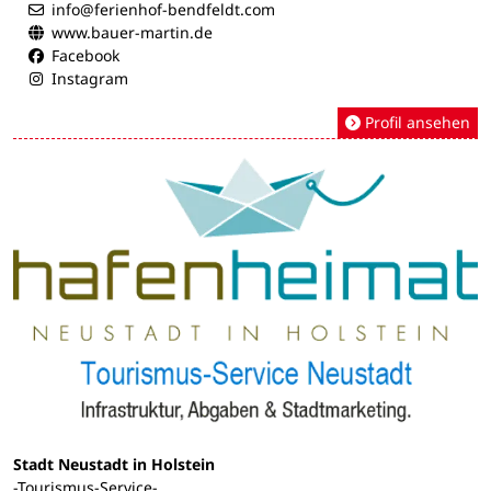
info@ferienhof-bendfeldt.com
www.bauer-martin.de
Facebook
Instagram
Profil ansehen
Stadt Neustadt in Holstein
-Tourismus-Service-