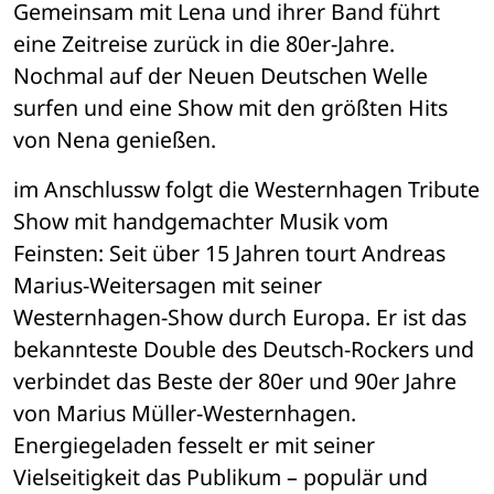
Gemeinsam mit Lena und ihrer Band führt 
eine Zeitreise zurück in die 80er-Jahre. 
Nochmal auf der Neuen Deutschen Welle 
surfen und eine Show mit den größten Hits 
von Nena genießen.
im Anschlussw folgt die Westernhagen Tribute 
Show mit handgemachter Musik vom 
Feinsten: Seit über 15 Jahren tourt Andreas 
Marius-Weitersagen mit seiner 
Westernhagen-Show durch Europa. Er ist das 
bekannteste Double des Deutsch-Rockers und 
verbindet das Beste der 80er und 90er Jahre 
von Marius Müller-Westernhagen. 
Energiegeladen fesselt er mit seiner 
Vielseitigkeit das Publikum – populär und 