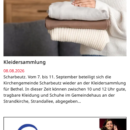
Kleidersammlung
08.08.2026
Scharbeutz. Vom 7. bis 11. September beteiligt sich die
Kirchengemeinde Scharbeutz wieder an der Kleidersammlung
für Bethel. In dieser Zeit können zwischen 10 und 12 Uhr gute,
tragbare Kleidung und Schuhe im Gemeindehaus an der
Strandkirche, Strandallee, abgegeben…