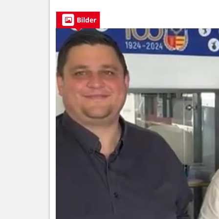
Bilder