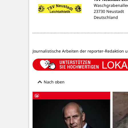
Waschgrabenalle
23730 Neustadt
Deutschland
Journalistische Arbeiten der reporter-Redaktion 
Nach oben