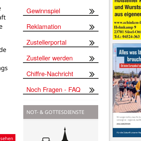
 
Gewinnspiel
ft 
Reklamation
 
Zustellerportal
de 
Zusteller werden
gs 
Chiffre-Nachricht
Noch Fragen - FAQ
NOT- & GOTTESDIENSTE
nsehen