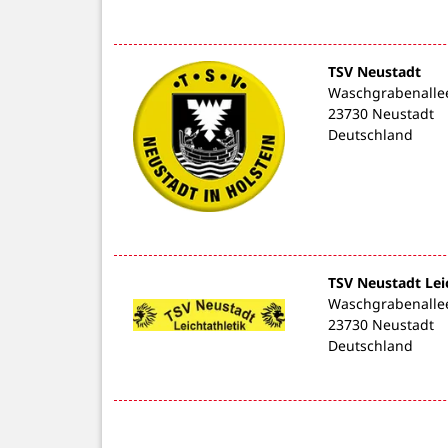
TSV Neustadt
Waschgrabenalle
23730 Neustadt
Deutschland
TSV Neustadt Lei
Waschgrabenalle
23730 Neustadt
Deutschland