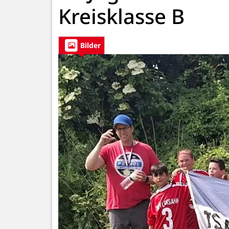
Kreisklasse B
Bilder