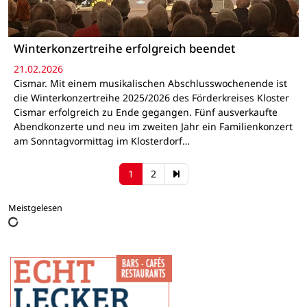
Winterkonzertreihe erfolgreich beendet
21.02.2026
Cismar. Mit einem musikalischen Abschlusswochenende ist
die Winterkonzertreihe 2025/2026 des Förderkreises Kloster
Cismar erfolgreich zu Ende gegangen. Fünf ausverkaufte
Abendkonzerte und neu im zweiten Jahr ein Familienkonzert
am Sonntagvormittag im Klosterdorf…
1
2
Meistgelesen