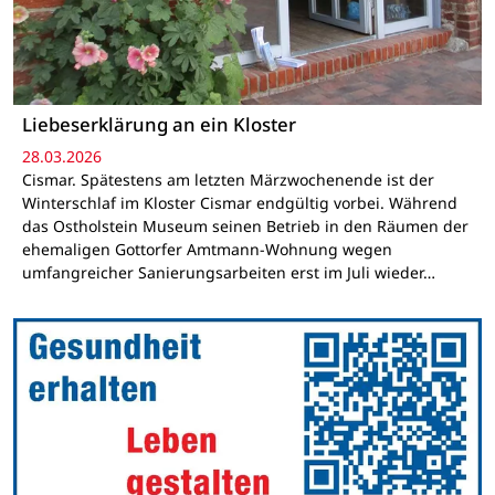
Liebeserklärung an ein Kloster
28.03.2026
Cismar. Spätestens am letzten Märzwochenende ist der
Winterschlaf im Kloster Cismar endgültig vorbei. Während
das Ostholstein Museum seinen Betrieb in den Räumen der
ehemaligen Gottorfer Amtmann-Wohnung wegen
umfangreicher Sanierungsarbeiten erst im Juli wieder…