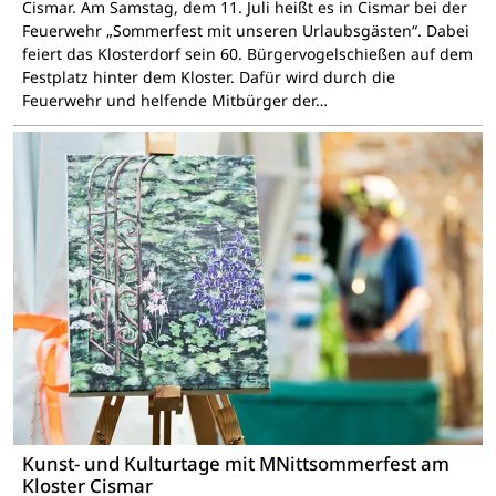
Cismar. Am Samstag, dem 11. Juli heißt es in Cismar bei der
Feuerwehr „Sommerfest mit unseren Urlaubsgästen“. Dabei
feiert das Klosterdorf sein 60. Bürgervogelschießen auf dem
Festplatz hinter dem Kloster. Dafür wird durch die
Feuerwehr und helfende Mitbürger der…
Kunst- und Kulturtage mit MNittsommerfest am
Kloster Cismar