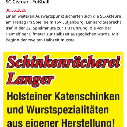
SC Cismar - Fußball
06.05.2026
Einen weiteren Auswärtspunkt sicherten sich die SC-Akteure
am Freitag im Spiel beim TSV Lütjenburg. Lennard Siebrecht
traf in der 32. Spielminute zur 1:0 Führung, die von der
Heimelf per Elfmeter zur Halbzeit ausgeglichen wurde. Mit
Beginn der zweiten Halbzeit musste…