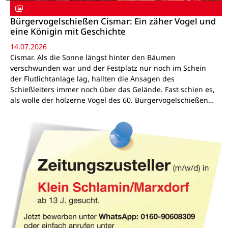
Bürgervogelschießen Cismar: Ein zäher Vogel und
eine Königin mit Geschichte
14.07.2026
Cismar. Als die Sonne längst hinter den Bäumen
verschwunden war und der Festplatz nur noch im Schein
der Flutlichtanlage lag, hallten die Ansagen des
Schießleiters immer noch über das Gelände. Fast schien es,
als wolle der hölzerne Vogel des 60. Bürgervogelschießen…