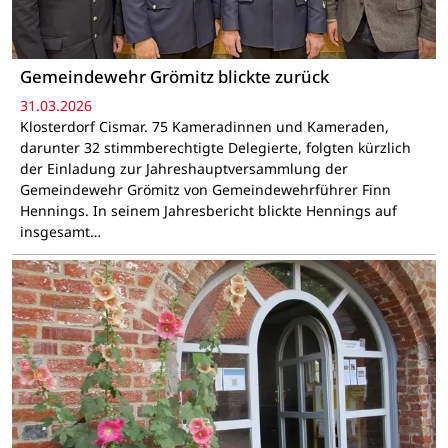
Gemeindewehr Grömitz blickte zurück
31.03.2026
Klosterdorf Cismar. 75 Kameradinnen und Kameraden,
darunter 32 stimmberechtigte Delegierte, folgten kürzlich
der Einladung zur Jahreshauptversammlung der
Gemeindewehr Grömitz von Gemeindewehrführer Finn
Hennings. In seinem Jahresbericht blickte Hennings auf
insgesamt…