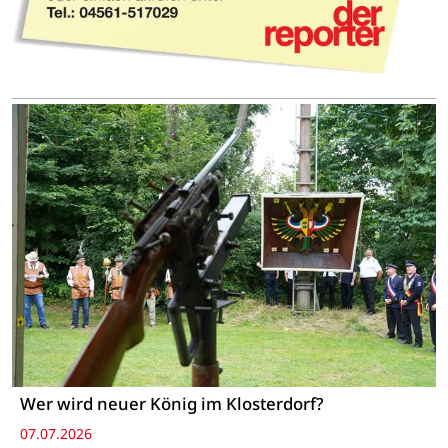
Wer wird neuer König im Klosterdorf?
07.07.2026