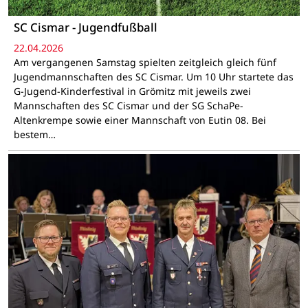
SC Cismar - Jugendfußball
22.04.2026
Am vergangenen Samstag spielten zeitgleich gleich fünf
Jugendmannschaften des SC Cismar. Um 10 Uhr startete das
G-Jugend-Kinderfestival in Grömitz mit jeweils zwei
Mannschaften des SC Cismar und der SG SchaPe-
Altenkrempe sowie einer Mannschaft von Eutin 08. Bei
bestem…