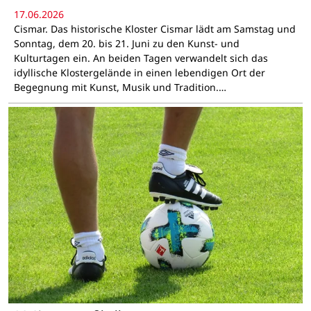
17.06.2026
Cismar. Das historische Kloster Cismar lädt am Samstag und
Sonntag, dem 20. bis 21. Juni zu den Kunst- und
Kulturtagen ein. An beiden Tagen verwandelt sich das
idyllische Klostergelände in einen lebendigen Ort der
Begegnung mit Kunst, Musik und Tradition.…