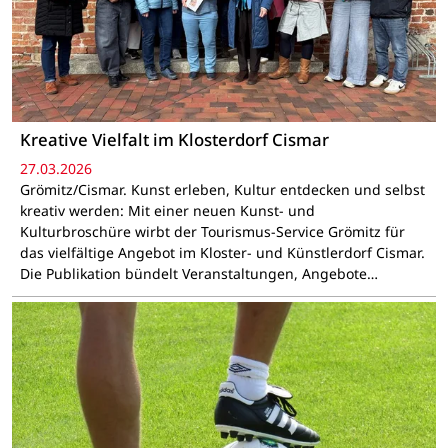
Kreative Vielfalt im Klosterdorf Cismar
27.03.2026
Grömitz/Cismar. Kunst erleben, Kultur entdecken und selbst
kreativ werden: Mit einer neuen Kunst- und
Kulturbroschüre wirbt der Tourismus-Service Grömitz für
das vielfältige Angebot im Kloster- und Künstlerdorf Cismar.
Die Publikation bündelt Veranstaltungen, Angebote…