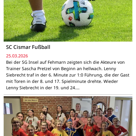
SC Cismar Fußball
25.03.2026
Bei der SG Insel auf Fehmarn zeigten sich die Akteure von
Trainer Sascha Pretzel von Beginn an hellwach. Lenny
Siebrecht traf in der 6. Minute zur 1:0 Führung, die der Gast
mit Toren in der 8. und 17. Spielminute drehte. Wieder
Lenny Siebrecht in der 19. und 24.…