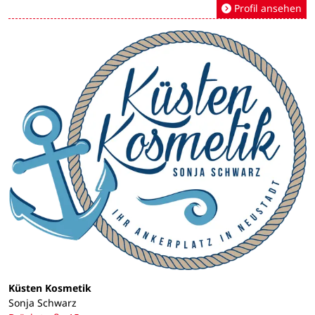
Profil ansehen
Küsten Kosmetik
Sonja Schwarz