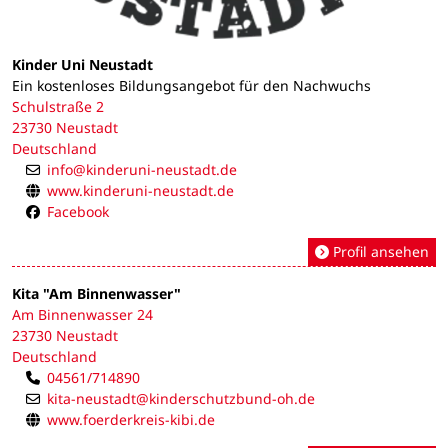
Kinder Uni Neustadt
Ein kostenloses Bildungsangebot für den Nachwuchs
Schulstraße 2
23730 Neustadt
Deutschland
info@kinderuni-neustadt.de
www.kinderuni-neustadt.de
Facebook
Profil ansehen
Kita "Am Binnenwasser"
Am Binnenwasser 24
23730 Neustadt
Deutschland
04561/714890
kita-neustadt@kinderschutzbund-oh.de
www.foerderkreis-kibi.de