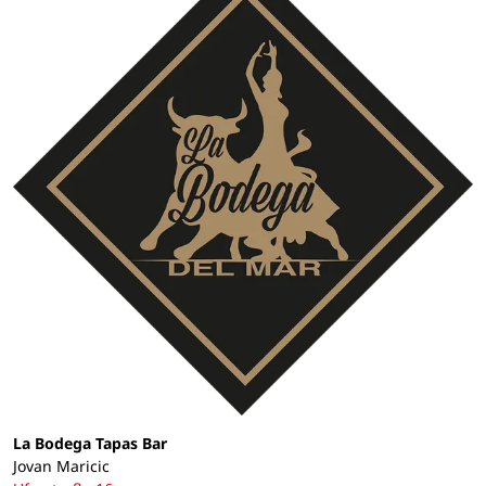
La Bodega Tapas Bar
Jovan Maricic