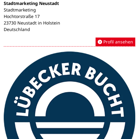
Stadtmarketing Neustadt
Stadtmarketing
Hochtorstraße 17
23730 Neustadt in Holstein
Deutschland
Profil ansehen