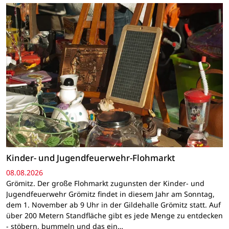
Kinder- und Jugendfeuerwehr-Flohmarkt
08.08.2026
Grömitz. Der große Flohmarkt zugunsten der Kinder- und
Jugendfeuerwehr Grömitz findet in diesem Jahr am Sonntag,
dem 1. November ab 9 Uhr in der Gildehalle Grömitz statt. Auf
über 200 Metern Standfläche gibt es jede Menge zu entdecken
- stöbern, bummeln und das ein…