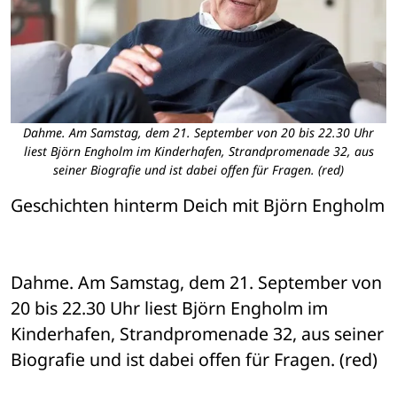
Dahme. Am Samstag, dem 21. September von 20 bis 22.30 Uhr
liest Björn Engholm im Kinderhafen, Strandpromenade 32, aus
seiner Biografie und ist dabei offen für Fragen. (red)
Geschichten hinterm Deich mit Björn Engholm

Dahme. Am Samstag, dem 21. September von 
20 bis 22.30 Uhr liest Björn Engholm im 
Kinderhafen, Strandpromenade 32, aus seiner 
Biografie und ist dabei offen für Fragen. (red)