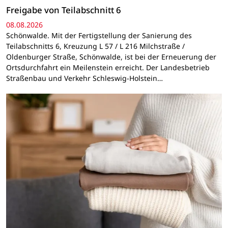
Freigabe von Teilabschnitt 6
08.08.2026
Schönwalde. Mit der Fertigstellung der Sanierung des
Teilabschnitts 6, Kreuzung L 57 / L 216 Milchstraße /
Oldenburger Straße, Schönwalde, ist bei der Erneuerung der
Ortsdurchfahrt ein Meilenstein erreicht. Der Landesbetrieb
Straßenbau und Verkehr Schleswig-Holstein…