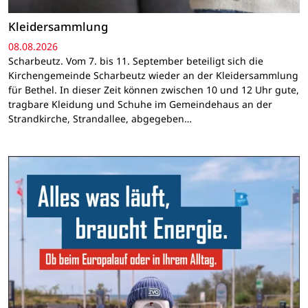
Kleidersammlung
08.08.2026
Scharbeutz. Vom 7. bis 11. September beteiligt sich die
Kirchengemeinde Scharbeutz wieder an der Kleidersammlung
für Bethel. In dieser Zeit können zwischen 10 und 12 Uhr gute,
tragbare Kleidung und Schuhe im Gemeindehaus an der
Strandkirche, Strandallee, abgegeben…