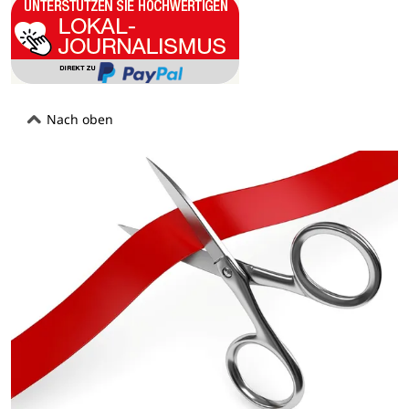
Nach oben