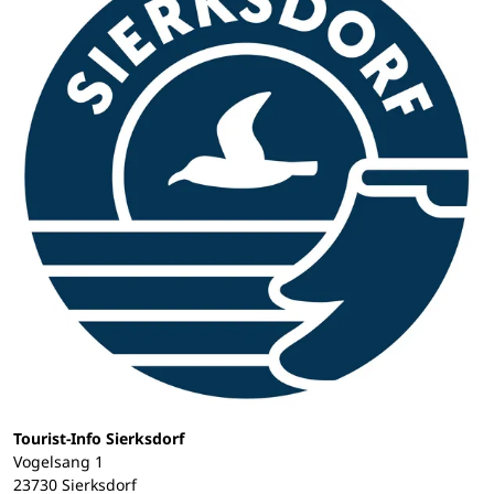
Tourist-Info Sierksdorf
Vogelsang 1
23730 Sierksdorf