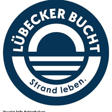
Tourist-Info Pelzerhaken