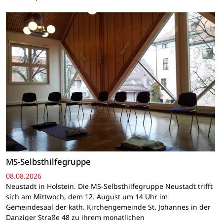
MS-Selbsthilfegruppe
08.08.2026
Neustadt in Holstein. Die MS-Selbsthilfegruppe Neustadt trifft
sich am Mittwoch, dem 12. August um 14 Uhr im
Gemeindesaal der kath. Kirchengemeinde St. Johannes in der
Danziger Straße 48 zu ihrem monatlichen