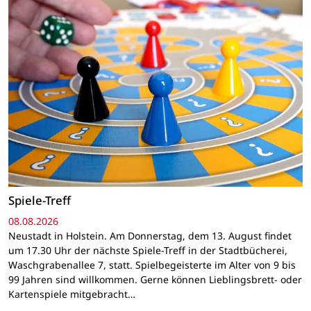
Spiele-Treff
08.08.2026
Neustadt in Holstein. Am Donnerstag, dem 13. August findet
um 17.30 Uhr der nächste Spiele-Treff in der Stadtbücherei,
Waschgrabenallee 7, statt. Spielbegeisterte im Alter von 9 bis
99 Jahren sind willkommen. Gerne können Lieblingsbrett- oder
Kartenspiele mitgebracht…