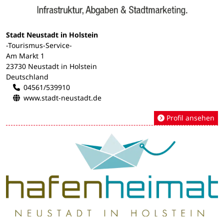
Stadt Neustadt in Holstein
-Tourismus-Service-
Am Markt 1
23730 Neustadt in Holstein
Deutschland
04561/539910
www.stadt-neustadt.de
Profil ansehen