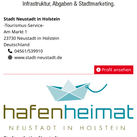
Stadt Neustadt in Holstein
-Tourismus-Service-
Am Markt 1
23730 Neustadt in Holstein
Deutschland
04561/539910
www.stadt-neustadt.de
Profil ansehen