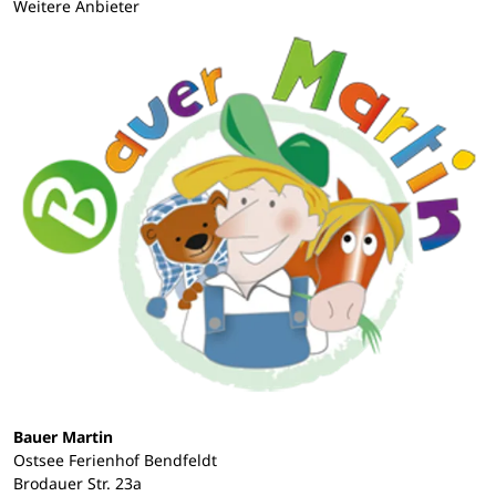
Weitere Anbieter
Bauer Martin
Ostsee Ferienhof Bendfeldt
Brodauer Str. 23a