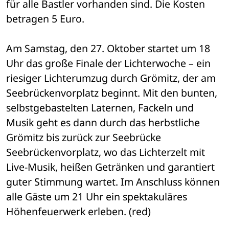
für alle Bastler vorhanden sind. Die Kosten 
betragen 5 Euro. 
Am Samstag, den 27. Oktober startet um 18 
Uhr das große Finale der Lichterwoche – ein 
riesiger Lichterumzug durch Grömitz, der am 
Seebrückenvorplatz beginnt. Mit den bunten, 
selbstgebastelten Laternen, Fackeln und 
Musik geht es dann durch das herbstliche 
Grömitz bis zurück zur Seebrücke 
Seebrückenvorplatz, wo das Lichterzelt mit 
Live-Musik, heißen Getränken und garantiert 
guter Stimmung wartet. Im Anschluss können 
alle Gäste um 21 Uhr ein spektakuläres 
Höhenfeuerwerk erleben. (red)