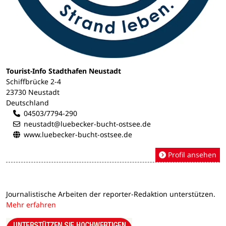
Tourist-Info Stadthafen Neustadt
Schiffbrücke 2-4
23730 Neustadt
Deutschland
04503/7794-290
neustadt@luebecker-bucht-ostsee.de
www.luebecker-bucht-ostsee.de
Profil ansehen
Journalistische Arbeiten der reporter-Redaktion unterstützen.
Mehr erfahren