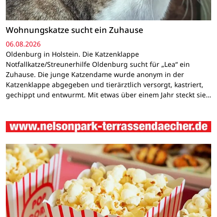
Wohnungskatze sucht ein Zuhause
06.08.2026
Oldenburg in Holstein. Die Katzenklappe
Notfallkatze/Streunerhilfe Oldenburg sucht für „Lea“ ein
Zuhause. Die junge Katzendame wurde anonym in der
Katzenklappe abgegeben und tierärztlich versorgt, kastriert,
gechippt und entwurmt. Mit etwas über einem Jahr steckt sie…