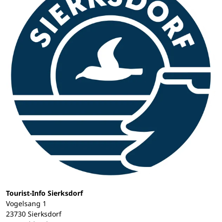
Tourist-Info Sierksdorf
Vogelsang 1
23730 Sierksdorf