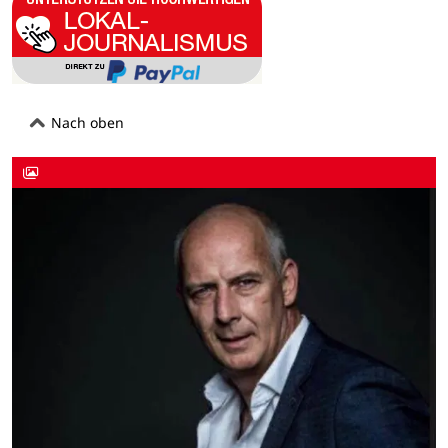
Nach oben