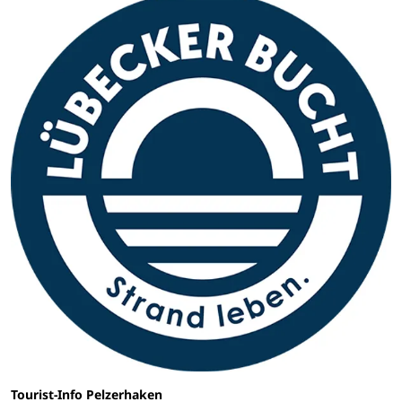
Tourist-Info Pelzerhaken