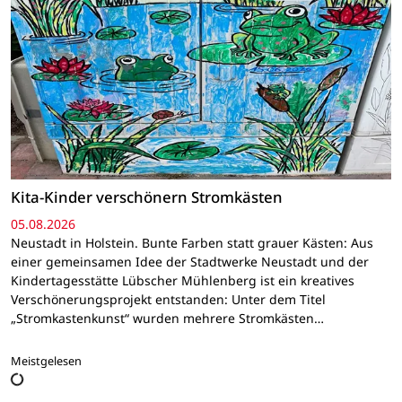
Kita-Kinder verschönern Stromkästen
05.08.2026
Neustadt in Holstein. Bunte Farben statt grauer Kästen: Aus
einer gemeinsamen Idee der Stadtwerke Neustadt und der
Kindertagesstätte Lübscher Mühlenberg ist ein kreatives
Verschönerungsprojekt entstanden: Unter dem Titel
„Stromkastenkunst“ wurden mehrere Stromkästen…
Meistgelesen