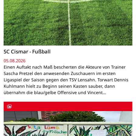
SC Cismar - Fußball
05.08.2026
Einen Auftakt nach Maß bescherten die Akteure von Trainer
Sascha Pretzel den anwesenden Zuschauern im ersten
Ligaspiel der Saison gegen den TSV Lensahn. Torwart Dennis
Kuhlmann hielt zu Beginn seinen Kasten sauber, dann
übernahm die blau/gelbe Offensive und Vincent…