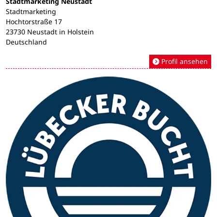
Stadtmarketing Neustadt
Stadtmarketing
Hochtorstraße 17
23730 Neustadt in Holstein
Deutschland
Profil ansehen