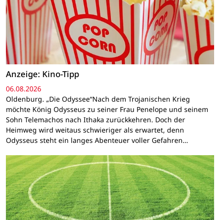
Anzeige: Kino-Tipp
06.08.2026
Oldenburg. „Die Odyssee“Nach dem Trojanischen Krieg
möchte König Odysseus zu seiner Frau Penelope und seinem
Sohn Telemachos nach Ithaka zurückkehren. Doch der
Heimweg wird weitaus schwieriger als erwartet, denn
Odysseus steht ein langes Abenteuer voller Gefahren…