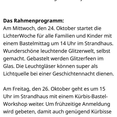
Das Rahmenprogramm:
Am Mittwoch, den 24. Oktober startet die 
LichterWoche für alle Familien und Kinder mit 
einem Bastelmittag um 14 Uhr im Strandhaus. 
Wunderschöne leuchtende Glitzerwelt, selbst 
gemacht. Gebastelt werden Glitzerfeen im 
Glas. Die Leuchtgläser können super als 
Lichtquelle bei einer Geschichtennacht dienen. 
Am Freitag, den 26. Oktober geht es um 15 
Uhr im Strandhaus mit einem Kürbis-Bastel-
Workshop weiter. Um frühzeitige Anmeldung 
wird gebeten, damit auch genügend Kürbisse 