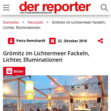
Startseite
>
Neustadt
>
Grömitz im Lichtermeer Fackeln,
Lichter, Illuminationen
Petra Remshardt
22. Oktober 2018
Grömitz im Lichtermeer Fackeln,
Lichter, Illuminationen
Bilder