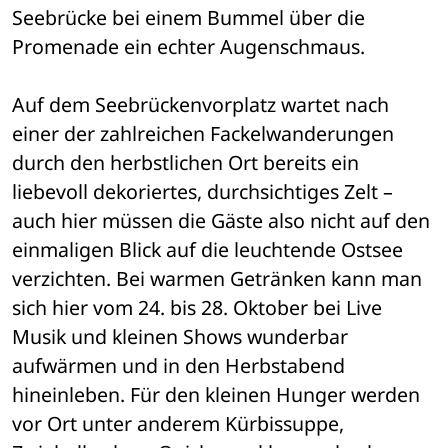
Seebrücke bei einem Bummel über die 
Promenade ein echter Augenschmaus.
Auf dem Seebrückenvorplatz wartet nach 
einer der zahlreichen Fackelwanderungen 
durch den herbstlichen Ort bereits ein 
liebevoll dekoriertes, durchsichtiges Zelt – 
auch hier müssen die Gäste also nicht auf den 
einmaligen Blick auf die leuchtende Ostsee 
verzichten. Bei warmen Getränken kann man 
sich hier vom 24. bis 28. Oktober bei Live 
Musik und kleinen Shows wunderbar 
aufwärmen und in den Herbstabend 
hineinleben. Für den kleinen Hunger werden 
vor Ort unter anderem Kürbissuppe, 