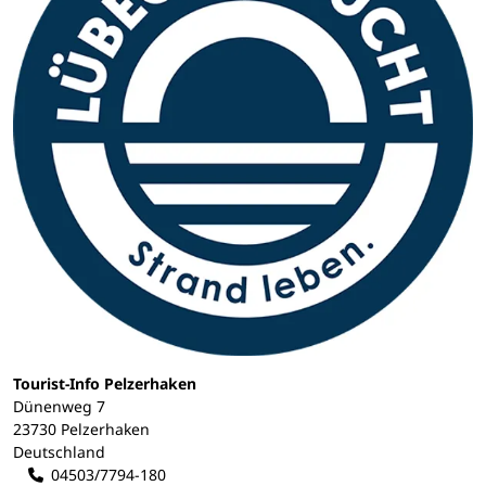
Tourist-Info Pelzerhaken
Dünenweg 7
23730 Pelzerhaken
Deutschland
04503/7794-180