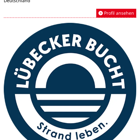
Deutschland
Profil ansehen