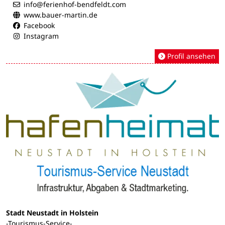
info@ferienhof-bendfeldt.com
www.bauer-martin.de
Facebook
Instagram
Profil ansehen
Stadt Neustadt in Holstein
-Tourismus-Service-