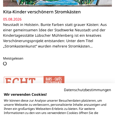
Kita-Kinder verschönern Stromkästen
05.08.2026
Neustadt in Holstein. Bunte Farben statt grauer Kästen: Aus
einer gemeinsamen Idee der Stadtwerke Neustadt und der
Kindertagesstätte Lübscher Mühlenberg ist ein kreatives
Verschönerungsprojekt entstanden: Unter dem Titel
„Stromkastenkunst“ wurden mehrere Stromkästen…
Meistgelesen
Datenschutzbestimmungen
Wir verwenden Cookies!
Wir können diese zur Analyse unserer Besucherdaten platzieren, um
unsere Webseite zu verbessern, personalisierte Inhalte anzuzeigen und
Ihnen ein großartiges Webseiten-Erlebnis zu bieten. Für weitere
Informationen zu den von uns verwendeten Cookies öffnen Sie die