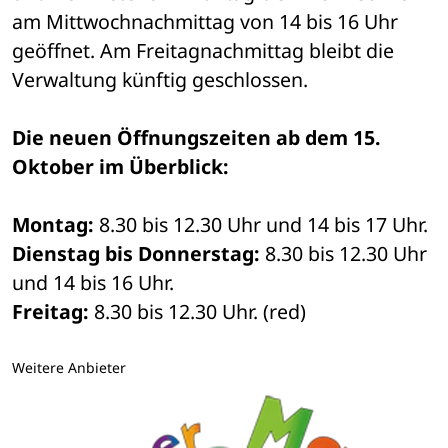
am Mittwochnachmittag von 14 bis 16 Uhr 
geöffnet. Am Freitagnachmittag bleibt die 
Verwaltung künftig geschlossen. 
Die neuen Öffnungszeiten ab dem 15. 
Oktober im Überblick:
Montag:
 8.30 bis 12.30 Uhr und 14 bis 17 Uhr.
Dienstag bis Donnerstag:
 8.30 bis 12.30 Uhr 
und 14 bis 16 Uhr.
Freitag:
 8.30 bis 12.30 Uhr. (red)
Weitere Anbieter