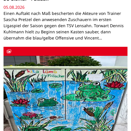
05.08.2026
Einen Auftakt nach Maß bescherten die Akteure von Trainer
Sascha Pretzel den anwesenden Zuschauern im ersten
Ligaspiel der Saison gegen den TSV Lensahn. Torwart Dennis
Kuhlmann hielt zu Beginn seinen Kasten sauber, dann
übernahm die blau/gelbe Offensive und Vincent…