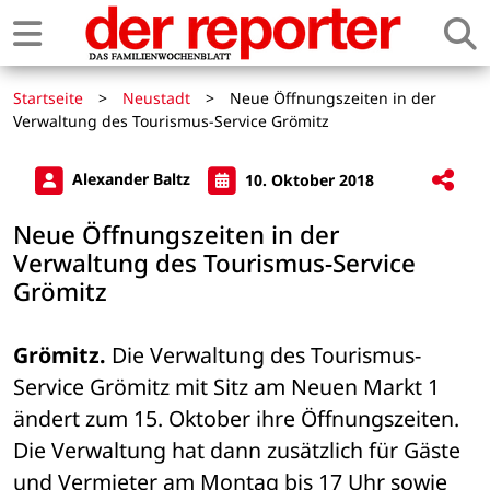
Startseite
>
Neustadt
>
Neue Öffnungszeiten in der
Verwaltung des Tourismus-Service Grömitz
Alexander Baltz
10. Oktober 2018
Neue Öffnungszeiten in der
Verwaltung des Tourismus-Service
Grömitz
Grömitz.
 Die Verwaltung des Tourismus-
Service Grömitz mit Sitz am Neuen Markt 1 
ändert zum 15. Oktober ihre Öffnungszeiten. 
Die Verwaltung hat dann zusätzlich für Gäste 
und Vermieter am Montag bis 17 Uhr sowie 