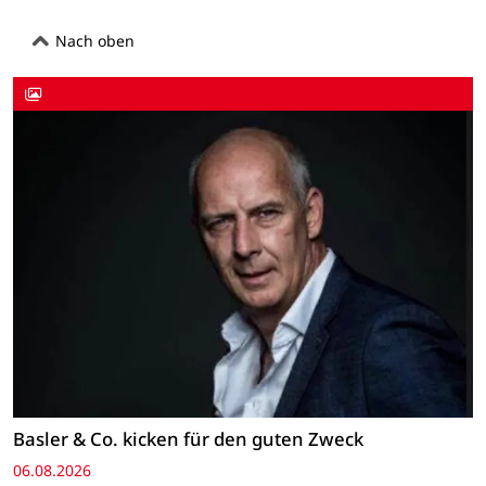
Nach oben
Basler & Co. kicken für den guten Zweck
06.08.2026