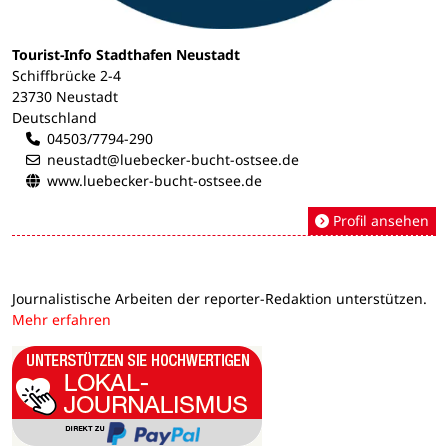
Tourist-Info Stadthafen Neustadt
Schiffbrücke 2-4
23730 Neustadt
Deutschland
04503/7794-290
neustadt@luebecker-bucht-ostsee.de
www.luebecker-bucht-ostsee.de
Profil ansehen
Journalistische Arbeiten der reporter-Redaktion unterstützen.
Mehr erfahren