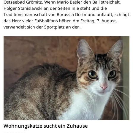
Ostseebad Grömitz. Wenn Mario Basler den Ball streichelt,
Holger Stanislawski an der Seitenlinie steht und die
Traditionsmannschaft von Borussia Dortmund aufläuft, schlägt
das Herz vieler Fußballfans höher. Am Freitag, 7. August,
verwandelt sich der Sportplatz an der…
Wohnungskatze sucht ein Zuhause