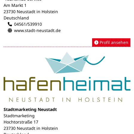
Am Markt 1
23730 Neustadt in Holstein
Deutschland
04561/539910
www.stadt-neustadt.de
Profil ansehen
Stadtmarketing Neustadt
Stadtmarketing
Hochtorstraße 17
23730 Neustadt in Holstein