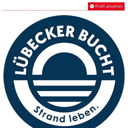
Profil ansehen