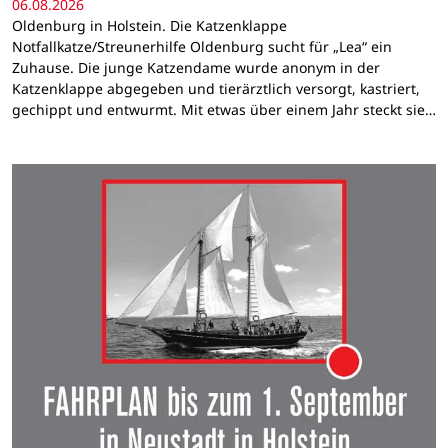
06.08.2026
Oldenburg in Holstein. Die Katzenklappe
Notfallkatze/Streunerhilfe Oldenburg sucht für „Lea“ ein
Zuhause. Die junge Katzendame wurde anonym in der
Katzenklappe abgegeben und tierärztlich versorgt, kastriert,
gechippt und entwurmt. Mit etwas über einem Jahr steckt sie…