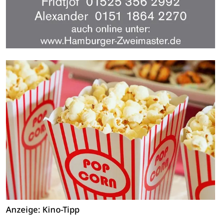
Anzeige: Kino-Tipp