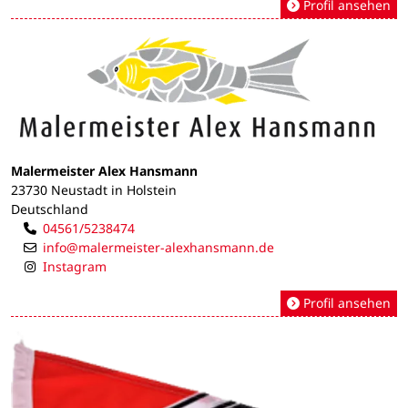
Profil ansehen
Malermeister Alex Hansmann
23730 Neustadt in Holstein
Deutschland
04561/5238474
info@malermeister-alexhansmann.de
Instagram
Profil ansehen