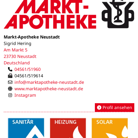
Markt-Apotheke Neustadt
Sigrid Hering
Am Markt 5
23730 Neustadt
Deutschland
04561/51960
04561/519614
info@marktapotheke-neustadt.de
www.marktapotheke-neustadt.de
Instagram
Profil ansehen