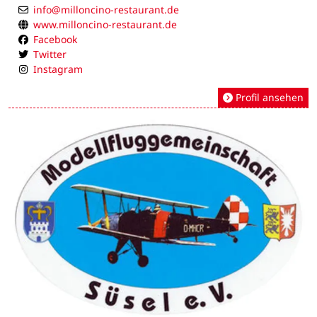
info@milloncino-restaurant.de
www.milloncino-restaurant.de
Facebook
Twitter
Instagram
Profil ansehen