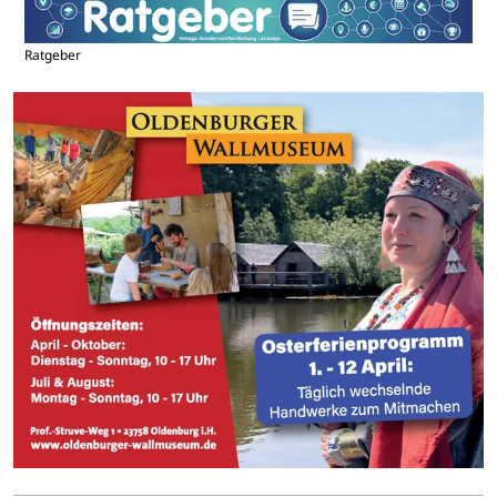
Ratgeber