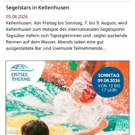
Segelstars in Kellenhusen
05.08.2026
Kellenhusen. Von Freitag bis Sonntag, 7. bis 9. August, wird
Kellenhusen zum Hotspot des internationalen Segelsports:
Tagsüber liefern sich Topseglerinnen und -segler packende
Rennen auf dem Wasser. Abends laden eine gut
ausgestattete Bar und Livemusik Teilnehmende…