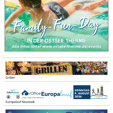
Grillen
Europalauf Neustadt