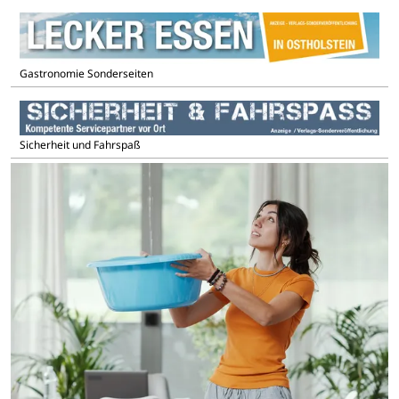
Gastronomie Sonderseiten
Sicherheit und Fahrspaß