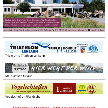
Triple Ultra Triathlon Lensahn
Mein Ostsee-Urlaub
Vogelschießen FFW Grube