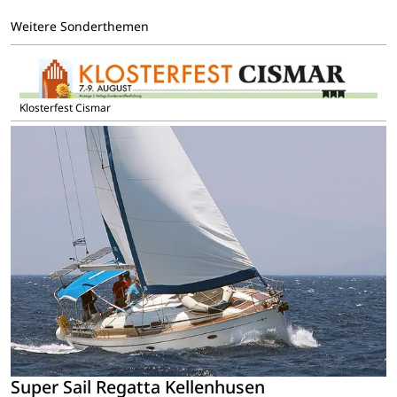
Weitere Sonderthemen
Klosterfest Cismar
Super Sail Regatta Kellenhusen