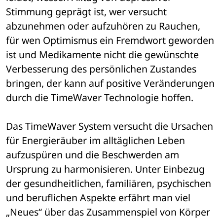
Stimmung geprägt ist, wer versucht 
abzunehmen oder aufzuhören zu Rauchen, 
für wen Optimismus ein Fremdwort geworden 
ist und Medikamente nicht die gewünschte 
Verbesserung des persönlichen Zustandes 
bringen, der kann auf positive Veränderungen 
durch die TimeWaver Technologie hoffen.
Das TimeWaver System versucht die Ursachen 
für Energieräuber im alltäglichen Leben 
aufzuspüren und die Beschwerden am 
Ursprung zu harmonisieren. Unter Einbezug 
der gesundheitlichen, familiären, psychischen 
und beruflichen Aspekte erfährt man viel 
„Neues“ über das Zusammenspiel von Körper 