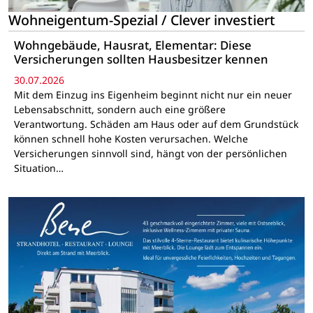
Wohneigentum-Spezial / Clever investiert
Wohngebäude, Hausrat, Elementar: Diese
Versicherungen sollten Hausbesitzer kennen
30.07.2026
Mit dem Einzug ins Eigenheim beginnt nicht nur ein neuer
Lebensabschnitt, sondern auch eine größere
Verantwortung. Schäden am Haus oder auf dem Grundstück
können schnell hohe Kosten verursachen. Welche
Versicherungen sinnvoll sind, hängt von der persönlichen
Situation…