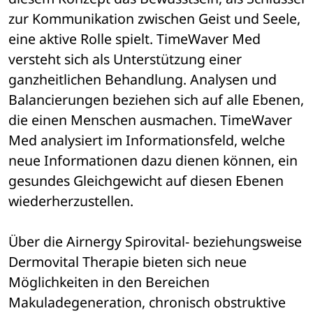
zur Kommunikation zwischen Geist und Seele, 
eine aktive Rolle spielt. TimeWaver Med 
versteht sich als Unterstützung einer 
ganzheitlichen Behandlung. Analysen und 
Balancierungen beziehen sich auf alle Ebenen, 
die einen Menschen ausmachen. TimeWaver 
Med analysiert im Informationsfeld, welche 
neue Informationen dazu dienen können, ein 
gesundes Gleichgewicht auf diesen Ebenen 
wiederherzustellen.
Über die Airnergy Spirovital- beziehungsweise 
Dermovital Therapie bieten sich neue 
Möglichkeiten in den Bereichen 
Makuladegeneration, chronisch obstruktive 