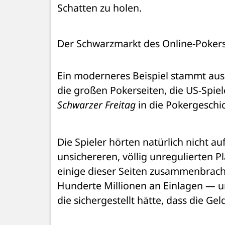
Schatten zu holen.
Der Schwarzmarkt des Online-Pokers
Ein moderneres Beispiel stammt aus 
Schwarzer Freitag 
in die Pokergeschic
Die Spieler hörten natürlich nicht au
unsichereren, völlig unregulierten Pl
einige dieser Seiten zusammenbrach
Hunderte Millionen an Einlagen — un
die sichergestellt hätte, dass die Ge