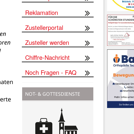
Reklamation
Zustellerportal
en 
Zusteller werden
ren 
 
Chiffre-Nachricht
Noch Fragen - FAQ
aten 
NOT- & GOTTESDIENSTE
rte 