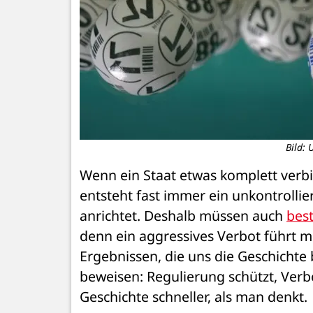
Bild:
Wenn ein Staat etwas komplett verbi
entsteht fast immer ein unkontrolli
anrichtet. Deshalb müssen auch 
best
denn ein aggressives Verbot führt m
Ergebnissen, die uns die Geschichte b
beweisen: Regulierung schützt, Verb
Geschichte schneller, als man denkt.