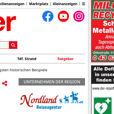
ilienanzeigen
Marktplatz
Kleinanzeigen
Tdf. Strand
Ratgeber
igsten historischen Beispiele
UNTERNEHMEN DER REGION