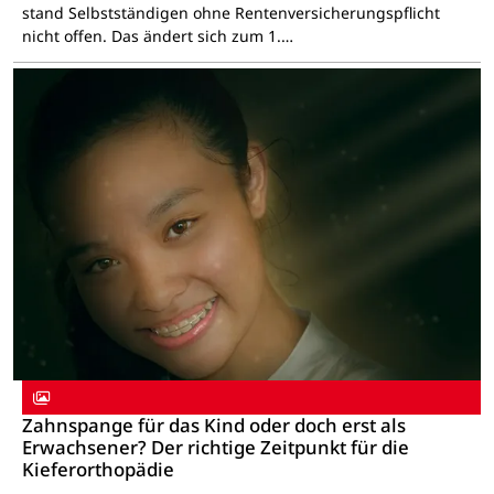
stand Selbstständigen ohne Rentenversicherungspflicht
nicht offen. Das ändert sich zum 1.…
Zahnspange für das Kind oder doch erst als
Erwachsener? Der richtige Zeitpunkt für die
Kieferorthopädie