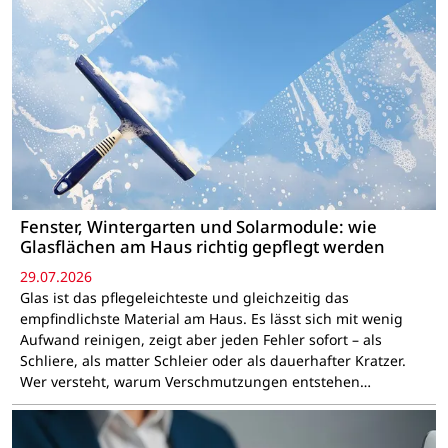
Fenster, Wintergarten und Solarmodule: wie
Glasflächen am Haus richtig gepflegt werden
29.07.2026
Glas ist das pflegeleichteste und gleichzeitig das
empfindlichste Material am Haus. Es lässt sich mit wenig
Aufwand reinigen, zeigt aber jeden Fehler sofort – als
Schliere, als matter Schleier oder als dauerhafter Kratzer.
Wer versteht, warum Verschmutzungen entstehen…