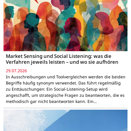
Market Sensing und Social Listening: was die
Verfahren jeweils leisten – und wo sie aufhören
29.07.2026
In Ausschreibungen und Toolvergleichen werden die beiden
Begriffe häufig synonym verwendet. Das führt regelmäßig
zu Enttäuschungen: Ein Social-Listening-Setup wird
angeschafft, um strategische Fragen zu beantworten, die es
methodisch gar nicht beantworten kann. Ein…