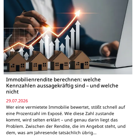
Immobilienrendite berechnen: welche
Kennzahlen aussagekräftig sind – und welche
nicht
29.07.2026
Wer eine vermietete Immobilie bewertet, stößt schnell auf
eine Prozentzahl im Exposé. Wie diese Zahl zustande
kommt, wird selten erklärt – und genau darin liegt das
Problem. Zwischen der Rendite, die im Angebot steht, und
dem, was am Jahresende tatsächlich übrig…