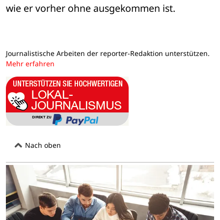
wie er vorher ohne ausgekommen ist.
Journalistische Arbeiten der reporter-Redaktion unterstützen.
Mehr erfahren
Nach oben