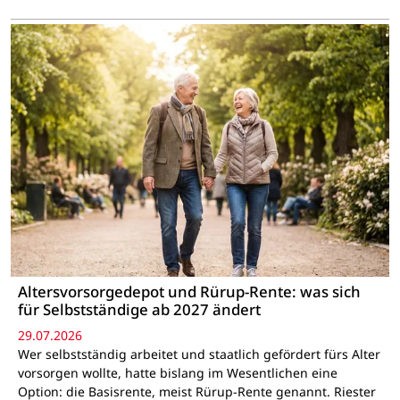
Altersvorsorgedepot und Rürup-Rente: was sich
für Selbstständige ab 2027 ändert
29.07.2026
Wer selbstständig arbeitet und staatlich gefördert fürs Alter
vorsorgen wollte, hatte bislang im Wesentlichen eine
Option: die Basisrente, meist Rürup-Rente genannt. Riester