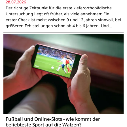
28.07.2026
Der richtige Zeitpunkt für die erste kieferorthopädische
Untersuchung liegt oft früher, als viele annehmen: Ein
erster Check ist meist zwischen 9 und 12 Jahren sinnvoll, bei
größeren Fehlstellungen schon ab 4 bis 6 Jahren. Und…
Fußball und Online-Slots - wie kommt der
beliebteste Sport auf die Walzen?