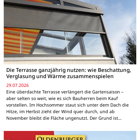
Die Terrasse ganzjährig nutzen: wie Beschattung,
Verglasung und Wärme zusammenspielen
29.07.2026
Eine überdachte Terrasse verlängert die Gartensaison –
aber selten so weit, wie es sich Bauherren beim Kauf
vorstellen. Im Hochsommer staut sich unter dem Dach die
Hitze, im Herbst zieht der Wind quer durch, und ab
November bleibt die Fläche ungenutzt. Der Grund ist…