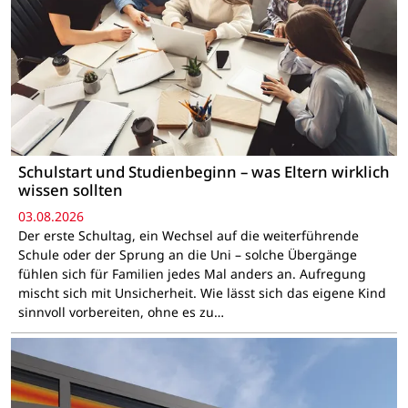
Schulstart und Studienbeginn – was Eltern wirklich
wissen sollten
03.08.2026
Der erste Schultag, ein Wechsel auf die weiterführende
Schule oder der Sprung an die Uni – solche Übergänge
fühlen sich für Familien jedes Mal anders an. Aufregung
mischt sich mit Unsicherheit. Wie lässt sich das eigene Kind
sinnvoll vorbereiten, ohne es zu…