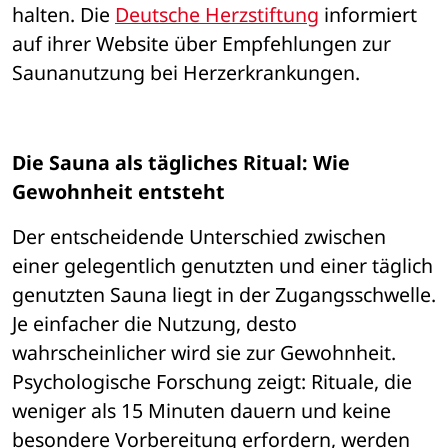
halten. Die 
Deutsche Herzstiftung
 informiert 
auf ihrer Website 
ü
ber Empfehlungen zur 
Saunanutzung bei Herzerkrankungen.
Die Sauna als tägliches Ritual: Wie 
Gewohnheit entsteht
Der entscheidende Unterschied zwischen 
einer gelegentlich genutzten und einer t
ä
glich 
genutzten Sauna liegt in der Zugangsschwelle. 
Je einfacher die Nutzung, desto 
wahrscheinlicher wird sie zur Gewohnheit. 
Psychologische Forschung zeigt: Rituale, die 
weniger als 15 Minuten dauern und keine 
besondere Vorbereitung erfordern, werden 