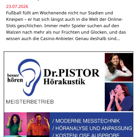
23.07.2026
Fußball füllt am Wochenende nicht nur Stadien und
Kneipen – er hat sich längst auch in die Welt der Online-
Slots geschlichen. Immer mehr Spieler suchen auf den
Walzen nach mehr als nur Früchten und Glocken, und das
wissen auch die Casino-Anbieter. Genau deshalb sind…