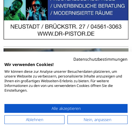
Datenschutzbestimmungen
Wir verwenden Cookies!
Wir können diese zur Analyse unserer Besucherdaten platzieren, um
unsere Webseite zu verbessern, personalisierte Inhalte anzuzeigen und
Ihnen ein großartiges Webseiten-Erlebnis zu bieten. Für weitere
Informationen zu den von uns verwendeten Cookies öffnen Sie die
Einstellungen.
Alle akzeptieren
Ablehnen
Nein, anpassen