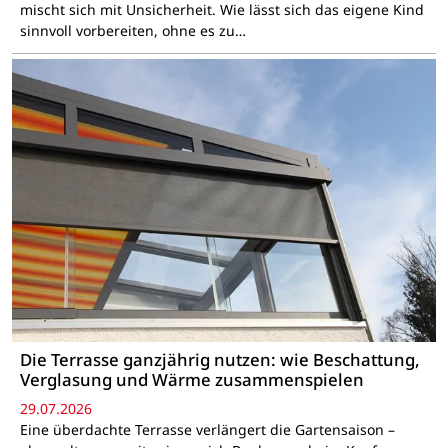
mischt sich mit Unsicherheit. Wie lässt sich das eigene Kind
sinnvoll vorbereiten, ohne es zu…
Die Terrasse ganzjährig nutzen: wie Beschattung,
Verglasung und Wärme zusammenspielen
29.07.2026
Eine überdachte Terrasse verlängert die Gartensaison –