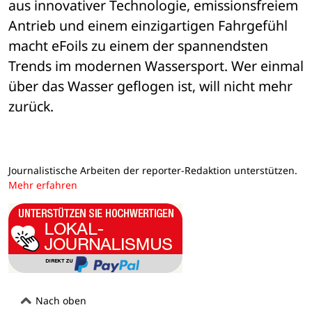
aus innovativer Technologie, emissionsfreiem 
Antrieb und einem einzigartigen Fahrgef
ü
hl 
macht eFoils zu einem der spannendsten 
Trends im modernen Wassersport. Wer einmal 
ü
ber das Wasser geflogen ist, will nicht mehr 
zur
ück.
Journalistische Arbeiten der reporter-Redaktion unterstützen.
Mehr erfahren
Nach oben