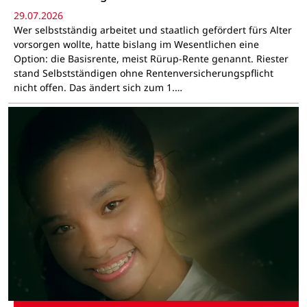
29.07.2026
Wer selbstständig arbeitet und staatlich gefördert fürs Alter
vorsorgen wollte, hatte bislang im Wesentlichen eine
Option: die Basisrente, meist Rürup-Rente genannt. Riester
stand Selbstständigen ohne Rentenversicherungspflicht
nicht offen. Das ändert sich zum 1.…