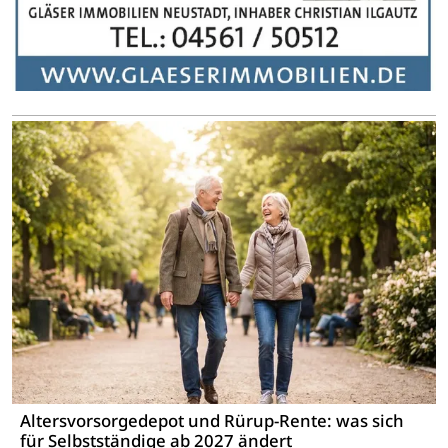
Altersvorsorgedepot und Rürup-Rente: was sich
für Selbstständige ab 2027 ändert