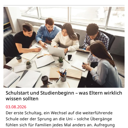
Schulstart und Studienbeginn – was Eltern wirklich
wissen sollten
03.08.2026
Der erste Schultag, ein Wechsel auf die weiterführende
Schule oder der Sprung an die Uni – solche Übergänge
fühlen sich für Familien jedes Mal anders an. Aufregung