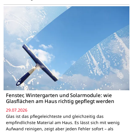
Fenster, Wintergarten und Solarmodule: wie
Glasflächen am Haus richtig gepflegt werden
29.07.2026
Glas ist das pflegeleichteste und gleichzeitig das
empfindlichste Material am Haus. Es lässt sich mit wenig
Aufwand reinigen, zeigt aber jeden Fehler sofort – als