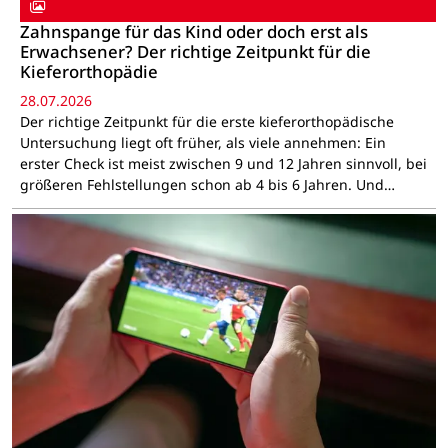
Zahnspange für das Kind oder doch erst als
Erwachsener? Der richtige Zeitpunkt für die
Kieferorthopädie
28.07.2026
Der richtige Zeitpunkt für die erste kieferorthopädische
Untersuchung liegt oft früher, als viele annehmen: Ein
erster Check ist meist zwischen 9 und 12 Jahren sinnvoll, bei
größeren Fehlstellungen schon ab 4 bis 6 Jahren. Und…