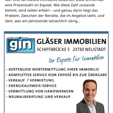
eine Prozentzahl im Exposé. Wie diese Zahl zustande
kommt, wird selten erklärt – und genau darin liegt das
Problem. Zwischen der Rendite, die im Angebot steht, und
dem, was am Jahresende tatsächlich übrig…