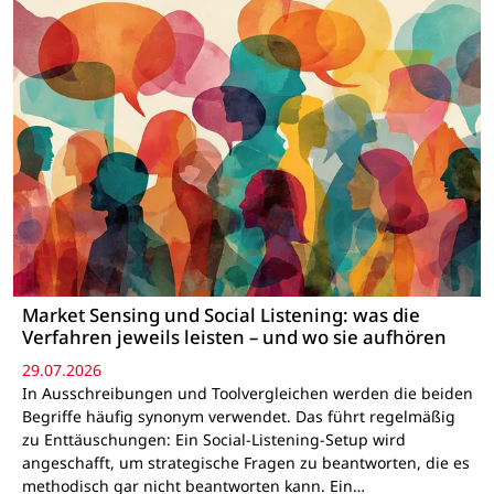
Market Sensing und Social Listening: was die
Verfahren jeweils leisten – und wo sie aufhören
29.07.2026
In Ausschreibungen und Toolvergleichen werden die beiden
Begriffe häufig synonym verwendet. Das führt regelmäßig
zu Enttäuschungen: Ein Social-Listening-Setup wird
angeschafft, um strategische Fragen zu beantworten, die es
methodisch gar nicht beantworten kann. Ein…