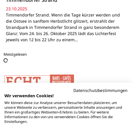
23.10.2025
Timmendorfer Strand. Wenn die Tage kürzer werden und
die Ostsee in sanftem Herbstlicht glitzert, erstrahlt der
Strandpark in Timmendorfer Strand in ganz besonderem
Glanz: Vom 24. bis 26. Oktober 2025 lädt das Lichterfest
jeweils von 12 bis 22 Uhr zu einem…
Meistgelesen
Datenschutzbestimmungen
Wir verwenden Cookies!
Wir können diese zur Analyse unserer Besucherdaten platzieren, um
unsere Webseite zu verbessern, personalisierte Inhalte anzuzeigen und
Ihnen ein großartiges Webseiten-Erlebnis zu bieten. Für weitere
Informationen zu den von uns verwendeten Cookies öffnen Sie die
Einstellungen.