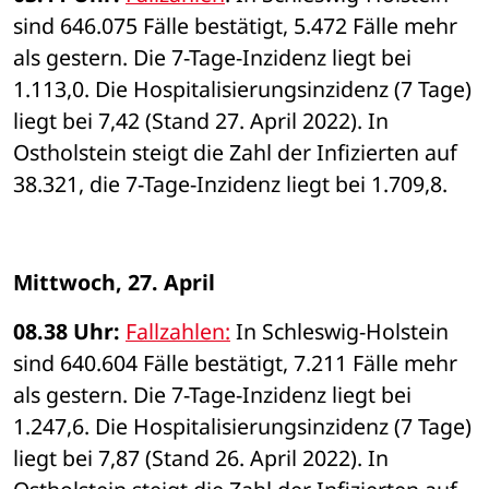
sind 646.075 Fälle bestätigt, 5.472 Fälle mehr 
als gestern. Die 7-Tage-Inzidenz liegt bei 
1.113,0. Die Hospitalisierungsinzidenz (7 Tage) 
liegt bei 7,42 (Stand 27. April 2022). In 
Ostholstein steigt die Zahl der Infizierten auf 
38.321, die 7-Tage-Inzidenz liegt bei 1.709,8. 
Mittwoch, 27. April
08.38 Uhr: 
Fallzahlen:
 In Schleswig-Holstein 
sind 640.604 Fälle bestätigt, 7.211 Fälle mehr 
als gestern. Die 7-Tage-Inzidenz liegt bei 
1.247,6. Die Hospitalisierungsinzidenz (7 Tage) 
liegt bei 7,87 (Stand 26. April 2022). In 