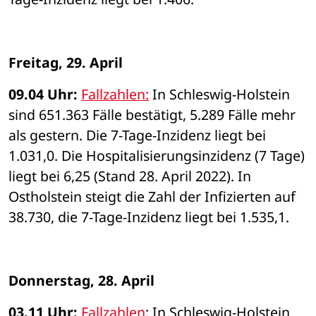
Freitag, 29. April
09.04 Uhr: 
Fallzahlen:
 In Schleswig-Holstein 
sind 651.363 Fälle bestätigt, 5.289 Fälle mehr 
als gestern. Die 7-Tage-Inzidenz liegt bei 
1.031,0. Die Hospitalisierungsinzidenz (7 Tage) 
liegt bei 6,25 (Stand 28. April 2022). In 
Ostholstein steigt die Zahl der Infizierten auf 
38.730, die 7-Tage-Inzidenz liegt bei 1.535,1. 
Donnerstag, 28. April 
03.11 Uhr: 
Fallzahlen
: In Schleswig-Holstein 