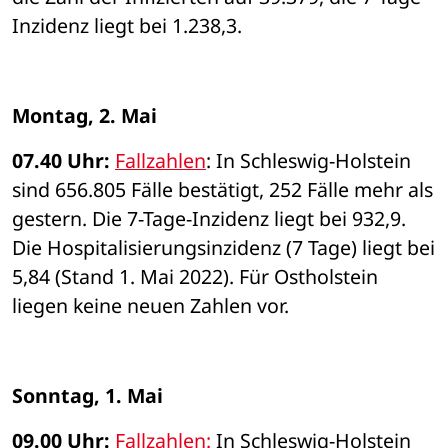
Inzidenz liegt bei 1.238,3. 
Montag, 2. Mai 
07.40 Uhr: 
Fallzahlen
: In Schleswig-Holstein 
sind 656.805 Fälle bestätigt, 252 Fälle mehr als 
gestern. Die 7-Tage-Inzidenz liegt bei 932,9. 
Die Hospitalisierungsinzidenz (7 Tage) liegt bei 
5,84 (Stand 1. Mai 2022). Für Ostholstein 
liegen keine neuen Zahlen vor. 
Sonntag, 1. Mai
09.00 Uhr: 
Fallzahlen:
 In Schleswig-Holstein 