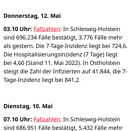
Donnerstag, 12. Mai 
03.10 Uhr: 
Fallzahlen
: In Schleswig-Holstein 
sind 696.234 Fälle bestätigt, 3.776 Fälle mehr 
als gestern. Die 7-Tage-Inzidenz liegt bei 724,6. 
Die Hospitalisierungsinzidenz (7 Tage) liegt 
bei 4,60 (Stand 11. Mai 2022). In Ostholstein 
steigt die Zahl der Infizierten auf 41.844, die 7-
Tage-Inzidenz liegt bei 841,2. 
Dienstag, 10. Mai 
07.10 Uhr: 
Fallzahlen
: In Schleswig-Holstein 
sind 686.951 Fälle bestätigt, 5.432 Fälle mehr 