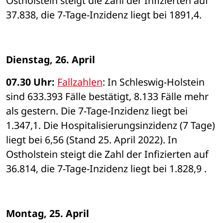
Ostholstein steigt die Zahl der Infizierten auf 
37.838, die 7-Tage-Inzidenz liegt bei 1891,4. 
Dienstag, 26. April 
07.30 Uhr: 
Fallzahlen
: In Schleswig-Holstein 
sind 633.393 Fälle bestätigt, 8.133 Fälle mehr 
als gestern. Die 7-Tage-Inzidenz liegt bei 
1.347,1. Die Hospitalisierungsinzidenz (7 Tage) 
liegt bei 6,56 (Stand 25. April 2022). In 
Ostholstein steigt die Zahl der Infizierten auf 
36.814, die 7-Tage-Inzidenz liegt bei 1.828,9 . 
Montag, 25. April 