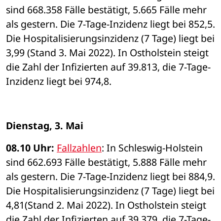
sind 668.358 Fälle bestätigt, 5.665 Fälle mehr 
als gestern. Die 7-Tage-Inzidenz liegt bei 852,5. 
Die Hospitalisierungsinzidenz (7 Tage) liegt bei 
3,99 (Stand 3. Mai 2022). In Ostholstein steigt 
die Zahl der Infizierten auf 39.813, die 7-Tage-
Inzidenz liegt bei 974,8. 
Dienstag, 3. Mai 
08.10 Uhr: 
Fallzahlen
: In Schleswig-Holstein 
sind 662.693 Fälle bestätigt, 5.888 Fälle mehr 
als gestern. Die 7-Tage-Inzidenz liegt bei 884,9. 
Die Hospitalisierungsinzidenz (7 Tage) liegt bei 
4,81(Stand 2. Mai 2022). In Ostholstein steigt 
die Zahl der Infizierten auf 39.379, die 7-Tage-