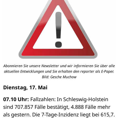
Abonnieren Sie unsere Newsletter und wir informieren Sie über alle
aktuellen Entwicklungen und Sie erhalten den reporter als E-Paper.
Bild: Gesche Muchow
Dienstag, 17. Mai 
07.10 Uhr: 
Fallzahlen: In Schleswig-Holstein 
sind 707.857 Fälle bestätigt, 4.888 Fälle mehr 
als gestern. Die 7-Tage-Inzidenz liegt bei 615,7. 