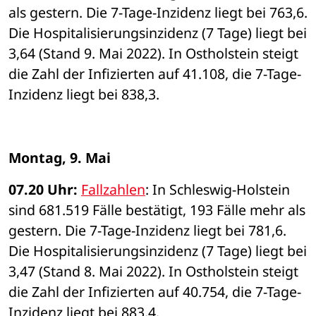
als gestern. Die 7-Tage-Inzidenz liegt bei 763,6. 
Die Hospitalisierungsinzidenz (7 Tage) liegt bei 
3,64 (Stand 9. Mai 2022). In Ostholstein steigt 
die Zahl der Infizierten auf 41.108, die 7-Tage-
Inzidenz liegt bei 838,3. 
Montag, 9. Mai 
07.20 Uhr: 
Fallzahlen
: In Schleswig-Holstein 
sind 681.519 Fälle bestätigt, 193 Fälle mehr als 
gestern. Die 7-Tage-Inzidenz liegt bei 781,6. 
Die Hospitalisierungsinzidenz (7 Tage) liegt bei 
3,47 (Stand 8. Mai 2022). In Ostholstein steigt 
die Zahl der Infizierten auf 40.754, die 7-Tage-
Inzidenz liegt bei 883,4. 