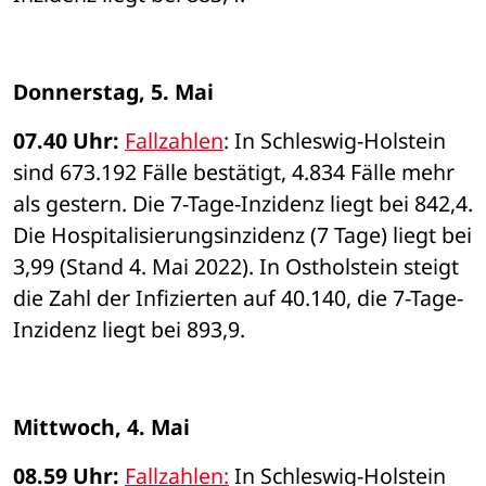
Donnerstag, 5. Mai 
07.40 Uhr: 
Fallzahlen
: In Schleswig-Holstein 
sind 673.192 Fälle bestätigt, 4.834 Fälle mehr 
als gestern. Die 7-Tage-Inzidenz liegt bei 842,4. 
Die Hospitalisierungsinzidenz (7 Tage) liegt bei 
3,99 (Stand 4. Mai 2022). In Ostholstein steigt 
die Zahl der Infizierten auf 40.140, die 7-Tage-
Inzidenz liegt bei 893,9. 
Mittwoch, 4. Mai
08.59 Uhr: 
Fallzahlen:
 In Schleswig-Holstein 