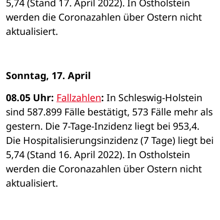
5,74 (Stand 17. April 2022). In Ostholstein 
werden die Coronazahlen über Ostern nicht 
aktualisiert. 
Sonntag, 17. April 
08.05 Uhr: 
Fallzahlen
: 
In Schleswig-Holstein 
sind 587.899 Fälle bestätigt, 573 Fälle mehr als 
gestern. Die 7-Tage-Inzidenz liegt bei 953,4. 
Die Hospitalisierungsinzidenz (7 Tage) liegt bei 
5,74 (Stand 16. April 2022). In Ostholstein 
werden die Coronazahlen über Ostern nicht 
aktualisiert.