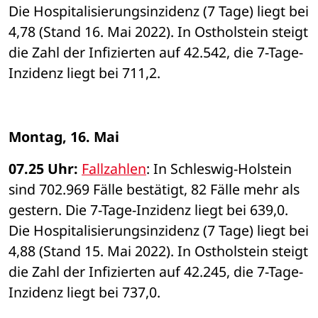
Die Hospitalisierungsinzidenz (7 Tage) liegt bei 
4,78 (Stand 16. Mai 2022). In Ostholstein steigt 
die Zahl der Infizierten auf 42.542, die 7-Tage-
Inzidenz liegt bei 711,2. 
Montag, 16. Mai 
07.25 Uhr: 
Fallzahlen
: In Schleswig-Holstein 
sind 702.969 Fälle bestätigt, 82 Fälle mehr als 
gestern. Die 7-Tage-Inzidenz liegt bei 639,0. 
Die Hospitalisierungsinzidenz (7 Tage) liegt bei 
4,88 (Stand 15. Mai 2022). In Ostholstein steigt 
die Zahl der Infizierten auf 42.245, die 7-Tage-
Inzidenz liegt bei 737,0. 