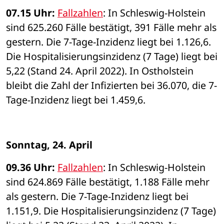
07.15 Uhr: 
Fallzahlen
: In Schleswig-Holstein 
sind 625.260 Fälle bestätigt, 391 Fälle mehr als 
gestern. Die 7-Tage-Inzidenz liegt bei 1.126,6. 
Die Hospitalisierungsinzidenz (7 Tage) liegt bei 
5,22 (Stand 24. April 2022). In Ostholstein 
bleibt die Zahl der Infizierten bei 36.070, die 7-
Tage-Inzidenz liegt bei 1.459,6. 
Sonntag, 24. April
09.36 Uhr: 
Fallzahlen
: In Schleswig-Holstein 
sind 624.869 Fälle bestätigt, 1.188 Fälle mehr 
als gestern. Die 7-Tage-Inzidenz liegt bei 
1.151,9. Die Hospitalisierungsinzidenz (7 Tage) 