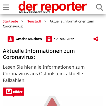
Startseite
>
Neustadt
>
Aktuelle Informationen zum
Coronavirus:
Gesche Muchow
17. Mai 2022
Aktuelle Informationen zum
Coronavirus:
Lesen Sie hier alle Informationen zum
Coronavirus aus Ostholstein, aktuelle
Fallzahlen:
Bilder