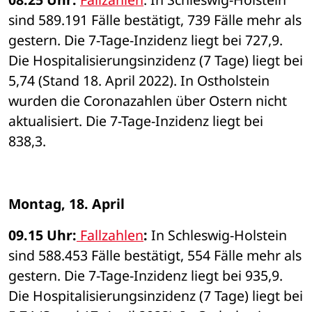
sind 589.191 Fälle bestätigt, 739 Fälle mehr als 
gestern. Die 7-Tage-Inzidenz liegt bei 727,9. 
Die Hospitalisierungsinzidenz (7 Tage) liegt bei 
5,74 (Stand 18. April 2022). In Ostholstein 
wurden die Coronazahlen über Ostern nicht 
aktualisiert. Die 7-Tage-Inzidenz liegt bei 
838,3. 
Montag, 18. April 
09.15 Uhr:
 Fallzahlen
: 
In Schleswig-Holstein 
sind 588.453 Fälle bestätigt, 554 Fälle mehr als 
gestern. Die 7-Tage-Inzidenz liegt bei 935,9. 
Die Hospitalisierungsinzidenz (7 Tage) liegt bei 