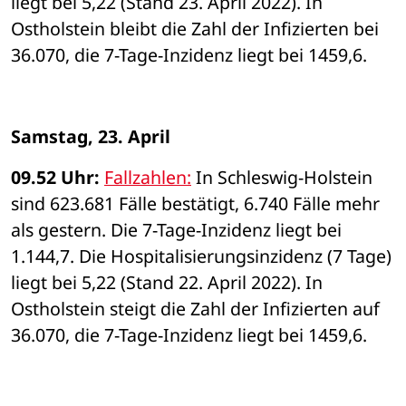
liegt bei 5,22 (Stand 23. April 2022). In 
Ostholstein bleibt die Zahl der Infizierten bei 
36.070, die 7-Tage-Inzidenz liegt bei 1459,6. 
Samstag, 23. April
09.52 Uhr:
Fallzahlen:
 In Schleswig-Holstein 
sind 623.681 Fälle bestätigt, 6.740 Fälle mehr 
als gestern. Die 7-Tage-Inzidenz liegt bei 
1.144,7. Die Hospitalisierungsinzidenz (7 Tage) 
liegt bei 5,22 (Stand 22. April 2022). In 
Ostholstein steigt die Zahl der Infizierten auf 
36.070, die 7-Tage-Inzidenz liegt bei 1459,6. 