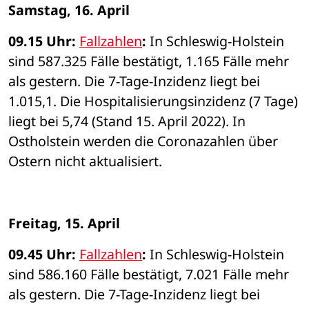
Samstag, 16. April 
09.15 Uhr: 
Fallzahlen
: 
In Schleswig-Holstein 
sind 587.325 Fälle bestätigt, 1.165 Fälle mehr 
als gestern. Die 7-Tage-Inzidenz liegt bei 
1.015,1. Die Hospitalisierungsinzidenz (7 Tage) 
liegt bei 5,74 (Stand 15. April 2022). In 
Ostholstein werden die Coronazahlen über 
Ostern nicht aktualisiert. 
Freitag, 15. April
09.45 Uhr: 
Fallzahlen
: 
In Schleswig-Holstein 
sind 586.160 Fälle bestätigt, 7.021 Fälle mehr 
als gestern. Die 7-Tage-Inzidenz liegt bei 