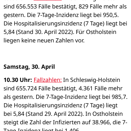
sind 656.553 Fälle bestätigt, 829 Fälle mehr als 
gestern. Die 7-Tage-Inzidenz liegt bei 950,5. 
Die Hospitalisierungsinzidenz (7 Tage) liegt bei 
5,84 (Stand 30. April 2022). Für Ostholstein 
liegen keine neuen Zahlen vor.
Samstag, 30. April 
10.30 Uhr: 
Fallzahlen:
 In Schleswig-Holstein 
sind 655.724 Fälle bestätigt, 4.361 Fälle mehr 
als gestern. Die 7-Tage-Inzidenz liegt bei 985,7. 
Die Hospitalisierungsinzidenz (7 Tage) liegt 
bei 5,84 (Stand 29. April 2022). In Ostholstein 
steigt die Zahl der Infizierten auf 38.966, die 7-
Tage-Inzidenz liegt bei 1.406. 