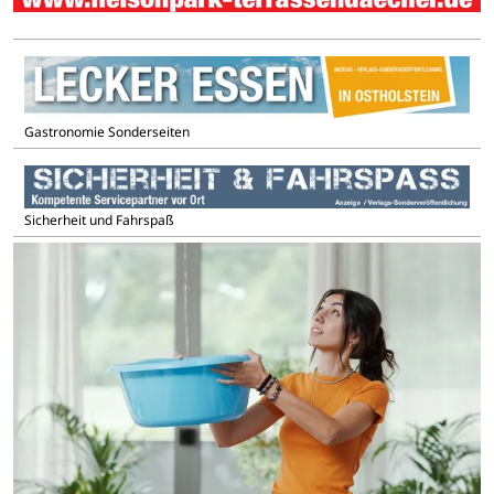
Gastronomie Sonderseiten
Sicherheit und Fahrspaß