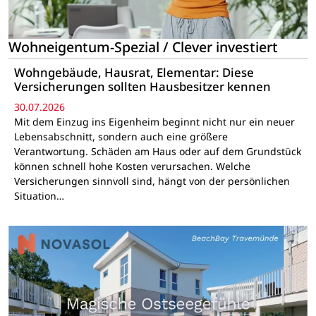
Wohneigentum-Spezial / Clever investiert
Wohngebäude, Hausrat, Elementar: Diese
Versicherungen sollten Hausbesitzer kennen
30.07.2026
Mit dem Einzug ins Eigenheim beginnt nicht nur ein neuer
Lebensabschnitt, sondern auch eine größere
Verantwortung. Schäden am Haus oder auf dem Grundstück
können schnell hohe Kosten verursachen. Welche
Versicherungen sinnvoll sind, hängt von der persönlichen
Situation…