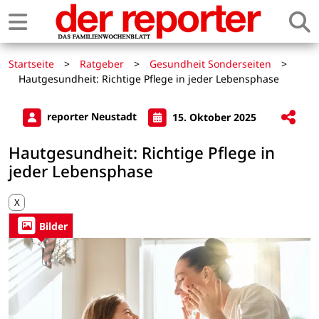
Startseite
>
Ratgeber
>
Gesundheit Sonderseiten
>
Hautgesundheit: Richtige Pflege in jeder Lebensphase
reporter Neustadt
15. Oktober 2025
Hautgesundheit: Richtige Pflege in
jeder Lebensphase
X
Bilder