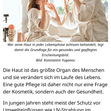
Wer seine Haut in jeder Lebensphase achtsam behandelt, legt
damit die Grundlage für ein gesundes und gepflegtes
Erscheinungsbild.
Bild: Konstantin Yuganov
Die Haut ist das größte Organ des Menschen 
und sie verändert sich im Laufe des Lebens. 
Eine gute Pflege ist daher nicht nur eine Frage 
der Kosmetik, sondern auch der Gesundheit. 
In jungen Jahren steht meist der Schutz vor 
Umwelteinflüssen wie UV-Strahlung im 