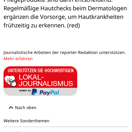
Regelmäßige Hautchecks beim Dermatologen 
ergänzen die Vorsorge, um Hautkrankheiten 
frühzeitig zu erkennen. (red)
Journalistische Arbeiten der reporter-Redaktion unterstützen.
Mehr erfahren
Nach oben
Weitere Sonderthemen