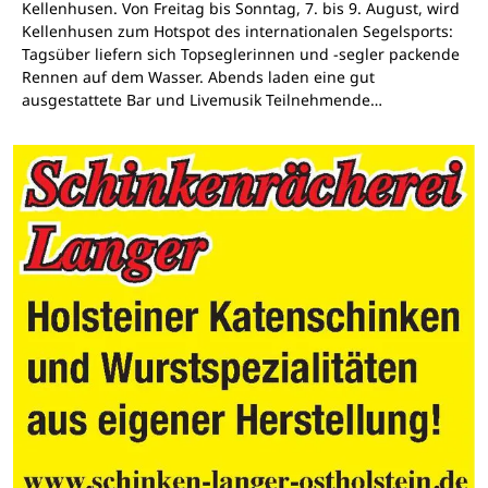
Kellenhusen. Von Freitag bis Sonntag, 7. bis 9. August, wird
Kellenhusen zum Hotspot des internationalen Segelsports:
Tagsüber liefern sich Topseglerinnen und -segler packende
Rennen auf dem Wasser. Abends laden eine gut
ausgestattete Bar und Livemusik Teilnehmende…