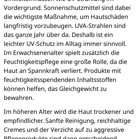
Vordergrund. Sonnenschutzmittel sind dabei 
die wichtigste Maßnahme, um Hautschäden 
langfristig vorzubeugen. UVA-Strahlen sind 
das ganze Jahr über da. Deshalb ist ein 
leichter UV-Schutz im Alltag immer sinnvoll. 
Im Erwachsenenalter spielt zusätzlich die 
Feuchtigkeitspflege eine große Rolle, da die 
Haut an Spannkraft verliert. Produkte mit 
feuchtigkeitsspendenden Inhaltsstoffen 
können helfen, das Gleichgewicht zu 
bewahren.
Im höheren Alter wird die Haut trockener und 
empfindlicher. Sanfte Reinigung, reichhaltige 
Cremes und der Verzicht auf zu aggressive 
Pflegeprodukte sind dann entscheidend. 