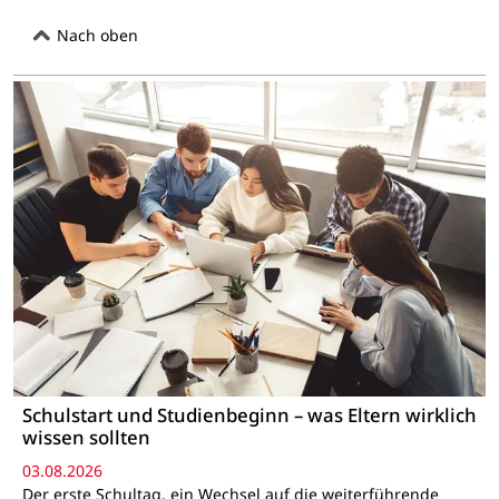
Nach oben
Schulstart und Studienbeginn – was Eltern wirklich
wissen sollten
03.08.2026
Der erste Schultag, ein Wechsel auf die weiterführende