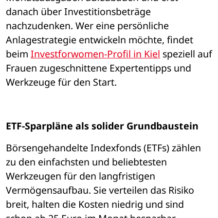
danach über Investitionsbeträge 
nachzudenken. Wer eine persönliche 
Anlagestrategie entwickeln möchte, findet 
beim 
Investforwomen-Profil in Kiel
 speziell auf 
Frauen zugeschnittene Expertentipps und 
Werkzeuge für den Start.
ETF-Sparpläne als solider Grundbaustein
Börsengehandelte Indexfonds (ETFs) zählen 
zu den einfachsten und beliebtesten 
Werkzeugen für den langfristigen 
Vermögensaufbau. Sie verteilen das Risiko 
breit, halten die Kosten niedrig und sind 