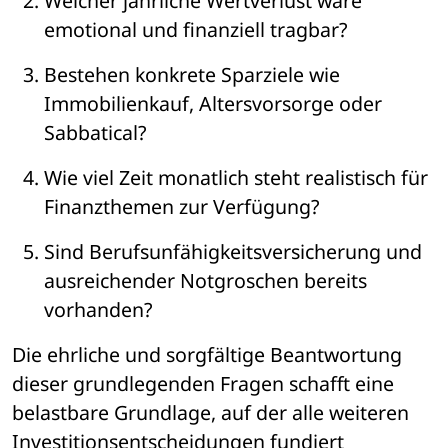
Welcher jährliche Wertverlust wäre 
emotional und finanziell tragbar?
Bestehen konkrete Sparziele wie 
Immobilienkauf, Altersvorsorge oder 
Sabbatical?
Wie viel Zeit monatlich steht realistisch für 
Finanzthemen zur Verfügung?
Sind Berufsunfähigkeitsversicherung und 
ausreichender Notgroschen bereits 
vorhanden?
Die ehrliche und sorgfältige Beantwortung 
dieser grundlegenden Fragen schafft eine 
belastbare Grundlage, auf der alle weiteren 
Investitionsentscheidungen fundiert 