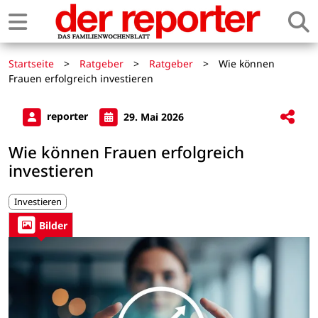
Startseite
>
Ratgeber
>
Ratgeber
>
Wie können
Frauen erfolgreich investieren
reporter
29. Mai 2026
Wie können Frauen erfolgreich
investieren
Investieren
Bilder