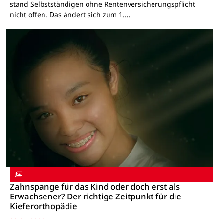
stand Selbstständigen ohne Rentenversicherungspflicht
nicht offen. Das ändert sich zum 1.…
Zahnspange für das Kind oder doch erst als
Erwachsener? Der richtige Zeitpunkt für die
Kieferorthopädie