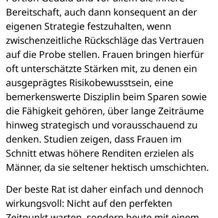
Bereitschaft, auch dann konsequent an der 
eigenen Strategie festzuhalten, wenn 
zwischenzeitliche Rückschläge das Vertrauen 
auf die Probe stellen. Frauen bringen hierfür 
oft unterschätzte Stärken mit, zu denen ein 
ausgeprägtes Risikobewusstsein, eine 
bemerkenswerte Disziplin beim Sparen sowie 
die Fähigkeit gehören, über lange Zeiträume 
hinweg strategisch und vorausschauend zu 
denken. Studien zeigen, dass Frauen im 
Schnitt etwas höhere Renditen erzielen als 
Männer, da sie seltener hektisch umschichten.
Der beste Rat ist daher einfach und dennoch 
wirkungsvoll: Nicht auf den perfekten 
Zeitpunkt warten, sondern heute mit einem 