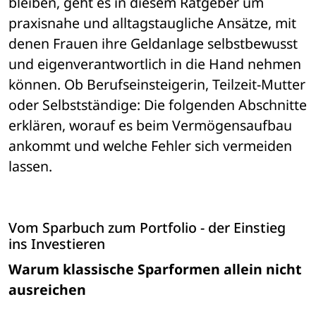
bleiben, geht es in diesem Ratgeber um 
praxisnahe und alltagstaugliche Ansätze, mit 
denen Frauen ihre Geldanlage selbstbewusst 
und eigenverantwortlich in die Hand nehmen 
können. Ob Berufseinsteigerin, Teilzeit-Mutter 
oder Selbstständige: Die folgenden Abschnitte 
erklären, worauf es beim Vermögensaufbau 
ankommt und welche Fehler sich vermeiden 
lassen.
Vom Sparbuch zum Portfolio - der Einstieg 
ins Investieren
Warum klassische Sparformen allein nicht 
ausreichen