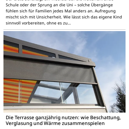
Schule oder der Sprung an die Uni – solche Übergänge
fühlen sich für Familien jedes Mal anders an. Aufregung
mischt sich mit Unsicherheit. Wie lässt sich das eigene Kind
sinnvoll vorbereiten, ohne es zu…
Die Terrasse ganzjährig nutzen: wie Beschattung,
Verglasung und Wärme zusammenspielen