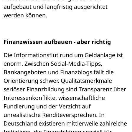
aufgebaut und langfristig ausgerichtet 
werden können.
Finanzwissen aufbauen - aber richtig
Die Informationsflut rund um Geldanlage ist 
enorm. Zwischen Social-Media-Tipps, 
Bankangeboten und Finanzblogs fällt die 
Orientierung schwer. Qualitätsmerkmale 
seriöser Finanzbildung sind Transparenz über 
Interessenkonflikte, wissenschaftliche 
Fundierung und der Verzicht auf 
unrealistische Renditeversprechen. In 
Deutschland existieren mittlerweile zahlreiche 
Initiativen, die Finanzbildung speziell für 