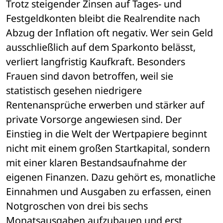
Trotz steigender Zinsen auf Tages- und 
Festgeldkonten bleibt die Realrendite nach 
Abzug der Inflation oft negativ. Wer sein Geld 
ausschließlich auf dem Sparkonto belässt, 
verliert langfristig Kaufkraft. Besonders 
Frauen sind davon betroffen, weil sie 
statistisch gesehen niedrigere 
Rentenansprüche erwerben und stärker auf 
private Vorsorge angewiesen sind. Der 
Einstieg in die Welt der Wertpapiere beginnt 
nicht mit einem großen Startkapital, sondern 
mit einer klaren Bestandsaufnahme der 
eigenen Finanzen. Dazu gehört es, monatliche 
Einnahmen und Ausgaben zu erfassen, einen 
Notgroschen von drei bis sechs 
Monatsausgaben aufzubauen und erst 