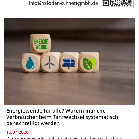
Energiewende für alle? Warum manche
Verbraucher beim Tarifwechsel systematisch
benachteiligt werden
13.07.2026
Die Energiewende zählt zu den wichtigsten politischen