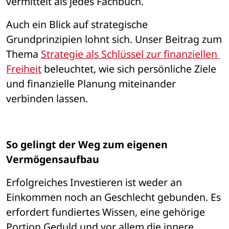
vermittelt als jedes Fachbuch.
Auch ein Blick auf strategische 
Grundprinzipien lohnt sich. Unser Beitrag zum 
Thema 
Strategie als Schlüssel zur finanziellen 
Freiheit
 beleuchtet, wie sich persönliche Ziele 
und finanzielle Planung miteinander 
verbinden lassen.
So gelingt der Weg zum eigenen 
Vermögensaufbau
Erfolgreiches Investieren ist weder an 
Einkommen noch an Geschlecht gebunden. Es 
erfordert fundiertes Wissen, eine gehörige 
Portion Geduld und vor allem die innere 