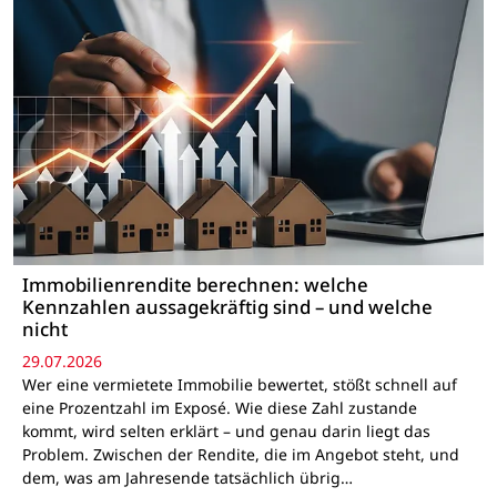
Immobilienrendite berechnen: welche
Kennzahlen aussagekräftig sind – und welche
nicht
29.07.2026
Wer eine vermietete Immobilie bewertet, stößt schnell auf
eine Prozentzahl im Exposé. Wie diese Zahl zustande
kommt, wird selten erklärt – und genau darin liegt das
Problem. Zwischen der Rendite, die im Angebot steht, und
dem, was am Jahresende tatsächlich übrig…