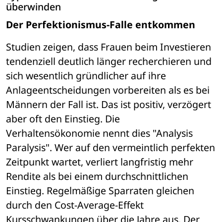
überwinden
Der Perfektionismus-Falle entkommen
Studien zeigen, dass Frauen beim Investieren 
tendenziell deutlich länger recherchieren und 
sich wesentlich gründlicher auf ihre 
Anlageentscheidungen vorbereiten als es bei 
Männern der Fall ist. Das ist positiv, verzögert 
aber oft den Einstieg. Die 
Verhaltensökonomie nennt dies "Analysis 
Paralysis". Wer auf den vermeintlich perfekten 
Zeitpunkt wartet, verliert langfristig mehr 
Rendite als bei einem durchschnittlichen 
Einstieg. Regelmäßige Sparraten gleichen 
durch den Cost-Average-Effekt 
Kursschwankungen über die Jahre aus. Der 