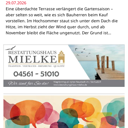
29.07.2026
Eine überdachte Terrasse verlängert die Gartensaison –
aber selten so weit, wie es sich Bauherren beim Kauf
vorstellen. Im Hochsommer staut sich unter dem Dach die
Hitze, im Herbst zieht der Wind quer durch, und ab
November bleibt die Fläche ungenutzt. Der Grund ist…