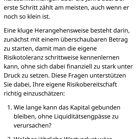
erste Schritt zählt am meisten, auch wenn er 
noch so klein ist.
Eine kluge Herangehensweise besteht darin, 
zunächst mit einem überschaubaren Betrag 
zu starten, damit man die eigene 
Risikotoleranz schrittweise kennenlernen 
kann, ohne sich dabei finanziell zu stark unter 
Druck zu setzen. Diese Fragen unterstützen 
Sie dabei, Ihre eigene Risikobereitschaft 
richtig einzuschätzen:
Wie lange kann das Kapital gebunden 
bleiben, ohne Liquiditätsengpässe zu 
verursachen?