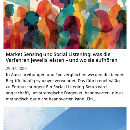
Market Sensing und Social Listening: was die
Verfahren jeweils leisten – und wo sie aufhören
29.07.2026
In Ausschreibungen und Toolvergleichen werden die beiden
Begriffe häufig synonym verwendet. Das führt regelmäßig
zu Enttäuschungen: Ein Social-Listening-Setup wird
angeschafft, um strategische Fragen zu beantworten, die es
methodisch gar nicht beantworten kann. Ein…