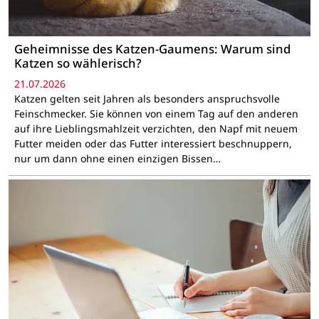
Geheimnisse des Katzen-Gaumens: Warum sind
Katzen so wählerisch?
21.07.2026
Katzen gelten seit Jahren als besonders anspruchsvolle
Feinschmecker. Sie können von einem Tag auf den anderen
auf ihre Lieblingsmahlzeit verzichten, den Napf mit neuem
Futter meiden oder das Futter interessiert beschnuppern,
nur um dann ohne einen einzigen Bissen…