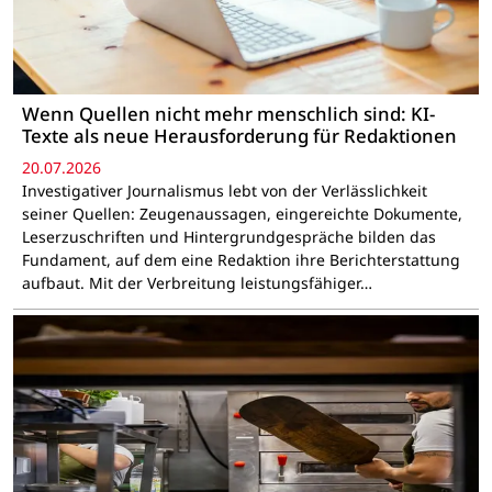
Wenn Quellen nicht mehr menschlich sind: KI-
Texte als neue Herausforderung für Redaktionen
20.07.2026
Investigativer Journalismus lebt von der Verlässlichkeit
seiner Quellen: Zeugenaussagen, eingereichte Dokumente,
Leserzuschriften und Hintergrundgespräche bilden das
Fundament, auf dem eine Redaktion ihre Berichterstattung
aufbaut. Mit der Verbreitung leistungsfähiger…