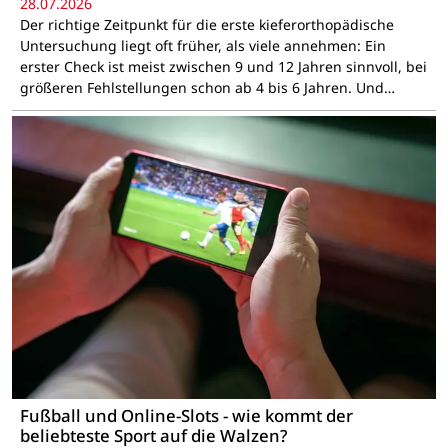
28.07.2026
Der richtige Zeitpunkt für die erste kieferorthopädische
Untersuchung liegt oft früher, als viele annehmen: Ein
erster Check ist meist zwischen 9 und 12 Jahren sinnvoll, bei
größeren Fehlstellungen schon ab 4 bis 6 Jahren. Und…
Fußball und Online-Slots - wie kommt der
beliebteste Sport auf die Walzen?