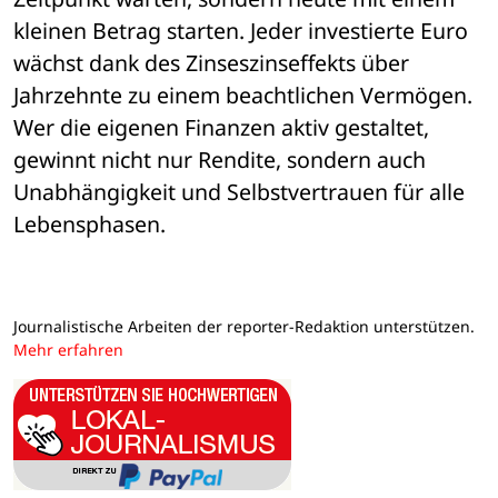
kleinen Betrag starten. Jeder investierte Euro 
wächst dank des Zinseszinseffekts über 
Jahrzehnte zu einem beachtlichen Vermögen. 
Wer die eigenen Finanzen aktiv gestaltet, 
gewinnt nicht nur Rendite, sondern auch 
Unabhängigkeit und Selbstvertrauen für alle 
Lebensphasen.
Journalistische Arbeiten der reporter-Redaktion unterstützen.
Mehr erfahren