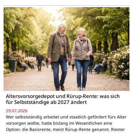
Altersvorsorgedepot und Rürup-Rente: was sich
für Selbstständige ab 2027 ändert
29.07.2026
Wer selbstständig arbeitet und staatlich gefördert fürs Alter
vorsorgen wollte, hatte bislang im Wesentlichen eine
Option: die Basisrente, meist Rürup-Rente genannt. Riester