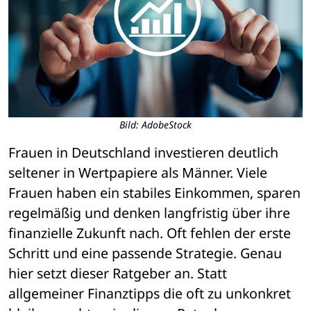
Bild: AdobeStock
Frauen in Deutschland investieren deutlich 
seltener in Wertpapiere als Männer. Viele 
Frauen haben ein stabiles Einkommen, sparen 
regelmäßig und denken langfristig über ihre 
finanzielle Zukunft nach. Oft fehlen der erste 
Schritt und eine passende Strategie. Genau 
hier setzt dieser Ratgeber an. Statt 
allgemeiner Finanztipps die oft zu unkonkret 