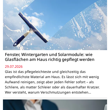
Fenster, Wintergarten und Solarmodule: wie
Glasflächen am Haus richtig gepflegt werden
29.07.2026
Glas ist das pflegeleichteste und gleichzeitig das
empfindlichste Material am Haus. Es lässt sich mit wenig
Aufwand reinigen, zeigt aber jeden Fehler sofort – als
Schliere, als matter Schleier oder als dauerhafter Kratzer.
Wer versteht, warum Verschmutzungen entstehen…