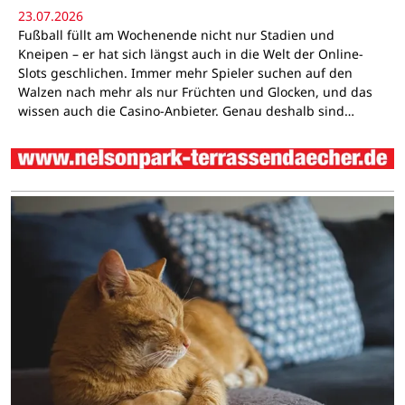
23.07.2026
Fußball füllt am Wochenende nicht nur Stadien und
Kneipen – er hat sich längst auch in die Welt der Online-
Slots geschlichen. Immer mehr Spieler suchen auf den
Walzen nach mehr als nur Früchten und Glocken, und das
wissen auch die Casino-Anbieter. Genau deshalb sind…