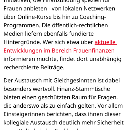
Frauen anbieten - von lokalen Netzwerken 
über Online-Kurse bis hin zu Coaching-
Programmen. Die öffentlich-rechtlichen 
Medien liefern ebenfalls fundierte 
Hintergründe. Wer sich etwa über 
aktuelle 
Entwicklungen im Bereich Frauenfinanzen
informieren möchte, findet dort unabhängig 
recherchierte Beiträge.
Der Austausch mit Gleichgesinnten ist dabei 
besonders wertvoll. Finanz-Stammtische 
bieten einen geschützten Raum für Fragen, 
die anderswo als zu einfach gelten. Vor allem 
Einsteigerinnen berichten, dass ihnen dieser 
kollegiale Austausch deutlich mehr Sicherheit 