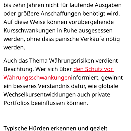
bis zehn Jahren nicht für laufende Ausgaben 
oder größere Anschaffungen benötigt wird. 
Auf diese Weise können vorübergehende 
Kursschwankungen in Ruhe ausgesessen 
werden, ohne dass panische Verkäufe nötig 
werden.
Auch das Thema Währungsrisiken verdient 
Beachtung. Wer sich über 
den Schutz vor 
Währungsschwankungen
informiert, gewinnt 
ein besseres Verständnis dafür, wie globale 
Wechselkursentwicklungen auch private 
Portfolios beeinflussen können.
Typische Hürden erkennen und gezielt 