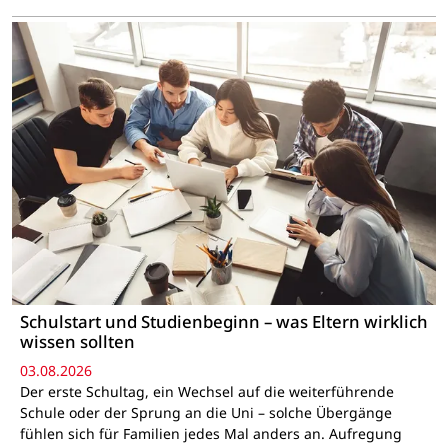
Schulstart und Studienbeginn – was Eltern wirklich
wissen sollten
03.08.2026
Der erste Schultag, ein Wechsel auf die weiterführende
Schule oder der Sprung an die Uni – solche Übergänge
fühlen sich für Familien jedes Mal anders an. Aufregung