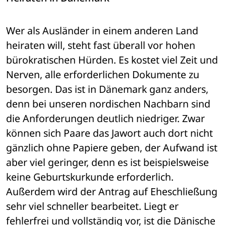
Wer als Ausländer in einem anderen Land 
heiraten will, steht fast überall vor hohen 
bürokratischen Hürden. Es kostet viel Zeit und 
Nerven, alle erforderlichen Dokumente zu 
besorgen. Das ist in Dänemark ganz anders, 
denn bei unseren nordischen Nachbarn sind 
die Anforderungen deutlich niedriger. Zwar 
können sich Paare das Jawort auch dort nicht 
gänzlich ohne Papiere geben, der Aufwand ist 
aber viel geringer, denn es ist beispielsweise 
keine Geburtskurkunde erforderlich. 
Außerdem wird der Antrag auf Eheschließung 
sehr viel schneller bearbeitet. Liegt er 
fehlerfrei und vollständig vor, ist die Dänische 