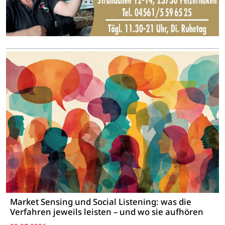
Market Sensing und Social Listening: was die
Verfahren jeweils leisten – und wo sie aufhören