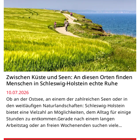
Zwischen Küste und Seen: An diesen Orten finden
Menschen in Schleswig-Holstein echte Ruhe
10.07.2026
Ob an der Ostsee, an einem der zahlreichen Seen oder in
den weitläufigen Naturlandschaften: Schleswig-Holstein
bietet eine Vielzahl an Möglichkeiten, dem Alltag für einige
Stunden zu entkommen.Gerade nach einem langen
Arbeitstag oder an freien Wochenenden suchen viele…