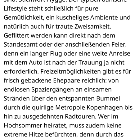
Lifestyle steht schließlich für pure 
Gemütlichkeit, ein kuscheliges Ambiente und 
natürlich auch für traute Zweisamkeit. 
Geflittert werden kann direkt nach dem 
Standesamt oder der anschließenden Feier, 
denn ein langer Flug oder eine weite Anreise 
mit dem Auto ist nach der Trauung ja nicht 
erforderlich. Freizeitmöglichkeiten gibt es für 
frisch gebackene Ehepaare reichlich: von 
endlosen Spaziergängen an einsamen 
Stränden über den entspannten Bummel 
durch die quirlige Metropole Kopenhagen bis 
hin zu ausgedehnten Radtouren. Wer im 
Hochsommer heiratet, muss zudem keine 
extreme Hitze befürchten, denn durch das 