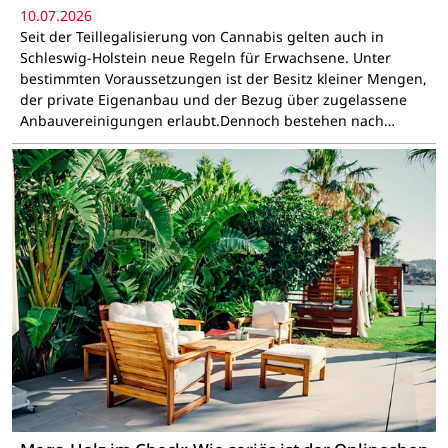
10.07.2026
Seit der Teillegalisierung von Cannabis gelten auch in
Schleswig-Holstein neue Regeln für Erwachsene. Unter
bestimmten Voraussetzungen ist der Besitz kleiner Mengen,
der private Eigenanbau und der Bezug über zugelassene
Anbauvereinigungen erlaubt.Dennoch bestehen nach…