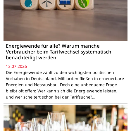
Energiewende für alle? Warum manche
Verbraucher beim Tarifwechsel systematisch
benachteiligt werden
13.07.2026
Die Energiewende zählt zu den wichtigsten politischen
Vorhaben in Deutschland. Milliarden fließen in erneuerbare
Energien und Netzausbau. Doch eine unbequeme Frage
bleibt oft offen: Wer kann sich die Energiewende leisten,
und wer scheitert schon bei der Tarifsuche?…