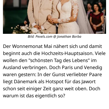
Bild: Pexels.com @ Jonathan Borba
Der Wonnemonat Mai nähert sich und damit 
beginnt auch die Hochzeits-Hauptsaison. Viele 
wollen den "schönsten Tag des Lebens" im 
Ausland verbringen. Doch Paris und Venedig 
waren gestern: In der Gunst verliebter Paare 
liegt Dänemark als Hotspot für das Jawort 
schon seit einiger Zeit ganz weit oben. Doch 
warum ist das eigentlich so?