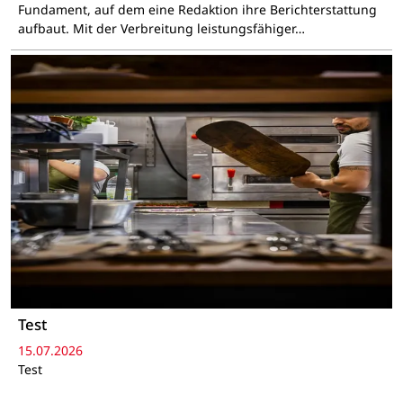
Fundament, auf dem eine Redaktion ihre Berichterstattung
aufbaut. Mit der Verbreitung leistungsfähiger…
Test
15.07.2026
Test