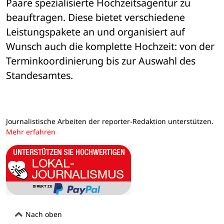
Paare spezialisierte Hochzeitsagentur zu 
beauftragen. Diese bietet verschiedene 
Leistungspakete an und organisiert auf 
Wunsch auch die komplette Hochzeit: von der 
Terminkoordinierung bis zur Auswahl des 
Standesamtes.
Journalistische Arbeiten der reporter-Redaktion unterstützen.
Mehr erfahren
Nach oben