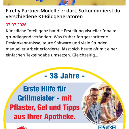
Firefly Partner-Modelle erklärt: So kombinierst du
verschiedene KI-Bildgeneratoren
07.07.2026
Künstliche Intelligenz hat die Erstellung visueller Inhalte
grundlegend verändert. Was früher fortgeschrittene
Designkenntnisse, teure Software und viele Stunden
manueller Arbeit erforderte, lässt sich heute oft mit einer
einfachen Texteingabe umsetzen. Gleichzeitig…