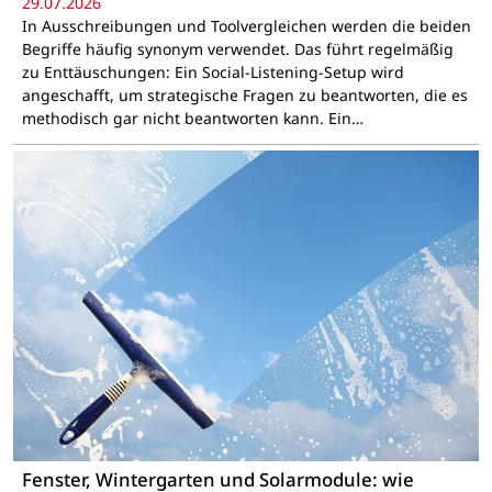
29.07.2026
In Ausschreibungen und Toolvergleichen werden die beiden
Begriffe häufig synonym verwendet. Das führt regelmäßig
zu Enttäuschungen: Ein Social-Listening-Setup wird
angeschafft, um strategische Fragen zu beantworten, die es
methodisch gar nicht beantworten kann. Ein…
Fenster, Wintergarten und Solarmodule: wie