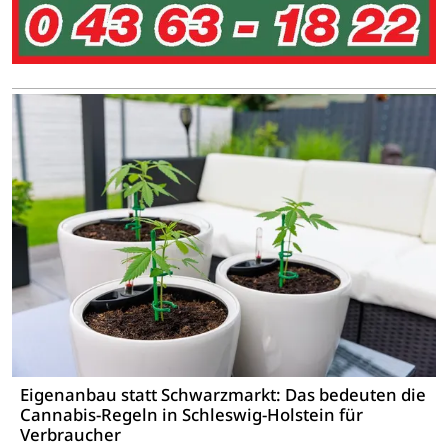
Eigenanbau statt Schwarzmarkt: Das bedeuten die
Cannabis-Regeln in Schleswig-Holstein für
Verbraucher