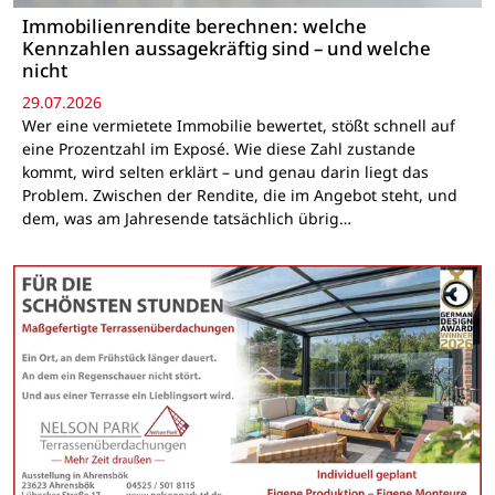
Immobilienrendite berechnen: welche
Kennzahlen aussagekräftig sind – und welche
nicht
29.07.2026
Wer eine vermietete Immobilie bewertet, stößt schnell auf
eine Prozentzahl im Exposé. Wie diese Zahl zustande
kommt, wird selten erklärt – und genau darin liegt das
Problem. Zwischen der Rendite, die im Angebot steht, und
dem, was am Jahresende tatsächlich übrig…