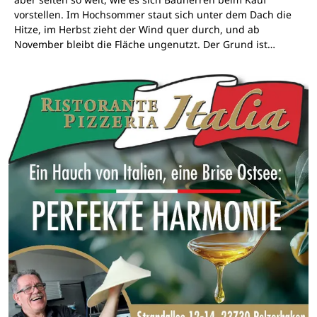
vorstellen. Im Hochsommer staut sich unter dem Dach die
Hitze, im Herbst zieht der Wind quer durch, und ab
November bleibt die Fläche ungenutzt. Der Grund ist…