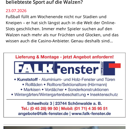
beliebteste Sport auf die Walzen?
23.07.2026
Fußball füllt am Wochenende nicht nur Stadien und
Kneipen – er hat sich längst auch in die Welt der Online-
Slots geschlichen. Immer mehr Spieler suchen auf den
Walzen nach mehr als nur Früchten und Glocken, und das
wissen auch die Casino-Anbieter. Genau deshalb sind…