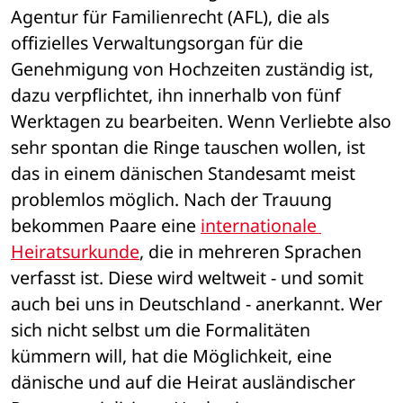
Agentur für Familienrecht (AFL), die als 
offizielles Verwaltungsorgan für die 
Genehmigung von Hochzeiten zuständig ist, 
dazu verpflichtet, ihn innerhalb von fünf 
Werktagen zu bearbeiten. Wenn Verliebte also 
sehr spontan die Ringe tauschen wollen, ist 
das in einem dänischen Standesamt meist 
problemlos möglich. Nach der Trauung 
bekommen Paare eine 
internationale 
Heiratsurkunde
, die in mehreren Sprachen 
verfasst ist. Diese wird weltweit - und somit 
auch bei uns in Deutschland - anerkannt. Wer 
sich nicht selbst um die Formalitäten 
kümmern will, hat die Möglichkeit, eine 
dänische und auf die Heirat ausländischer 