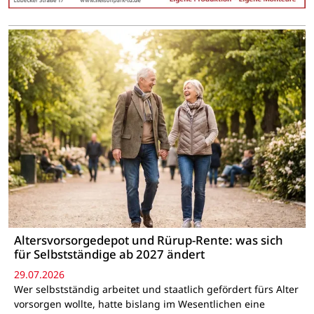
Altersvorsorgedepot und Rürup-Rente: was sich
für Selbstständige ab 2027 ändert
29.07.2026
Wer selbstständig arbeitet und staatlich gefördert fürs Alter
vorsorgen wollte, hatte bislang im Wesentlichen eine