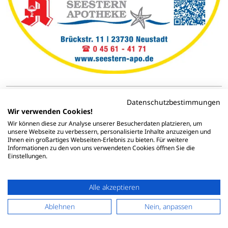
Datenschutzbestimmungen
Wir verwenden Cookies!
Wir können diese zur Analyse unserer Besucherdaten platzieren, um
unsere Webseite zu verbessern, personalisierte Inhalte anzuzeigen und
Ihnen ein großartiges Webseiten-Erlebnis zu bieten. Für weitere
Informationen zu den von uns verwendeten Cookies öffnen Sie die
Einstellungen.
Alle akzeptieren
Ablehnen
Nein, anpassen