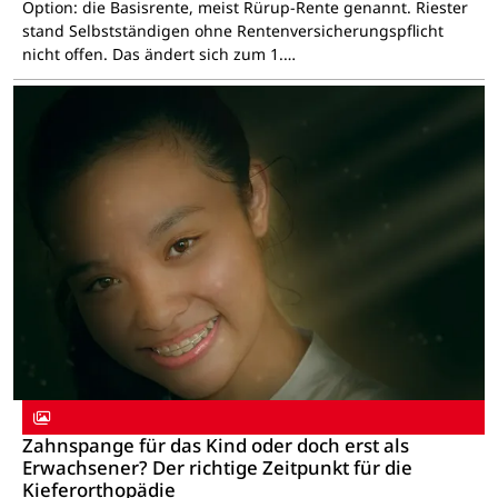
Option: die Basisrente, meist Rürup-Rente genannt. Riester
stand Selbstständigen ohne Rentenversicherungspflicht
nicht offen. Das ändert sich zum 1.…
Zahnspange für das Kind oder doch erst als
Erwachsener? Der richtige Zeitpunkt für die
Kieferorthopädie