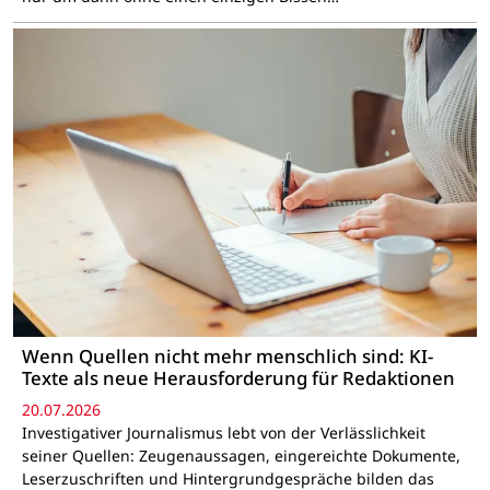
Wenn Quellen nicht mehr menschlich sind: KI-
Texte als neue Herausforderung für Redaktionen
20.07.2026
Investigativer Journalismus lebt von der Verlässlichkeit
seiner Quellen: Zeugenaussagen, eingereichte Dokumente,
Leserzuschriften und Hintergrundgespräche bilden das