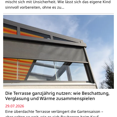
mischt sich mit Unsicherheit. Wie lässt sich das eigene Kind
sinnvoll vorbereiten, ohne es zu…
Die Terrasse ganzjährig nutzen: wie Beschattung,
Verglasung und Wärme zusammenspielen
29.07.2026
Eine überdachte Terrasse verlängert die Gartensaison –
aber selten so weit, wie es sich Bauherren beim Kauf