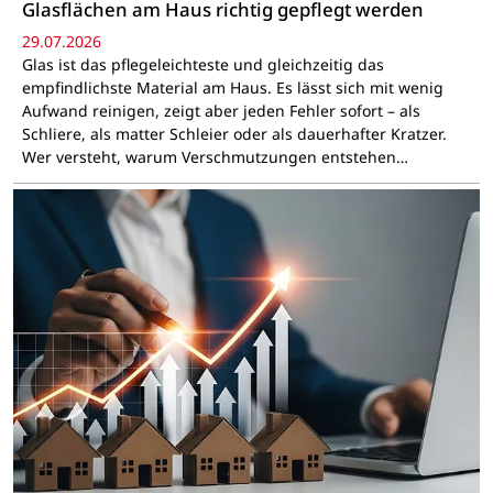
Glasflächen am Haus richtig gepflegt werden
29.07.2026
Glas ist das pflegeleichteste und gleichzeitig das
empfindlichste Material am Haus. Es lässt sich mit wenig
Aufwand reinigen, zeigt aber jeden Fehler sofort – als
Schliere, als matter Schleier oder als dauerhafter Kratzer.
Wer versteht, warum Verschmutzungen entstehen…