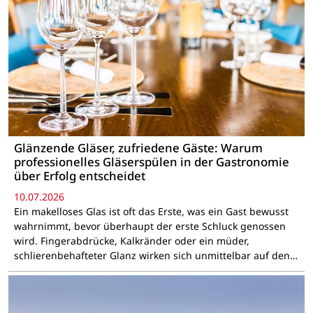
Glänzende Gläser, zufriedene Gäste: Warum
professionelles Gläserspülen in der Gastronomie
über Erfolg entscheidet
10.07.2026
Ein makelloses Glas ist oft das Erste, was ein Gast bewusst
wahrnimmt, bevor überhaupt der erste Schluck genossen
wird. Fingerabdrücke, Kalkränder oder ein müder,
schlierenbehafteter Glanz wirken sich unmittelbar auf den…