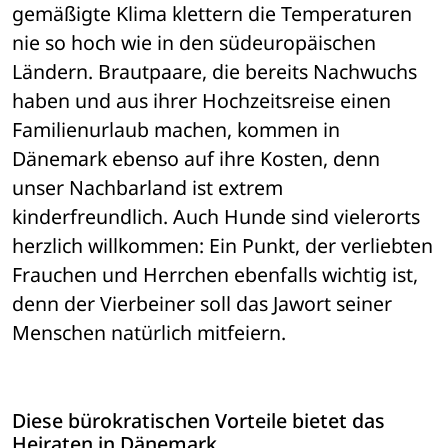
gemäßigte Klima klettern die Temperaturen 
nie so hoch wie in den südeuropäischen 
Ländern. Brautpaare, die bereits Nachwuchs 
haben und aus ihrer Hochzeitsreise einen 
Familienurlaub machen, kommen in 
Dänemark ebenso auf ihre Kosten, denn 
unser Nachbarland ist extrem 
kinderfreundlich. Auch Hunde sind vielerorts 
herzlich willkommen: Ein Punkt, der verliebten 
Frauchen und Herrchen ebenfalls wichtig ist, 
denn der Vierbeiner soll das Jawort seiner 
Menschen natürlich mitfeiern.
Diese bürokratischen Vorteile bietet das 
Heiraten in Dänemark