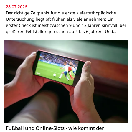
28.07.2026
Der richtige Zeitpunkt für die erste kieferorthopädische
Untersuchung liegt oft früher, als viele annehmen: Ein
erster Check ist meist zwischen 9 und 12 Jahren sinnvoll, bei
größeren Fehlstellungen schon ab 4 bis 6 Jahren. Und…
Fußball und Online-Slots - wie kommt der