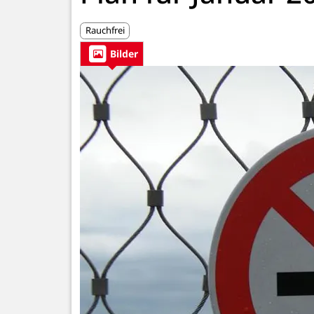
Rauchfrei
Bilder