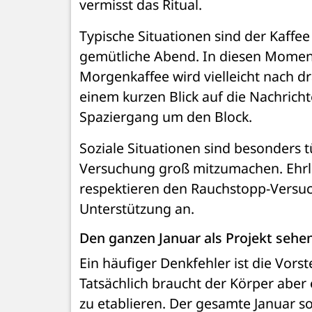
vermisst das Ritual.
Typische Situationen sind der Kaffee
gemütliche Abend. In diesen Momenten
Morgenkaffee wird vielleicht nach dr
einem kurzen Blick auf die Nachrich
Spaziergang um den Block.
Soziale Situationen sind besonders t
Versuchung groß mitzumachen. Ehrli
respektieren den Rauchstopp-Versuc
Unterstützung an.
Den ganzen Januar als Projekt sehe
Ein häufiger Denkfehler ist die Vorste
Tatsächlich braucht der Körper aber 
zu etablieren. Der gesamte Januar so