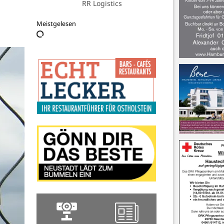
RR Logistics
Meistgelesen