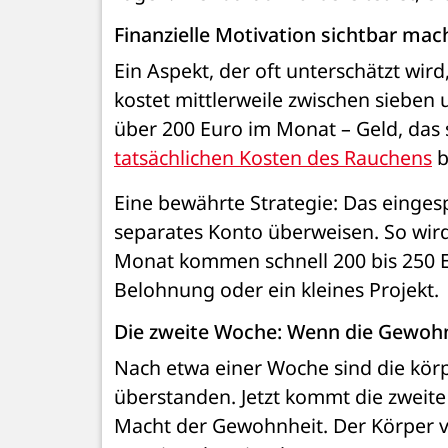
Finanzielle Motivation sichtbar ma
Ein Aspekt, der oft unterschätzt wird, 
kostet mittlerweile zwischen sieben 
tatsächlichen Kosten des Rauchens
 
Eine bewährte Strategie: Das eingesp
separates Konto überweisen. So wird 
Monat kommen schnell 200 bis 250 Eu
Belohnung oder ein kleines Projekt.
Die zweite Woche: Wenn die Gewohn
Nach etwa einer Woche sind die kör
überstanden. Jetzt kommt die zweite
Macht der Gewohnheit. Der Körper ve