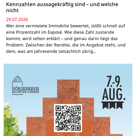
Kennzahlen aussagekräftig sind – und welche
nicht
29.07.2026
Wer eine vermietete Immobilie bewertet, stößt schnell auf
eine Prozentzahl im Exposé. Wie diese Zahl zustande
kommt, wird selten erklärt – und genau darin liegt das
Problem. Zwischen der Rendite, die im Angebot steht, und
dem, was am Jahresende tatsächlich übrig…