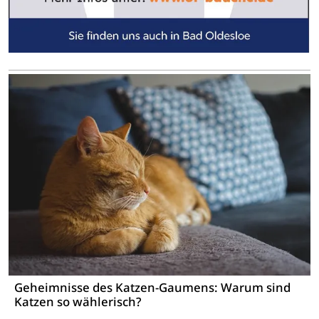
Geheimnisse des Katzen-Gaumens: Warum sind
Katzen so wählerisch?