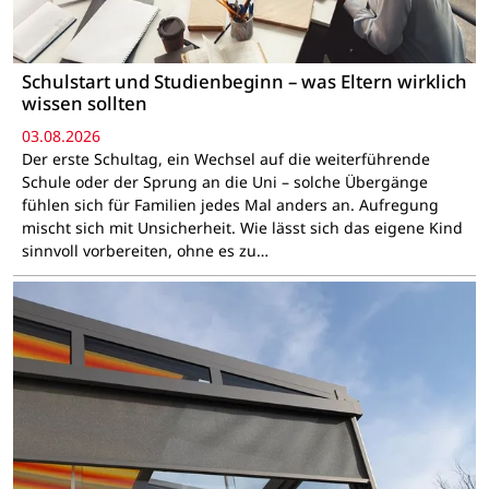
Schulstart und Studienbeginn – was Eltern wirklich
wissen sollten
03.08.2026
Der erste Schultag, ein Wechsel auf die weiterführende
Schule oder der Sprung an die Uni – solche Übergänge
fühlen sich für Familien jedes Mal anders an. Aufregung
mischt sich mit Unsicherheit. Wie lässt sich das eigene Kind
sinnvoll vorbereiten, ohne es zu…