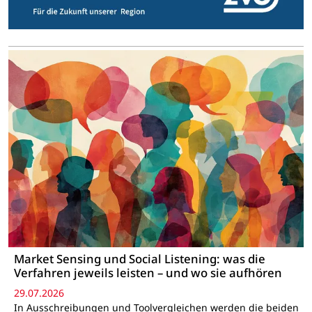
Market Sensing und Social Listening: was die
Verfahren jeweils leisten – und wo sie aufhören
29.07.2026
In Ausschreibungen und Toolvergleichen werden die beiden