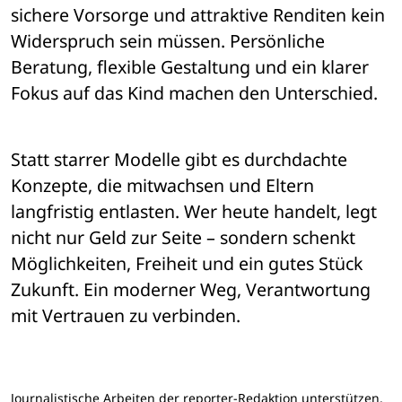
sichere Vorsorge und attraktive Renditen kein 
Widerspruch sein müssen. Persönliche 
Beratung, flexible Gestaltung und ein klarer 
Fokus auf das Kind machen den Unterschied.
Statt starrer Modelle gibt es durchdachte 
Konzepte, die mitwachsen und Eltern 
langfristig entlasten. Wer heute handelt, legt 
nicht nur Geld zur Seite – sondern schenkt 
Möglichkeiten, Freiheit und ein gutes Stück 
Zukunft. Ein moderner Weg, Verantwortung 
mit Vertrauen zu verbinden.
Journalistische Arbeiten der reporter-Redaktion unterstützen.