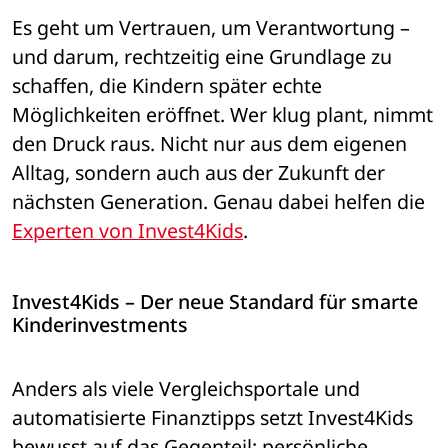
Es geht um Vertrauen, um Verantwortung – 
und darum, rechtzeitig eine Grundlage zu 
schaffen, die Kindern später echte 
Möglichkeiten eröffnet. Wer klug plant, nimmt 
den Druck raus. Nicht nur aus dem eigenen 
Alltag, sondern auch aus der Zukunft der 
nächsten Generation. Genau dabei helfen die 
Experten von Invest4Kids
.
Invest4Kids – Der neue Standard für smarte 
Kinderinvestments
Anders als viele Vergleichsportale und 
automatisierte Finanztipps setzt Invest4Kids 
bewusst auf das Gegenteil: persönliche 