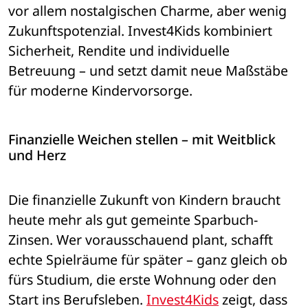
vor allem nostalgischen Charme, aber wenig 
Zukunftspotenzial. Invest4Kids kombiniert 
Sicherheit, Rendite und individuelle 
Betreuung – und setzt damit neue Maßstäbe 
für moderne Kindervorsorge.
Finanzielle Weichen stellen – mit Weitblick 
und Herz
Die finanzielle Zukunft von Kindern braucht 
heute mehr als gut gemeinte Sparbuch-
Zinsen. Wer vorausschauend plant, schafft 
echte Spielräume für später – ganz gleich ob 
fürs Studium, die erste Wohnung oder den 
Start ins Berufsleben. 
Invest4Kids
 zeigt, dass 