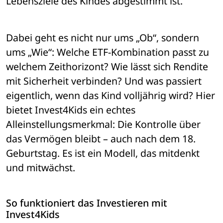
Lebensziele des Kindes abgestimmt ist.
Dabei geht es nicht nur ums „Ob“, sondern 
ums „Wie“: Welche ETF-Kombination passt zu 
welchem Zeithorizont? Wie lässt sich Rendite 
mit Sicherheit verbinden? Und was passiert 
eigentlich, wenn das Kind volljährig wird? Hier 
bietet Invest4Kids ein echtes 
Alleinstellungsmerkmal: Die Kontrolle über 
das Vermögen bleibt – auch nach dem 18. 
Geburtstag. Es ist ein Modell, das mitdenkt 
und mitwächst.
So funktioniert das Investieren mit 
Invest4Kids