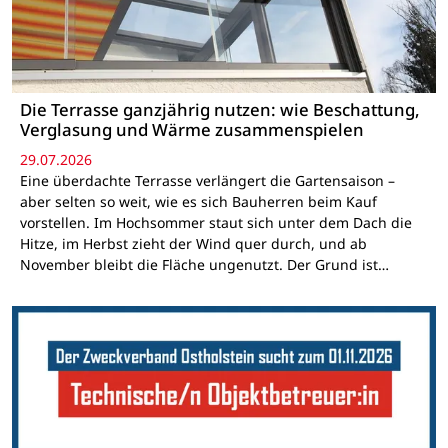
Die Terrasse ganzjährig nutzen: wie Beschattung,
Verglasung und Wärme zusammenspielen
29.07.2026
Eine überdachte Terrasse verlängert die Gartensaison –
aber selten so weit, wie es sich Bauherren beim Kauf
vorstellen. Im Hochsommer staut sich unter dem Dach die
Hitze, im Herbst zieht der Wind quer durch, und ab
November bleibt die Fläche ungenutzt. Der Grund ist…