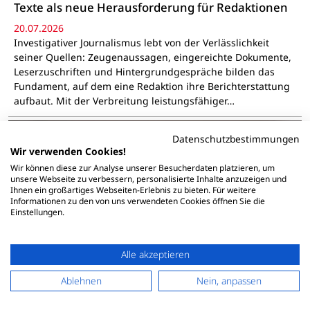
Texte als neue Herausforderung für Redaktionen
20.07.2026
Investigativer Journalismus lebt von der Verlässlichkeit
seiner Quellen: Zeugenaussagen, eingereichte Dokumente,
Leserzuschriften und Hintergrundgespräche bilden das
Fundament, auf dem eine Redaktion ihre Berichterstattung
aufbaut. Mit der Verbreitung leistungsfähiger…
Datenschutzbestimmungen
Wir verwenden Cookies!
Wir können diese zur Analyse unserer Besucherdaten platzieren, um
unsere Webseite zu verbessern, personalisierte Inhalte anzuzeigen und
Ihnen ein großartiges Webseiten-Erlebnis zu bieten. Für weitere
Informationen zu den von uns verwendeten Cookies öffnen Sie die
Einstellungen.
Alle akzeptieren
Ablehnen
Nein, anpassen