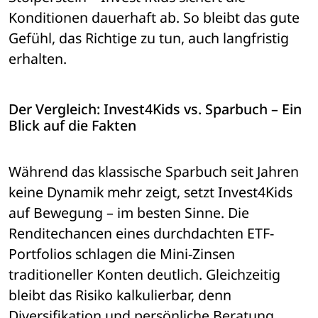
Konditionen dauerhaft ab. So bleibt das gute 
Gefühl, das Richtige zu tun, auch langfristig 
erhalten.
Der Vergleich: Invest4Kids vs. Sparbuch – Ein 
Blick auf die Fakten
Während das klassische Sparbuch seit Jahren 
keine Dynamik mehr zeigt, setzt Invest4Kids 
auf Bewegung – im besten Sinne. Die 
Renditechancen eines durchdachten ETF-
Portfolios schlagen die Mini-Zinsen 
traditioneller Konten deutlich. Gleichzeitig 
bleibt das Risiko kalkulierbar, denn 
Diversifikation und persönliche Beratung 