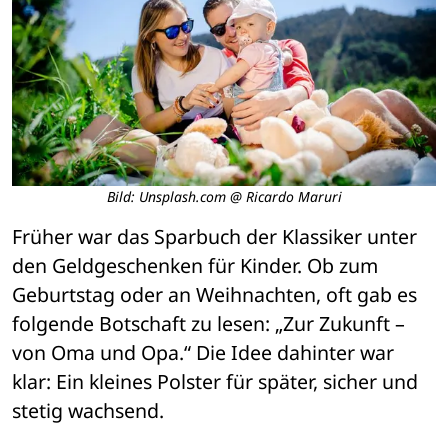
Bild: Unsplash.com @ Ricardo Maruri
Früher war das Sparbuch der Klassiker unter 
den Geldgeschenken für Kinder. Ob zum 
Geburtstag oder an Weihnachten, oft gab es 
folgende Botschaft zu lesen: „Zur Zukunft – 
von Oma und Opa.“ Die Idee dahinter war 
klar: Ein kleines Polster für später, sicher und 
stetig wachsend.