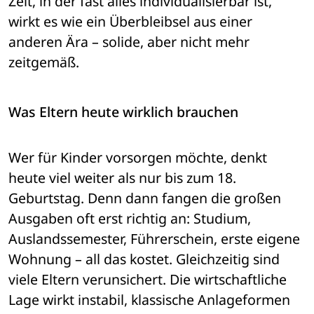
Zeit, in der fast alles individualisierbar ist, 
wirkt es wie ein Überbleibsel aus einer 
anderen Ära – solide, aber nicht mehr 
zeitgemäß.
Was Eltern heute wirklich brauchen
Wer für Kinder vorsorgen möchte, denkt 
heute viel weiter als nur bis zum 18. 
Geburtstag. Denn dann fangen die großen 
Ausgaben oft erst richtig an: Studium, 
Auslandssemester, Führerschein, erste eigene 
Wohnung – all das kostet. Gleichzeitig sind 
viele Eltern verunsichert. Die wirtschaftliche 
Lage wirkt instabil, klassische Anlageformen 