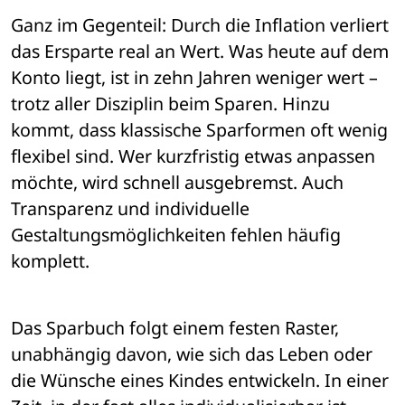
Ganz im Gegenteil: Durch die Inflation verliert 
das Ersparte real an Wert. Was heute auf dem 
Konto liegt, ist in zehn Jahren weniger wert – 
trotz aller Disziplin beim Sparen. Hinzu 
kommt, dass klassische Sparformen oft wenig 
flexibel sind. Wer kurzfristig etwas anpassen 
möchte, wird schnell ausgebremst. Auch 
Transparenz und individuelle 
Gestaltungsmöglichkeiten fehlen häufig 
komplett.
Das Sparbuch folgt einem festen Raster, 
unabhängig davon, wie sich das Leben oder 
die Wünsche eines Kindes entwickeln. In einer 