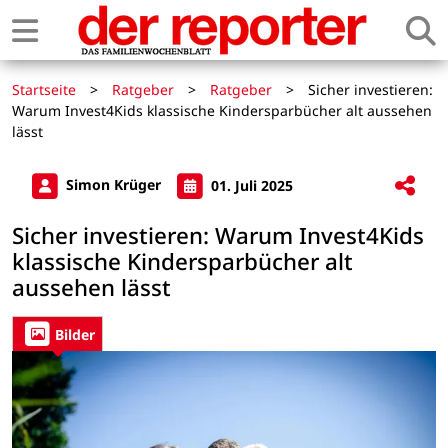
Startseite
>
Ratgeber
>
Ratgeber
>
Sicher investieren:
Warum Invest4Kids klassische Kindersparbücher alt aussehen
lässt
Simon Krüger
01. Juli 2025
Sicher investieren: Warum Invest4Kids
klassische Kindersparbücher alt
aussehen lässt
Bilder