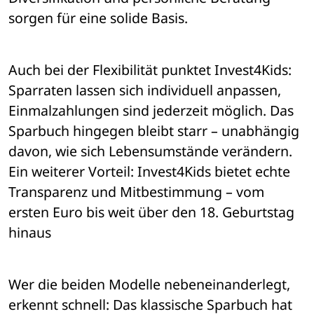
sorgen für eine solide Basis.
Auch bei der Flexibilität punktet Invest4Kids: 
Sparraten lassen sich individuell anpassen, 
Einmalzahlungen sind jederzeit möglich. Das 
Sparbuch hingegen bleibt starr – unabhängig 
davon, wie sich Lebensumstände verändern. 
Ein weiterer Vorteil: Invest4Kids bietet echte 
Transparenz und Mitbestimmung – vom 
ersten Euro bis weit über den 18. Geburtstag 
hinaus
Wer die beiden Modelle nebeneinanderlegt, 
erkennt schnell: Das klassische Sparbuch hat 