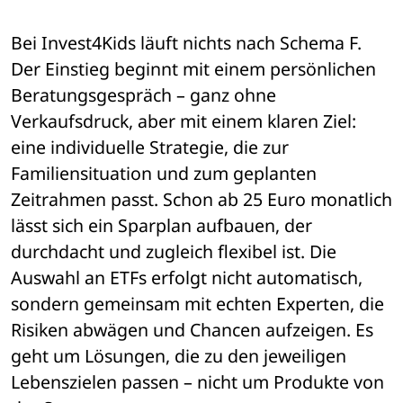
Bei Invest4Kids läuft nichts nach Schema F. 
Der Einstieg beginnt mit einem persönlichen 
Beratungsgespräch – ganz ohne 
Verkaufsdruck, aber mit einem klaren Ziel: 
eine individuelle Strategie, die zur 
Familiensituation und zum geplanten 
Zeitrahmen passt. Schon ab 25 Euro monatlich 
lässt sich ein Sparplan aufbauen, der 
durchdacht und zugleich flexibel ist. Die 
Auswahl an ETFs erfolgt nicht automatisch, 
sondern gemeinsam mit echten Experten, die 
Risiken abwägen und Chancen aufzeigen. Es 
geht um Lösungen, die zu den jeweiligen 
Lebenszielen passen – nicht um Produkte von 