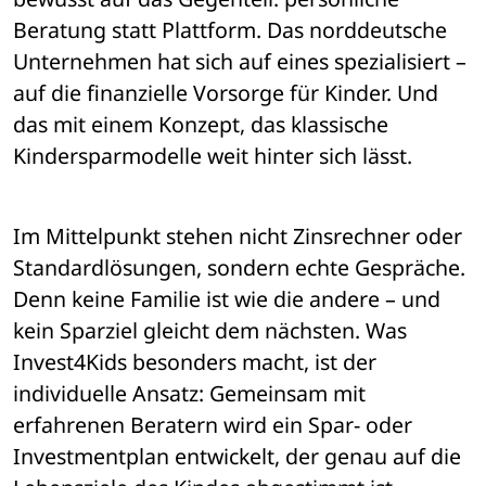
Beratung statt Plattform. Das norddeutsche 
Unternehmen hat sich auf eines spezialisiert – 
auf die finanzielle Vorsorge für Kinder. Und 
das mit einem Konzept, das klassische 
Kindersparmodelle weit hinter sich lässt.
Im Mittelpunkt stehen nicht Zinsrechner oder 
Standardlösungen, sondern echte Gespräche. 
Denn keine Familie ist wie die andere – und 
kein Sparziel gleicht dem nächsten. Was 
Invest4Kids besonders macht, ist der 
individuelle Ansatz: Gemeinsam mit 
erfahrenen Beratern wird ein Spar- oder 
Investmentplan entwickelt, der genau auf die 