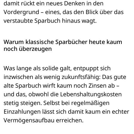
damit rückt ein neues Denken in den 
Vordergrund – eines, das den Blick über das 
verstaubte Sparbuch hinaus wagt.
Warum klassische Sparbücher heute kaum 
noch überzeugen
Was lange als solide galt, entpuppt sich 
inzwischen als wenig zukunftsfähig: Das gute 
alte Sparbuch wirft kaum noch Zinsen ab – 
und das, obwohl die Lebenshaltungskosten 
stetig steigen. Selbst bei regelmäßigen 
Einzahlungen lässt sich damit kaum ein echter 
Vermögensaufbau erreichen.