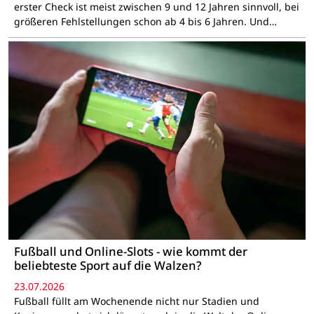
erster Check ist meist zwischen 9 und 12 Jahren sinnvoll, bei
größeren Fehlstellungen schon ab 4 bis 6 Jahren. Und…
Fußball und Online-Slots - wie kommt der
beliebteste Sport auf die Walzen?
23.07.2026
Fußball füllt am Wochenende nicht nur Stadien und