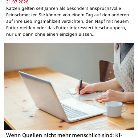
21.07.2026
Katzen gelten seit Jahren als besonders anspruchsvolle
Feinschmecker. Sie können von einem Tag auf den anderen
auf ihre Lieblingsmahlzeit verzichten, den Napf mit neuem
Futter meiden oder das Futter interessiert beschnuppern,
nur um dann ohne einen einzigen Bissen…
Wenn Quellen nicht mehr menschlich sind: KI-