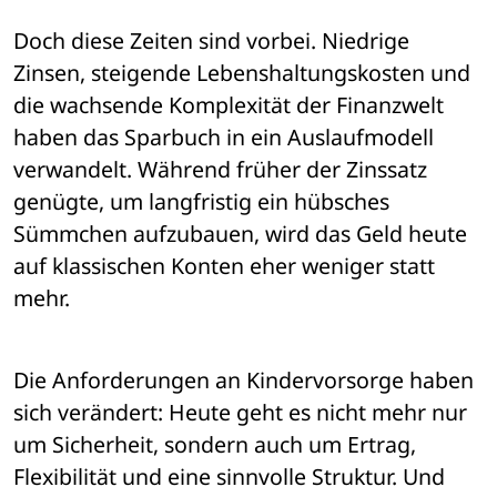
Doch diese Zeiten sind vorbei. Niedrige 
Zinsen, steigende Lebenshaltungskosten und 
die wachsende Komplexität der Finanzwelt 
haben das Sparbuch in ein Auslaufmodell 
verwandelt. Während früher der Zinssatz 
genügte, um langfristig ein hübsches 
Sümmchen aufzubauen, wird das Geld heute 
auf klassischen Konten eher weniger statt 
mehr.
Die Anforderungen an Kindervorsorge haben 
sich verändert: Heute geht es nicht mehr nur 
um Sicherheit, sondern auch um Ertrag, 
Flexibilität und eine sinnvolle Struktur. Und 