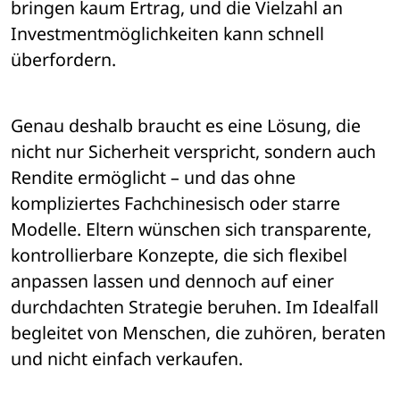
bringen kaum Ertrag, und die Vielzahl an 
Investmentmöglichkeiten kann schnell 
überfordern.
Genau deshalb braucht es eine Lösung, die 
nicht nur Sicherheit verspricht, sondern auch 
Rendite ermöglicht – und das ohne 
kompliziertes Fachchinesisch oder starre 
Modelle. Eltern wünschen sich transparente, 
kontrollierbare Konzepte, die sich flexibel 
anpassen lassen und dennoch auf einer 
durchdachten Strategie beruhen. Im Idealfall 
begleitet von Menschen, die zuhören, beraten 
und nicht einfach verkaufen.