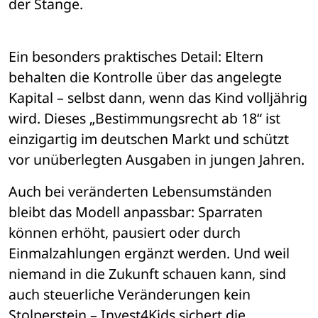
der Stange.
Ein besonders praktisches Detail: Eltern 
behalten die Kontrolle über das angelegte 
Kapital – selbst dann, wenn das Kind volljährig 
wird. Dieses „Bestimmungsrecht ab 18“ ist 
einzigartig im deutschen Markt und schützt 
vor unüberlegten Ausgaben in jungen Jahren.
Auch bei veränderten Lebensumständen 
bleibt das Modell anpassbar: Sparraten 
können erhöht, pausiert oder durch 
Einmalzahlungen ergänzt werden. Und weil 
niemand in die Zukunft schauen kann, sind 
auch steuerliche Veränderungen kein 
Stolperstein – Invest4Kids sichert die 