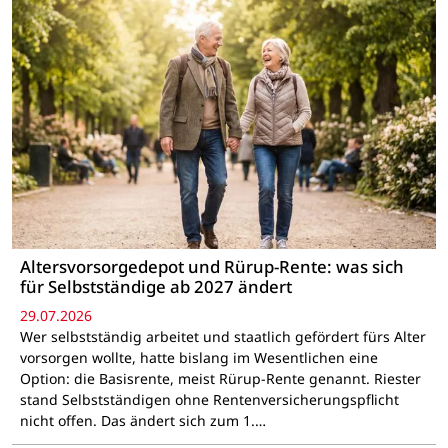
Altersvorsorgedepot und Rürup-Rente: was sich
für Selbstständige ab 2027 ändert
29.07.2026
Wer selbstständig arbeitet und staatlich gefördert fürs Alter
vorsorgen wollte, hatte bislang im Wesentlichen eine
Option: die Basisrente, meist Rürup-Rente genannt. Riester
stand Selbstständigen ohne Rentenversicherungspflicht
nicht offen. Das ändert sich zum 1.…