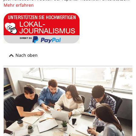
Mehr erfahren
Nach oben