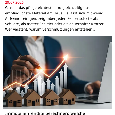
29.07.2026
Glas ist das pflegeleichteste und gleichzeitig das
empfindlichste Material am Haus. Es lässt sich mit wenig
Aufwand reinigen, zeigt aber jeden Fehler sofort – als
Schliere, als matter Schleier oder als dauerhafter Kratzer.
Wer versteht, warum Verschmutzungen entstehen…
Immobilienrendite berechnen: welche