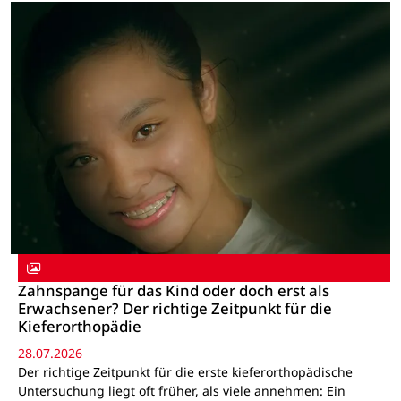
Zahnspange für das Kind oder doch erst als
Erwachsener? Der richtige Zeitpunkt für die
Kieferorthopädie
28.07.2026
Der richtige Zeitpunkt für die erste kieferorthopädische
Untersuchung liegt oft früher, als viele annehmen: Ein