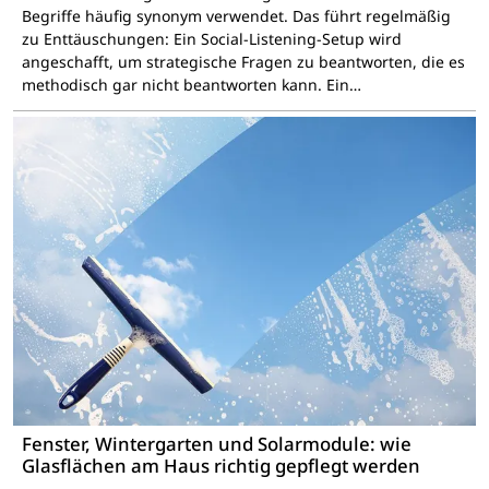
Begriffe häufig synonym verwendet. Das führt regelmäßig
zu Enttäuschungen: Ein Social-Listening-Setup wird
angeschafft, um strategische Fragen zu beantworten, die es
methodisch gar nicht beantworten kann. Ein…
Fenster, Wintergarten und Solarmodule: wie
Glasflächen am Haus richtig gepflegt werden