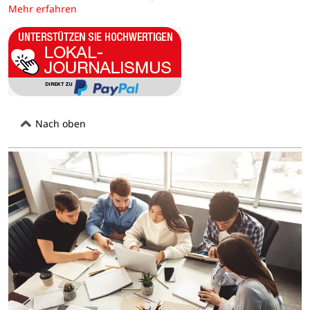
Mehr erfahren
Nach oben