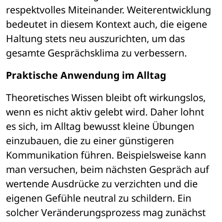
respektvolles Miteinander. Weiterentwicklung 
bedeutet in diesem Kontext auch, die eigene 
Haltung stets neu auszurichten, um das 
gesamte Gesprächsklima zu verbessern.
Praktische Anwendung im Alltag
Theoretisches Wissen bleibt oft wirkungslos, 
wenn es nicht aktiv gelebt wird. Daher lohnt 
es sich, im Alltag bewusst kleine Übungen 
einzubauen, die zu einer günstigeren 
Kommunikation führen. Beispielsweise kann 
man versuchen, beim nächsten Gespräch auf 
wertende Ausdrücke zu verzichten und die 
eigenen Gefühle neutral zu schildern. Ein 
solcher Veränderungsprozess mag zunächst 