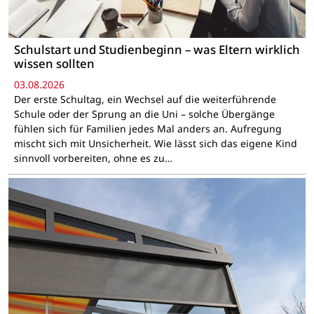
Schulstart und Studienbeginn – was Eltern wirklich
wissen sollten
03.08.2026
Der erste Schultag, ein Wechsel auf die weiterführende
Schule oder der Sprung an die Uni – solche Übergänge
fühlen sich für Familien jedes Mal anders an. Aufregung
mischt sich mit Unsicherheit. Wie lässt sich das eigene Kind
sinnvoll vorbereiten, ohne es zu…