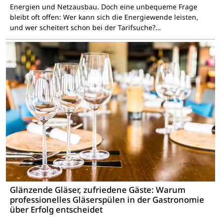
Energien und Netzausbau. Doch eine unbequeme Frage
bleibt oft offen: Wer kann sich die Energiewende leisten,
und wer scheitert schon bei der Tarifsuche?…
Glänzende Gläser, zufriedene Gäste: Warum
professionelles Gläserspülen in der Gastronomie
über Erfolg entscheidet