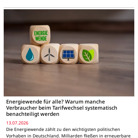
Energiewende für alle? Warum manche
Verbraucher beim Tarifwechsel systematisch
benachteiligt werden
13.07.2026
Die Energiewende zählt zu den wichtigsten politischen
Vorhaben in Deutschland. Milliarden fließen in erneuerbare