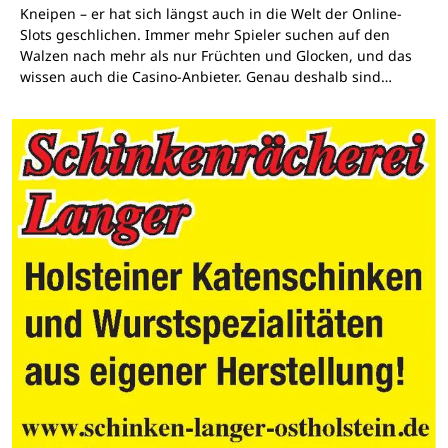
Kneipen – er hat sich längst auch in die Welt der Online-
Slots geschlichen. Immer mehr Spieler suchen auf den
Walzen nach mehr als nur Früchten und Glocken, und das
wissen auch die Casino-Anbieter. Genau deshalb sind…