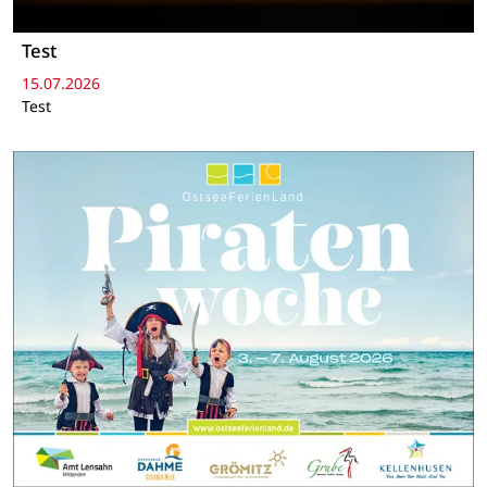
Test
15.07.2026
Test