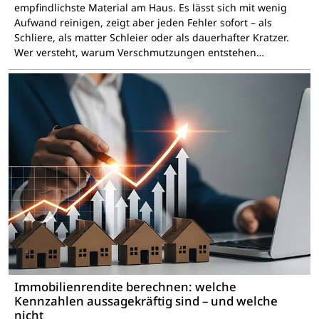
empfindlichste Material am Haus. Es lässt sich mit wenig
Aufwand reinigen, zeigt aber jeden Fehler sofort – als
Schliere, als matter Schleier oder als dauerhafter Kratzer.
Wer versteht, warum Verschmutzungen entstehen…
Immobilienrendite berechnen: welche
Kennzahlen aussagekräftig sind – und welche
nicht