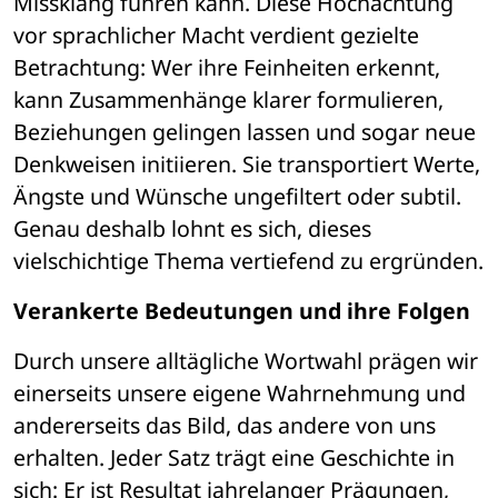
Missklang führen kann. Diese Hochachtung 
vor sprachlicher Macht verdient gezielte 
Betrachtung: Wer ihre Feinheiten erkennt, 
kann Zusammenhänge klarer formulieren, 
Beziehungen gelingen lassen und sogar neue 
Denkweisen initiieren. Sie transportiert Werte, 
Ängste und Wünsche ungefiltert oder subtil. 
Genau deshalb lohnt es sich, dieses 
vielschichtige Thema vertiefend zu ergründen.
Verankerte Bedeutungen und ihre Folgen
Durch unsere alltägliche Wortwahl prägen wir 
einerseits unsere eigene Wahrnehmung und 
andererseits das Bild, das andere von uns 
erhalten. Jeder Satz trägt eine Geschichte in 
sich: Er ist Resultat jahrelanger Prägungen, 