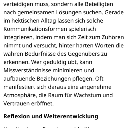
verteidigen muss, sondern alle Beteiligten 
nach gemeinsamen Lösungen suchen. Gerade 
im hektischen Alltag lassen sich solche 
Kommunikationsformen spielerisch 
integrieren, indem man sich Zeit zum Zuhören 
nimmt und versucht, hinter harten Worten die 
wahren Bedürfnisse des Gegenübers zu 
erkennen. Wer geduldig übt, kann 
Missverständnisse minimieren und 
aufbauende Beziehungen pflegen. Oft 
manifestiert sich daraus eine angenehme 
Atmosphäre, die Raum für Wachstum und 
Vertrauen eröffnet.
Reflexion und Weiterentwicklung