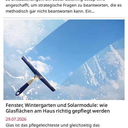
angeschafft, um strategische Fragen zu beantworten, die es
methodisch gar nicht beantworten kann. Ein…
Fenster, Wintergarten und Solarmodule: wie
Glasflächen am Haus richtig gepflegt werden
29.07.2026
Glas ist das pflegeleichteste und gleichzeitig das