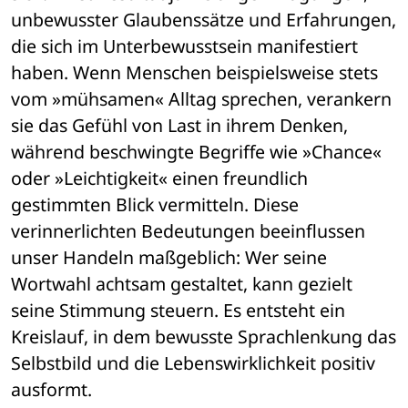
unbewusster Glaubenssätze und Erfahrungen, 
die sich im Unterbewusstsein manifestiert 
haben. Wenn Menschen beispielsweise stets 
vom »mühsamen« Alltag sprechen, verankern 
sie das Gefühl von Last in ihrem Denken, 
während beschwingte Begriffe wie »Chance« 
oder »Leichtigkeit« einen freundlich 
gestimmten Blick vermitteln. Diese 
verinnerlichten Bedeutungen beeinflussen 
unser Handeln maßgeblich: Wer seine 
Wortwahl achtsam gestaltet, kann gezielt 
seine Stimmung steuern. Es entsteht ein 
Kreislauf, in dem bewusste Sprachlenkung das 
Selbstbild und die Lebenswirklichkeit positiv 
ausformt.