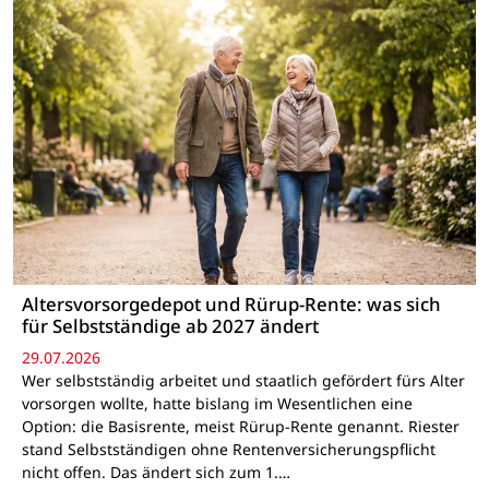
Altersvorsorgedepot und Rürup-Rente: was sich
für Selbstständige ab 2027 ändert
29.07.2026
Wer selbstständig arbeitet und staatlich gefördert fürs Alter
vorsorgen wollte, hatte bislang im Wesentlichen eine
Option: die Basisrente, meist Rürup-Rente genannt. Riester
stand Selbstständigen ohne Rentenversicherungspflicht
nicht offen. Das ändert sich zum 1.…