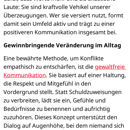
Laute: Sie sind kraftvolle Vehikel unserer 
Überzeugungen. Wer sie versiert nutzt, formt 
damit sein Umfeld aktiv und trägt zu einer 
positiveren Kommunikation insgesamt bei.
Gewinnbringende Veränderung im Alltag
Eine bewährte Methode, um Konflikte 
empathisch zu entschärfen, ist die 
gewaltfreie 
Kommunikation
. Sie basiert auf einer Haltung, 
die Respekt und Mitgefühl in den 
Vordergrund stellt. Statt Schuldzuweisungen 
zu verbreiten, lädt sie ein, Gefühle und 
Bedürfnisse zu benennen und aufrichtig 
zuzuhören. Dieses Konzept unterstützt den 
Dialog auf Augenhöhe, bei dem niemand sich 