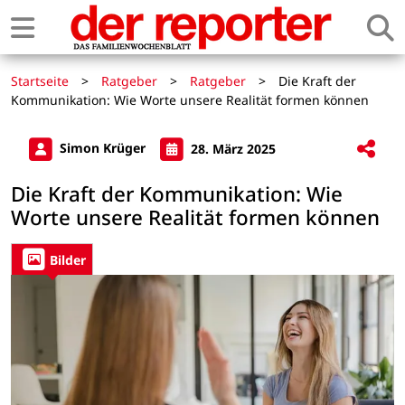
Startseite
>
Ratgeber
>
Ratgeber
>
Die Kraft der
Kommunikation: Wie Worte unsere Realität formen können
Simon Krüger
28. März 2025
Die Kraft der Kommunikation: Wie
Worte unsere Realität formen können
Bilder