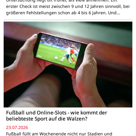
erster Check ist meist zwischen 9 und 12 Jahren sinnvoll, bei
größeren Fehlstellungen schon ab 4 bis 6 Jahren. Und…
Fußball und Online-Slots - wie kommt der
beliebteste Sport auf die Walzen?
23.07.2026
Fußball füllt am Wochenende nicht nur Stadien und