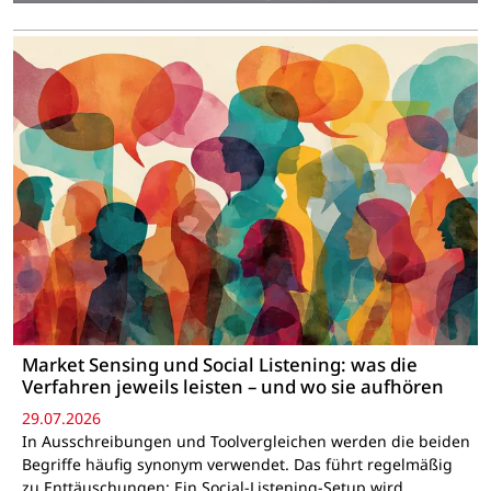
Market Sensing und Social Listening: was die
Verfahren jeweils leisten – und wo sie aufhören
29.07.2026
In Ausschreibungen und Toolvergleichen werden die beiden
Begriffe häufig synonym verwendet. Das führt regelmäßig
zu Enttäuschungen: Ein Social-Listening-Setup wird