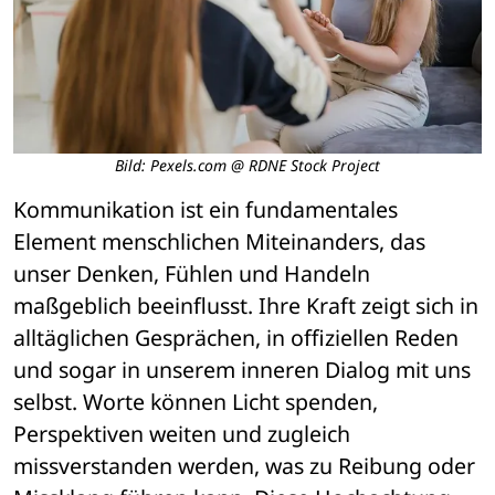
Bild: Pexels.com @ RDNE Stock Project
Kommunikation ist ein fundamentales 
Element menschlichen Miteinanders, das 
unser Denken, Fühlen und Handeln 
maßgeblich beeinflusst. Ihre Kraft zeigt sich in 
alltäglichen Gesprächen, in offiziellen Reden 
und sogar in unserem inneren Dialog mit uns 
selbst. Worte können Licht spenden, 
Perspektiven weiten und zugleich 
missverstanden werden, was zu Reibung oder 