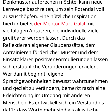
Denkmuster aufbrechen möchte, kann neue 
Lernwege beschreiten, um sein Potential voll 
auszuschöpfen. Eine nützliche Inspiration 
hierfür bietet 
der Mentor Marc Galal
 mit 
vielfältigen Ansätzen, die individuelle Ziele 
greifbarer werden lassen. Durch das 
Reflektieren eigener Glaubenssätze, dem 
Antrainieren förderlicher Muster und dem 
Einsatz klarer, positiver Formulierungen lassen 
sich erstaunliche Veränderungen erzielen. 
Wer damit beginnt, eigene 
Sprachgewohnheiten bewusst wahrzunehmen 
und gezielt zu verändern, bemerkt rasch eine 
Erleichterung im Umgang mit anderen 
Menschen. Es entwickelt sich ein Verständnis 
dafür, dass Worte mehr sind als akustische 