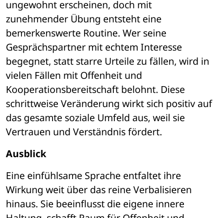
ungewohnt erscheinen, doch mit 
zunehmender Übung entsteht eine 
bemerkenswerte Routine. Wer seine 
Gesprächspartner mit echtem Interesse 
begegnet, statt starre Urteile zu fällen, wird in 
vielen Fällen mit Offenheit und 
Kooperationsbereitschaft belohnt. Diese 
schrittweise Veränderung wirkt sich positiv auf 
das gesamte soziale Umfeld aus, weil sie 
Vertrauen und Verständnis fördert.
Ausblick
Eine einfühlsame Sprache entfaltet ihre 
Wirkung weit über das reine Verbalisieren 
hinaus. Sie beeinflusst die eigene innere 
Haltung, schafft Raum für Offenheit und 