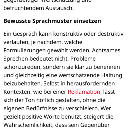
befruchtendem Austausch.
Bewusste Sprachmuster einsetzen
Ein Gespräch kann konstruktiv oder destruktiv 
verlaufen, je nachdem, welche 
Formulierungen gewählt werden. Achtsames 
Sprechen bedeutet nicht, Probleme 
schönzureden, sondern sie klar zu benennen 
und gleichzeitig eine wertschätzende Haltung 
beizubehalten. Selbst in herausfordernden 
Kontexten, wie bei einer 
Reklamation
, lässt 
sich der Ton höflich gestalten, ohne die 
eigenen Bedürfnisse zu verschleiern. Wer 
gezielt positive Worte benutzt, steigert die 
Wahrscheinlichkeit, dass sein Gegenüber 