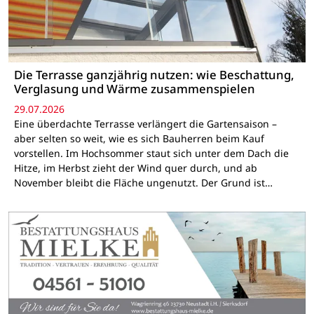
Die Terrasse ganzjährig nutzen: wie Beschattung,
Verglasung und Wärme zusammenspielen
29.07.2026
Eine überdachte Terrasse verlängert die Gartensaison –
aber selten so weit, wie es sich Bauherren beim Kauf
vorstellen. Im Hochsommer staut sich unter dem Dach die
Hitze, im Herbst zieht der Wind quer durch, und ab
November bleibt die Fläche ungenutzt. Der Grund ist…