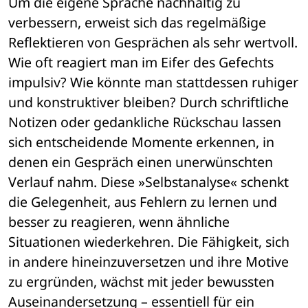
Um die eigene Sprache nachhaltig zu 
verbessern, erweist sich das regelmäßige 
Reflektieren von Gesprächen als sehr wertvoll. 
Wie oft reagiert man im Eifer des Gefechts 
impulsiv? Wie könnte man stattdessen ruhiger 
und konstruktiver bleiben? Durch schriftliche 
Notizen oder gedankliche Rückschau lassen 
sich entscheidende Momente erkennen, in 
denen ein Gespräch einen unerwünschten 
Verlauf nahm. Diese »Selbstanalyse« schenkt 
die Gelegenheit, aus Fehlern zu lernen und 
besser zu reagieren, wenn ähnliche 
Situationen wiederkehren. Die Fähigkeit, sich 
in andere hineinzuversetzen und ihre Motive 
zu ergründen, wächst mit jeder bewussten 
Auseinandersetzung – essentiell für ein 