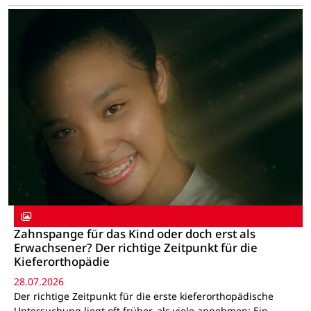
Zahnspange für das Kind oder doch erst als
Erwachsener? Der richtige Zeitpunkt für die
Kieferorthopädie
28.07.2026
Der richtige Zeitpunkt für die erste kieferorthopädische
Untersuchung liegt oft früher, als viele annehmen: Ein