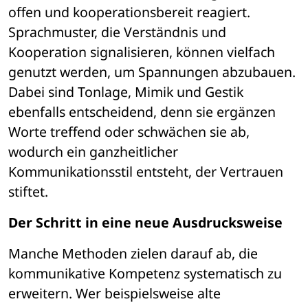
offen und kooperationsbereit reagiert. 
Sprachmuster, die Verständnis und 
Kooperation signalisieren, können vielfach 
genutzt werden, um Spannungen abzubauen. 
Dabei sind Tonlage, Mimik und Gestik 
ebenfalls entscheidend, denn sie ergänzen 
Worte treffend oder schwächen sie ab, 
wodurch ein ganzheitlicher 
Kommunikationsstil entsteht, der Vertrauen 
stiftet.
Der Schritt in eine neue Ausdrucksweise
Manche Methoden zielen darauf ab, die 
kommunikative Kompetenz systematisch zu 
erweitern. Wer beispielsweise alte 