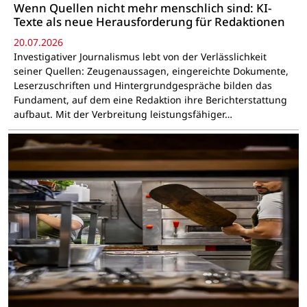
Wenn Quellen nicht mehr menschlich sind: KI-
Texte als neue Herausforderung für Redaktionen
20.07.2026
Investigativer Journalismus lebt von der Verlässlichkeit
seiner Quellen: Zeugenaussagen, eingereichte Dokumente,
Leserzuschriften und Hintergrundgespräche bilden das
Fundament, auf dem eine Redaktion ihre Berichterstattung
aufbaut. Mit der Verbreitung leistungsfähiger…