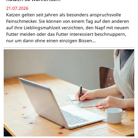
21.07.2026
Katzen gelten seit Jahren als besonders anspruchsvolle
Feinschmecker. Sie können von einem Tag auf den anderen
auf ihre Lieblingsmahlzeit verzichten, den Napf mit neuem
Futter meiden oder das Futter interessiert beschnuppern,
nur um dann ohne einen einzigen Bissen…