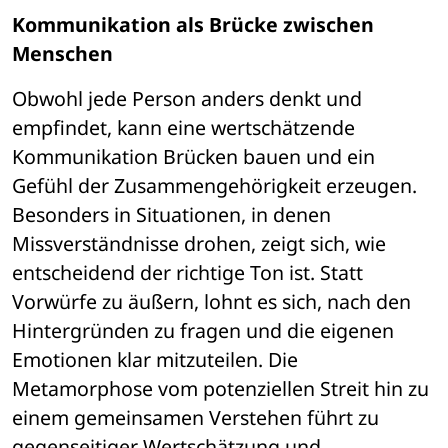
Kommunikation als Brücke zwischen 
Menschen
Obwohl jede Person anders denkt und 
empfindet, kann eine wertschätzende 
Kommunikation Brücken bauen und ein 
Gefühl der Zusammengehörigkeit erzeugen. 
Besonders in Situationen, in denen 
Missverständnisse drohen, zeigt sich, wie 
entscheidend der richtige Ton ist. Statt 
Vorwürfe zu äußern, lohnt es sich, nach den 
Hintergründen zu fragen und die eigenen 
Emotionen klar mitzuteilen. Die 
Metamorphose vom potenziellen Streit hin zu 
einem gemeinsamen Verstehen führt zu 
gegenseitiger Wertschätzung und 