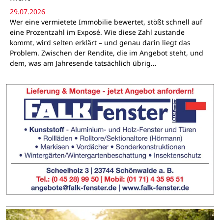
29.07.2026
Wer eine vermietete Immobilie bewertet, stößt schnell auf
eine Prozentzahl im Exposé. Wie diese Zahl zustande
kommt, wird selten erklärt – und genau darin liegt das
Problem. Zwischen der Rendite, die im Angebot steht, und
dem, was am Jahresende tatsächlich übrig…