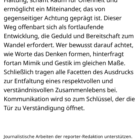
ermöglicht ein Miteinander, das von 
gegenseitiger Achtung geprägt ist. Dieser 
Weg offenbart sich als fortlaufende 
Entwicklung, die Geduld und Bereitschaft zum 
Wandel erfordert. Wer bewusst darauf achtet, 
wie Worte das Denken formen, hinterfragt 
fortan Mimik und Gestik im gleichen Maße. 
Schließlich tragen alle Facetten des Ausdrucks 
zur Entfaltung eines respektvollen und 
verständnisvollen Zusammenlebens bei. 
Kommunikation wird so zum Schlüssel, der die 
Tür zu Verständigung öffnet.
Journalistische Arbeiten der reporter-Redaktion unterstützen.