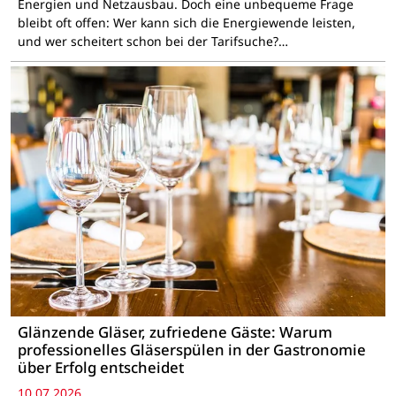
Energien und Netzausbau. Doch eine unbequeme Frage
bleibt oft offen: Wer kann sich die Energiewende leisten,
und wer scheitert schon bei der Tarifsuche?…
Glänzende Gläser, zufriedene Gäste: Warum
professionelles Gläserspülen in der Gastronomie
über Erfolg entscheidet
10.07.2026