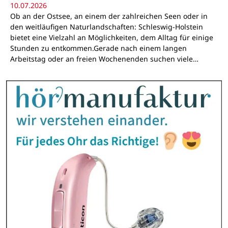
10.07.2026
Ob an der Ostsee, an einem der zahlreichen Seen oder in
den weitläufigen Naturlandschaften: Schleswig-Holstein
bietet eine Vielzahl an Möglichkeiten, dem Alltag für einige
Stunden zu entkommen.Gerade nach einem langen
Arbeitstag oder an freien Wochenenden suchen viele…