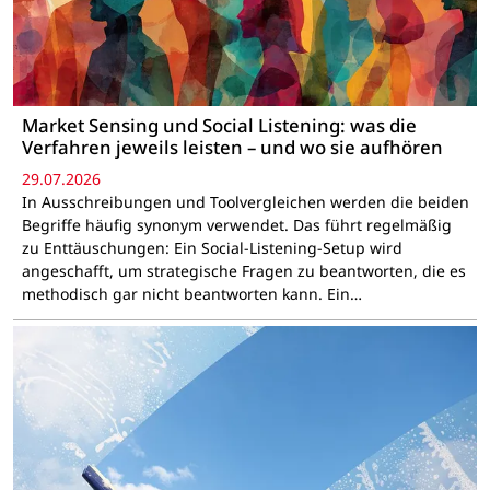
Market Sensing und Social Listening: was die
Verfahren jeweils leisten – und wo sie aufhören
29.07.2026
In Ausschreibungen und Toolvergleichen werden die beiden
Begriffe häufig synonym verwendet. Das führt regelmäßig
zu Enttäuschungen: Ein Social-Listening-Setup wird
angeschafft, um strategische Fragen zu beantworten, die es
methodisch gar nicht beantworten kann. Ein…