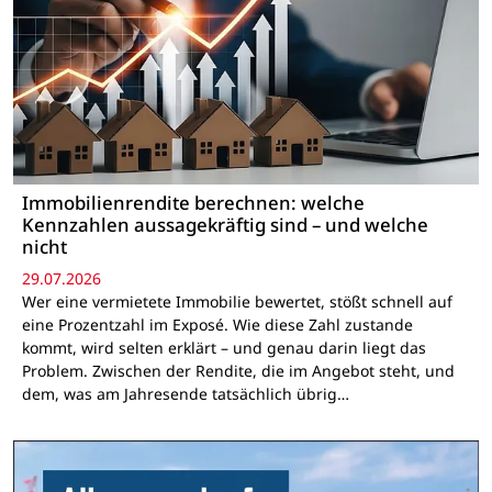
Immobilienrendite berechnen: welche
Kennzahlen aussagekräftig sind – und welche
nicht
29.07.2026
Wer eine vermietete Immobilie bewertet, stößt schnell auf
eine Prozentzahl im Exposé. Wie diese Zahl zustande
kommt, wird selten erklärt – und genau darin liegt das
Problem. Zwischen der Rendite, die im Angebot steht, und
dem, was am Jahresende tatsächlich übrig…