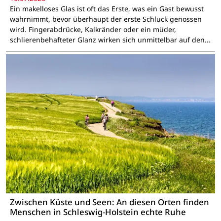
Ein makelloses Glas ist oft das Erste, was ein Gast bewusst
wahrnimmt, bevor überhaupt der erste Schluck genossen
wird. Fingerabdrücke, Kalkränder oder ein müder,
schlierenbehafteter Glanz wirken sich unmittelbar auf den…
Zwischen Küste und Seen: An diesen Orten finden
Menschen in Schleswig-Holstein echte Ruhe