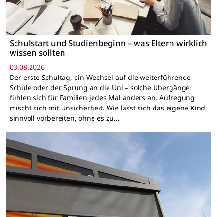
Schulstart und Studienbeginn – was Eltern wirklich
wissen sollten
03.08.2026
Der erste Schultag, ein Wechsel auf die weiterführende
Schule oder der Sprung an die Uni – solche Übergänge
fühlen sich für Familien jedes Mal anders an. Aufregung
mischt sich mit Unsicherheit. Wie lässt sich das eigene Kind
sinnvoll vorbereiten, ohne es zu…