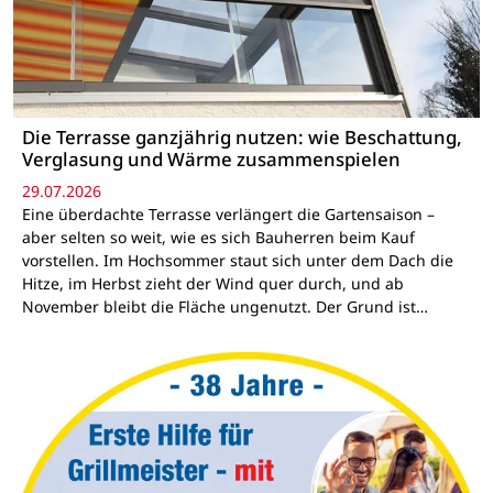
Die Terrasse ganzjährig nutzen: wie Beschattung,
Verglasung und Wärme zusammenspielen
29.07.2026
Eine überdachte Terrasse verlängert die Gartensaison –
aber selten so weit, wie es sich Bauherren beim Kauf
vorstellen. Im Hochsommer staut sich unter dem Dach die
Hitze, im Herbst zieht der Wind quer durch, und ab
November bleibt die Fläche ungenutzt. Der Grund ist…