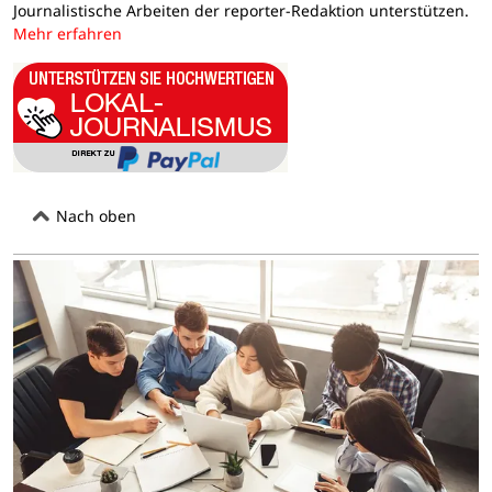
Journalistische Arbeiten der reporter-Redaktion unterstützen.
Mehr erfahren
Nach oben