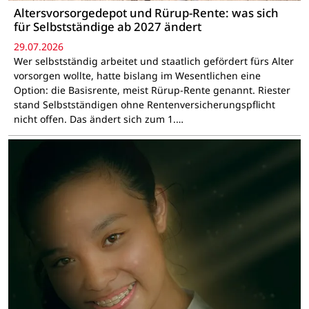
Altersvorsorgedepot und Rürup-Rente: was sich
für Selbstständige ab 2027 ändert
29.07.2026
Wer selbstständig arbeitet und staatlich gefördert fürs Alter
vorsorgen wollte, hatte bislang im Wesentlichen eine
Option: die Basisrente, meist Rürup-Rente genannt. Riester
stand Selbstständigen ohne Rentenversicherungspflicht
nicht offen. Das ändert sich zum 1.…