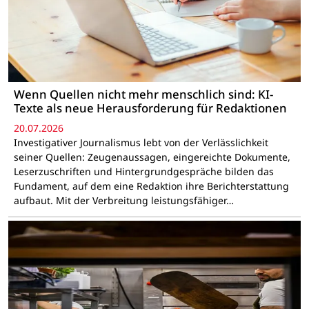
Wenn Quellen nicht mehr menschlich sind: KI-
Texte als neue Herausforderung für Redaktionen
20.07.2026
Investigativer Journalismus lebt von der Verlässlichkeit
seiner Quellen: Zeugenaussagen, eingereichte Dokumente,
Leserzuschriften und Hintergrundgespräche bilden das
Fundament, auf dem eine Redaktion ihre Berichterstattung
aufbaut. Mit der Verbreitung leistungsfähiger…