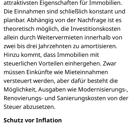
attraktivsten Eigenschaften für Immobilien. 
Die Einnahmen sind schließlich konstant und 
planbar. Abhängig von der Nachfrage ist es 
theoretisch möglich, die Investitionskosten 
allein durch Weitervermieten innerhalb von 
zwei bis drei Jahrzehnten zu amortisieren. 
Hinzu kommt, dass Immobilien mit 
steuerlichen Vorteilen einhergehen. Zwar 
müssen Einkünfte wie Mieteinnahmen 
versteuert werden, aber dafür besteht die 
Möglichkeit, Ausgaben wie Modernisierungs-, 
Renovierungs- und Sanierungskosten von der 
Steuer abzusetzen.
Schutz vor Inflation