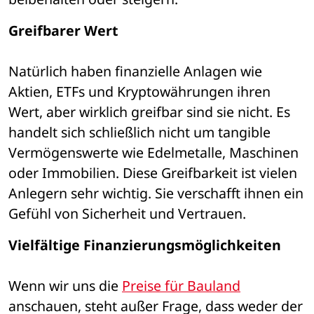
Greifbarer Wert
Natürlich haben finanzielle Anlagen wie 
Aktien, ETFs und Kryptowährungen ihren 
Wert, aber wirklich greifbar sind sie nicht. Es 
handelt sich schließlich nicht um tangible 
Vermögenswerte wie Edelmetalle, Maschinen 
oder Immobilien. Diese Greifbarkeit ist vielen 
Anlegern sehr wichtig. Sie verschafft ihnen ein 
Gefühl von Sicherheit und Vertrauen.
Vielfältige Finanzierungsmöglichkeiten
Wenn wir uns die 
Preise für Bauland
anschauen, steht außer Frage, dass weder der 