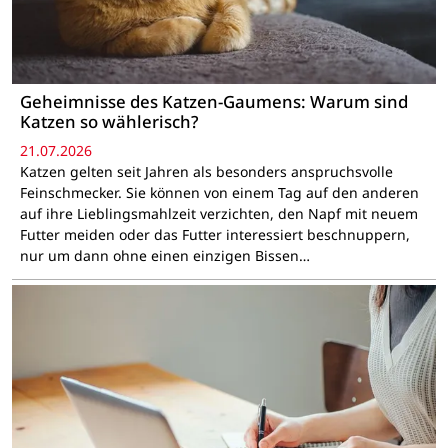
Geheimnisse des Katzen-Gaumens: Warum sind
Katzen so wählerisch?
21.07.2026
Katzen gelten seit Jahren als besonders anspruchsvolle
Feinschmecker. Sie können von einem Tag auf den anderen
auf ihre Lieblingsmahlzeit verzichten, den Napf mit neuem
Futter meiden oder das Futter interessiert beschnuppern,
nur um dann ohne einen einzigen Bissen…