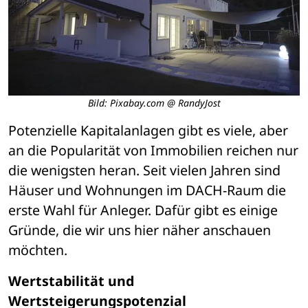
Bild: Pixabay.com @ RandyJost
Potenzielle Kapitalanlagen gibt es viele, aber 
an die Popularität von Immobilien reichen nur 
die wenigsten heran. Seit vielen Jahren sind 
Häuser und Wohnungen im DACH-Raum die 
erste Wahl für Anleger. Dafür gibt es einige 
Gründe, die wir uns hier näher anschauen 
möchten.
Wertstabilität und 
Wertsteigerungspotenzial