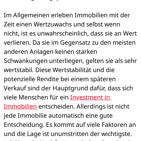
Im Allgemeinen erleben Immobilien mit der 
Zeit einen Wertzuwachs und selbst wenn 
nicht, ist es unwahrscheinlich, dass sie an Wert 
verlieren. Da sie im Gegensatz zu den meisten 
anderen Anlagen keinen starken 
Schwankungen unterliegen, gelten sie als sehr 
wertstabil. Diese Wertstabilität und die 
potenzielle Rendite bei einem späteren 
Verkauf sind der Hauptgrund dafür, dass sich 
viele Menschen für ein 
Investment in 
Immobilien
 entscheiden. Allerdings ist nicht 
jede Immobilie automatisch eine gute 
Entscheidung. Es kommt auf viele Faktoren an 
und die Lage ist unumstritten der wichtigste. 