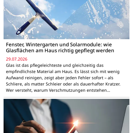
Fenster, Wintergarten und Solarmodule: wie
Glasflächen am Haus richtig gepflegt werden
29.07.2026
Glas ist das pflegeleichteste und gleichzeitig das
empfindlichste Material am Haus. Es lässt sich mit wenig
Aufwand reinigen, zeigt aber jeden Fehler sofort – als
Schliere, als matter Schleier oder als dauerhafter Kratzer.
Wer versteht, warum Verschmutzungen entstehen…