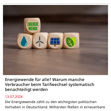
Energiewende für alle? Warum manche
Verbraucher beim Tarifwechsel systematisch
benachteiligt werden
13.07.2026
Die Energiewende zählt zu den wichtigsten politischen
Vorhaben in Deutschland. Milliarden fließen in erneuerbare