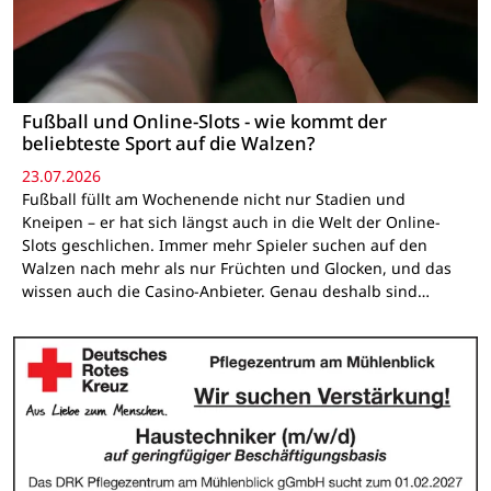
Fußball und Online-Slots - wie kommt der
beliebteste Sport auf die Walzen?
23.07.2026
Fußball füllt am Wochenende nicht nur Stadien und
Kneipen – er hat sich längst auch in die Welt der Online-
Slots geschlichen. Immer mehr Spieler suchen auf den
Walzen nach mehr als nur Früchten und Glocken, und das
wissen auch die Casino-Anbieter. Genau deshalb sind…