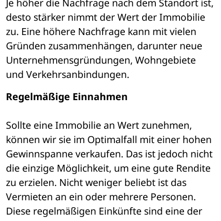
Je höher die Nachfrage nach dem Standort ist, 
desto stärker nimmt der Wert der Immobilie 
zu. Eine höhere Nachfrage kann mit vielen 
Gründen zusammenhängen, darunter neue 
Unternehmensgründungen, Wohngebiete 
und Verkehrsanbindungen.
Regelmäßige Einnahmen
Sollte eine Immobilie an Wert zunehmen, 
können wir sie im Optimalfall mit einer hohen 
Gewinnspanne verkaufen. Das ist jedoch nicht 
die einzige Möglichkeit, um eine gute Rendite 
zu erzielen. Nicht weniger beliebt ist das 
Vermieten an ein oder mehrere Personen. 
Diese regelmäßigen Einkünfte sind eine der 