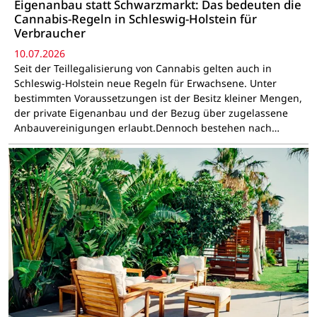
Eigenanbau statt Schwarzmarkt: Das bedeuten die
Cannabis-Regeln in Schleswig-Holstein für
Verbraucher
10.07.2026
Seit der Teillegalisierung von Cannabis gelten auch in
Schleswig-Holstein neue Regeln für Erwachsene. Unter
bestimmten Voraussetzungen ist der Besitz kleiner Mengen,
der private Eigenanbau und der Bezug über zugelassene
Anbauvereinigungen erlaubt.Dennoch bestehen nach…