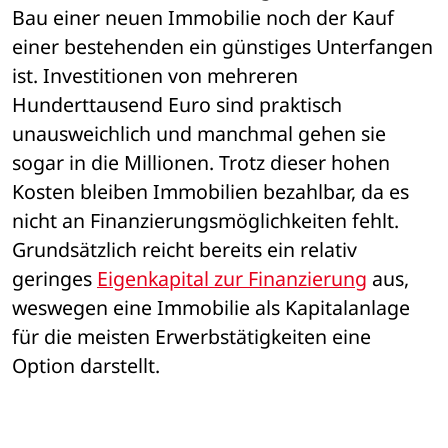
Bau einer neuen Immobilie noch der Kauf 
einer bestehenden ein günstiges Unterfangen 
ist. Investitionen von mehreren 
Hunderttausend Euro sind praktisch 
unausweichlich und manchmal gehen sie 
sogar in die Millionen. Trotz dieser hohen 
Kosten bleiben Immobilien bezahlbar, da es 
nicht an Finanzierungsmöglichkeiten fehlt. 
Grundsätzlich reicht bereits ein relativ 
geringes 
Eigenkapital zur Finanzierung
 aus, 
weswegen eine Immobilie als Kapitalanlage 
für die meisten Erwerbstätigkeiten eine 
Option darstellt.