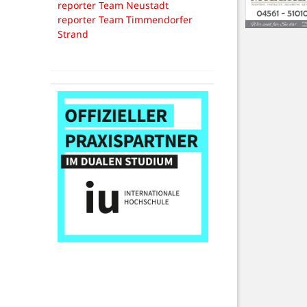
reporter Team Neustadt
reporter Team Timmendorfer
Strand