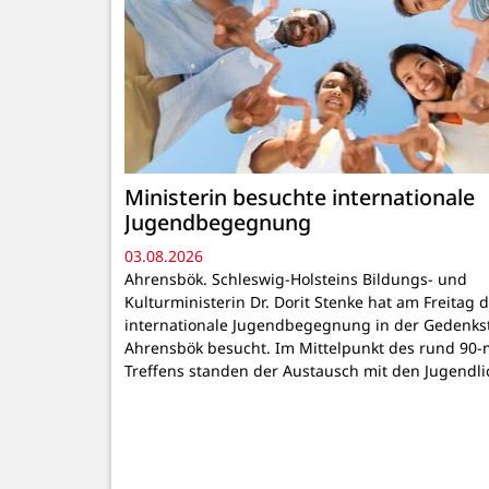
Ministerin besuchte internationale
Jugendbegegnung
03.08.2026
Ahrensbök. Schleswig-Holsteins Bildungs- und
Kulturministerin Dr. Dorit Stenke hat am Freitag d
internationale Jugendbegegnung in der Gedenkst
Ahrensbök besucht. Im Mittelpunkt des rund 90-
Treffens standen der Austausch mit den Jugendl