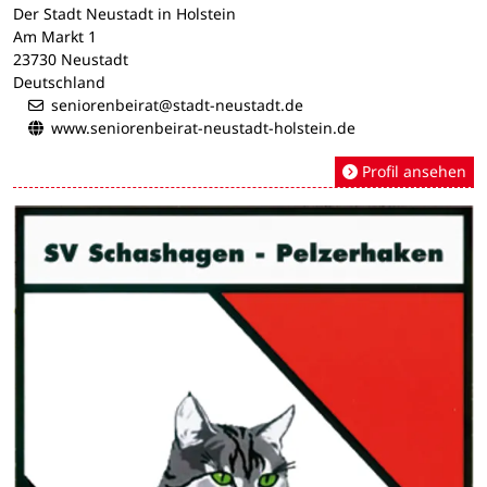
Der Stadt Neustadt in Holstein
Am Markt 1
23730 Neustadt
Deutschland
seniorenbeirat@stadt-neustadt.de
www.seniorenbeirat-neustadt-holstein.de
Profil ansehen