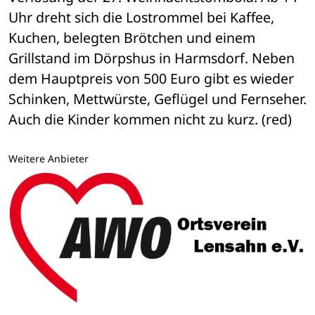
Uhr dreht sich die Lostrommel bei Kaffee, 
Kuchen, belegten Brötchen und einem 
Grillstand im Dörpshus in Harmsdorf. Neben 
dem Hauptpreis von 500 Euro gibt es wieder 
Schinken, Mettwürste, Geflügel und Fernseher. 
Auch die Kinder kommen nicht zu kurz. (red)
Weitere Anbieter