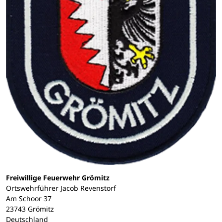
Freiwillige Feuerwehr Grömitz
Ortswehrführer Jacob Revenstorf
Am Schoor 37
23743 Grömitz
Deutschland