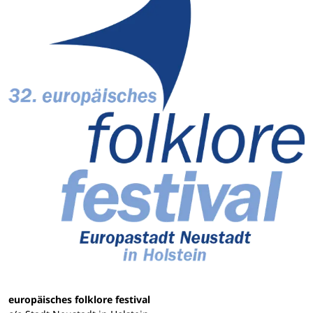
europäisches folklore festival