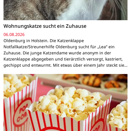
Wohnungskatze sucht ein Zuhause
06.08.2026
Oldenburg in Holstein. Die Katzenklappe
Notfallkatze/Streunerhilfe Oldenburg sucht für „Lea“ ein
Zuhause. Die junge Katzendame wurde anonym in der
Katzenklappe abgegeben und tierärztlich versorgt, kastriert,
gechippt und entwurmt. Mit etwas über einem Jahr steckt sie…