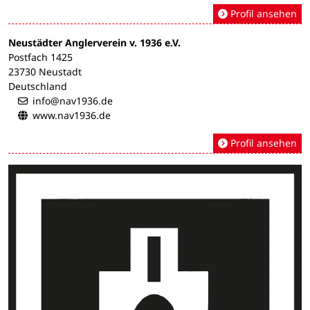
Profil ansehen
Neustädter Anglerverein v. 1936 e.V.
Postfach 1425
23730 Neustadt
Deutschland
info@nav1936.de
www.nav1936.de
Profil ansehen