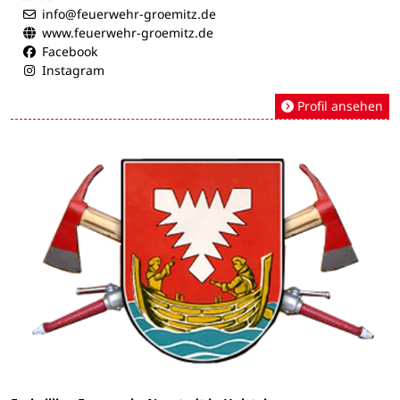
info@feuerwehr-groemitz.de
www.feuerwehr-groemitz.de
Facebook
Instagram
Profil ansehen