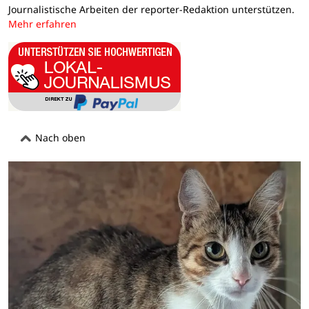
Journalistische Arbeiten der reporter-Redaktion unterstützen.
Mehr erfahren
Nach oben