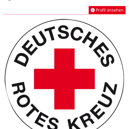
Profil ansehen