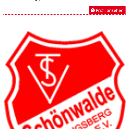
Profil ansehen