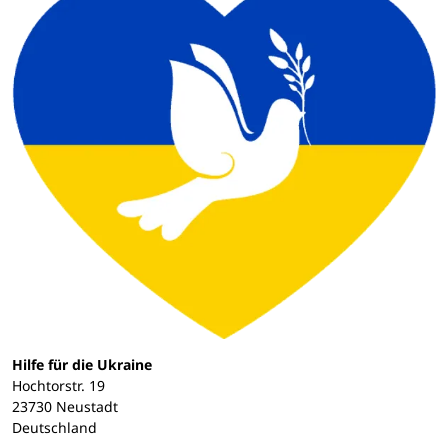
Hilfe für die Ukraine
Hochtorstr. 19
23730 Neustadt
Deutschland