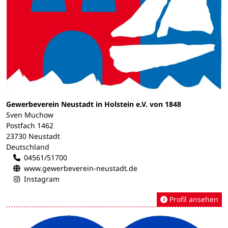
Gewerbeverein Neustadt in Holstein e.V. von 1848
Sven Muchow
Postfach 1462
23730 Neustadt
Deutschland
04561/51700
www.gewerbeverein-neustadt.de
Instagram
Profil ansehen